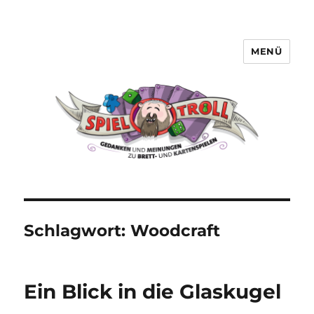
MENÜ
Spieltroll
Schlagwort:
Woodcraft
Ein Blick in die Glaskugel