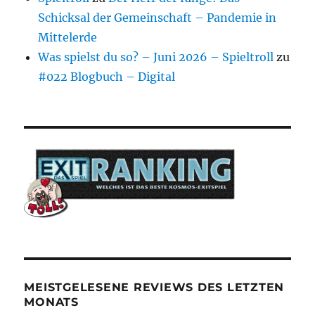
Schicksal der Gemeinschaft – Pandemie in
Mittelerde
Was spielst du so? – Juni 2026 – Spieltroll
zu
#022 Blogbuch – Digital
MEISTGELESENE REVIEWS DES LETZTEN
MONATS