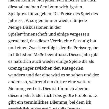
diesmal meinen Senf zum wichtigsten
Spielpreis hinzugeben. Die Preise des Spiel des
Jahres e. V. sorgen immer wieder für jede
Menge Diskussionen in der
Spieler*innenschaft und einige vergessen
gerne mal, das dieser Verein eine Satzung hat
und einen Zweck verfolgt, der die Preisvergabe
in höchstem Maße beeinflusst. Dieses Jahr gibt
es natürlich auch wieder einige Spiele die als
Grenzgänger zwischen den Kategorien
wandern und der eine wird es so sehen und der
andere so, während ein dritter eine weitere
Meinung vertritt. Dies ist für mich aber in
diesem Jahr leider nicht das gößte Problem. Es
gibt ein terminliches Dilemma, bei dem ich
tatsächlich nicht weiß, wie die Jury es