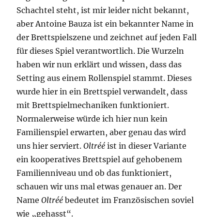
Schachtel steht, ist mir leider nicht bekannt,
aber Antoine Bauza ist ein bekannter Name in
der Brettspielszene und zeichnet auf jeden Fall
für dieses Spiel verantwortlich. Die Wurzeln
haben wir nun erklärt und wissen, dass das
Setting aus einem Rollenspiel stammt. Dieses
wurde hier in ein Brettspiel verwandelt, dass
mit Brettspielmechaniken funktioniert.
Normalerweise würde ich hier nun kein
Familienspiel erwarten, aber genau das wird
uns hier serviert.
Oltréé
ist in dieser Variante
ein kooperatives Brettspiel auf gehobenem
Familienniveau und ob das funktioniert,
schauen wir uns mal etwas genauer an. Der
Name
Oltréé
bedeutet im Französischen soviel
wie „gehasst“.