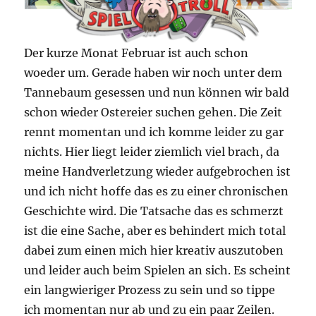
Der kurze Monat Februar ist auch schon
woeder um. Gerade haben wir noch unter dem
Tannebaum gesessen und nun können wir bald
schon wieder Ostereier suchen gehen. Die Zeit
rennt momentan und ich komme leider zu gar
nichts. Hier liegt leider ziemlich viel brach, da
meine Handverletzung wieder aufgebrochen ist
und ich nicht hoffe das es zu einer chronischen
Geschichte wird. Die Tatsache das es schmerzt
ist die eine Sache, aber es behindert mich total
dabei zum einen mich hier kreativ auszutoben
und leider auch beim Spielen an sich. Es scheint
ein langwieriger Prozess zu sein und so tippe
ich momentan nur ab und zu ein paar Zeilen.