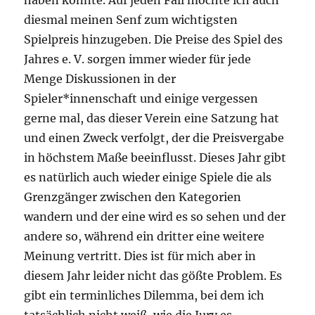
diesmal meinen Senf zum wichtigsten
Spielpreis hinzugeben. Die Preise des Spiel des
Jahres e. V. sorgen immer wieder für jede
Menge Diskussionen in der
Spieler*innenschaft und einige vergessen
gerne mal, das dieser Verein eine Satzung hat
und einen Zweck verfolgt, der die Preisvergabe
in höchstem Maße beeinflusst. Dieses Jahr gibt
es natürlich auch wieder einige Spiele die als
Grenzgänger zwischen den Kategorien
wandern und der eine wird es so sehen und der
andere so, während ein dritter eine weitere
Meinung vertritt. Dies ist für mich aber in
diesem Jahr leider nicht das gößte Problem. Es
gibt ein terminliches Dilemma, bei dem ich
tatsächlich nicht weiß, wie die Jury es