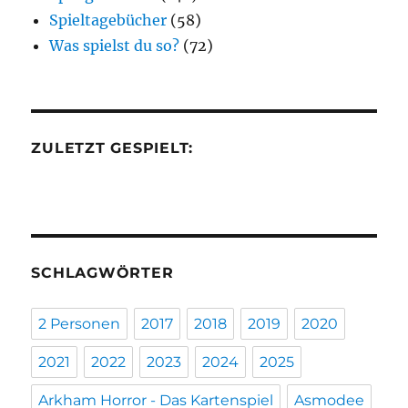
Spieltagebücher
(58)
Was spielst du so?
(72)
ZULETZT GESPIELT:
SCHLAGWÖRTER
2 Personen
2017
2018
2019
2020
2021
2022
2023
2024
2025
Arkham Horror - Das Kartenspiel
Asmodee