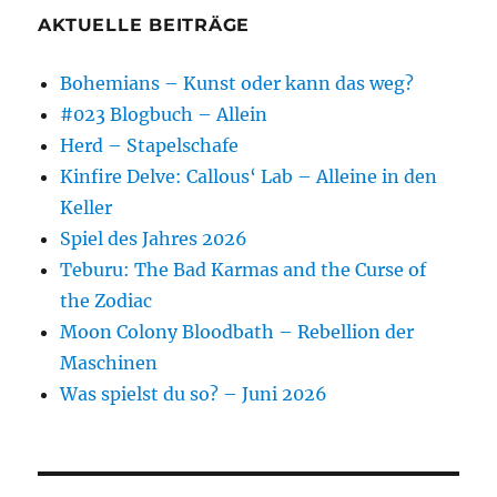
AKTUELLE BEITRÄGE
Bohemians – Kunst oder kann das weg?
#023 Blogbuch – Allein
Herd – Stapelschafe
Kinfire Delve: Callous‘ Lab – Alleine in den
Keller
Spiel des Jahres 2026
Teburu: The Bad Karmas and the Curse of
the Zodiac
Moon Colony Bloodbath – Rebellion der
Maschinen
Was spielst du so? – Juni 2026