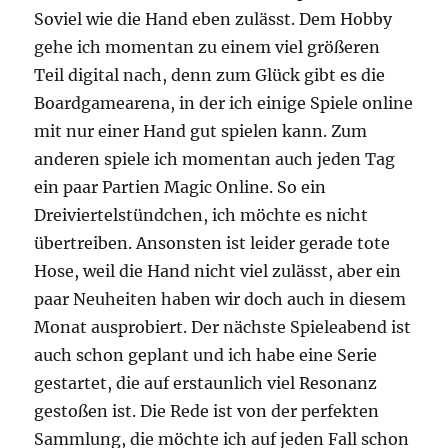
Soviel wie die Hand eben zulässt. Dem Hobby
gehe ich momentan zu einem viel größeren
Teil digital nach, denn zum Glück gibt es die
Boardgamearena, in der ich einige Spiele online
mit nur einer Hand gut spielen kann. Zum
anderen spiele ich momentan auch jeden Tag
ein paar Partien Magic Online. So ein
Dreiviertelstündchen, ich möchte es nicht
übertreiben. Ansonsten ist leider gerade tote
Hose, weil die Hand nicht viel zulässt, aber ein
paar Neuheiten haben wir doch auch in diesem
Monat ausprobiert. Der nächste Spieleabend ist
auch schon geplant und ich habe eine Serie
gestartet, die auf erstaunlich viel Resonanz
gestoßen ist. Die Rede ist von der perfekten
Sammlung, die möchte ich auf jeden Fall schon