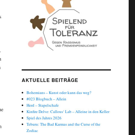
s
.
h
h
AKTUELLE BEITRÄGE
Bohemians – Kunst oder kann das weg?
#023 Blogbuch – Allein
Herd – Stapelschafe
ne
Kinfire Delve: Callous‘ Lab – Alleine in den Keller
Spiel des Jahres 2026
Teburu: The Bad Karmas and the Curse of the
h
Zodiac