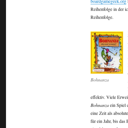
boardgamegeek.org
Reihenfolge in der ic
Reihenfolge.
Bohnanza
effektiv. Viele Erw
Bohnanza
ein Spiel 
eine Zeit als absolu
für ein Jahr, bis da