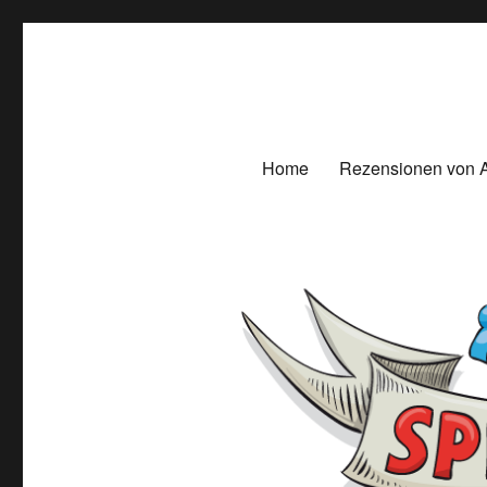
Spieltroll
Gedanken und Meinungen zu Brett- und Kartenspielen
Home
Rezensionen von 