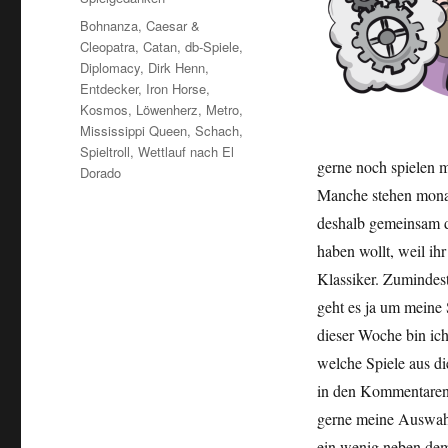
Schlagwörter
Bohnanza
,
Caesar &
Cleopatra
,
Catan
,
db-Spiele
,
Diplomacy
,
Dirk Henn
,
Entdecker
,
Iron Horse
,
Kosmos
,
Löwenherz
,
Metro
,
Mississippi Queen
,
Schach
,
Spieltroll
,
Wettlauf nach El
gerne noch spielen m
Dorado
Manche stehen monate
deshalb gemeinsam di
haben wollt, weil ih
Klassiker. Zumindest
geht es ja um meine 
dieser Woche bin ic
welche Spiele aus di
in den Kommentaren b
gerne meine Auswahl
ein wenig neben de