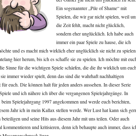
Ein sogenannter „Pile of Shame“ mit
Spielen, die wir gar nicht spielen, weil un
die Zeit fehlt, macht nicht glücklich,
sondern eher unglücklich. Ich habe auch
immer ein paar Spiele zu hause, die ich
öchte und es macht mich wirklich eher unglücklich sie nicht zu spielen
lang hier herum, bis ich es schaffe sie zu spielen. Ich möchte mit euc
e Sinne für die wichtigen Spiele schärfen, die die ihr wirklich um euc
r sie immer wieder spielt, denn das sind die wahrhaft nachhaltigen
 für euch. Die können halt für jeden anders aussehen. In dieser Serie
Spiele und ich nähere ich über die vergangenen Spielejahrgänge. In
h beim Spielejahrgang 1997 angekommen und werde euch berichten,
esem Jahr ich in mein Kallax stellen werde. Wer Lust hat kann sich ger
eteiligen und seine Hits aus diesem Jahr mit uns teilen. Oder auch
 kommentieren und kritisieren, denn ich behaupte auch immer, dass ic
m Massengeschmack liege.