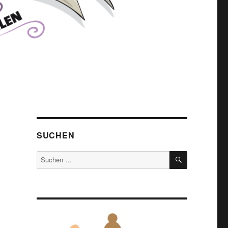
SUCHEN
SUCHEN
Suchen
nach:
.