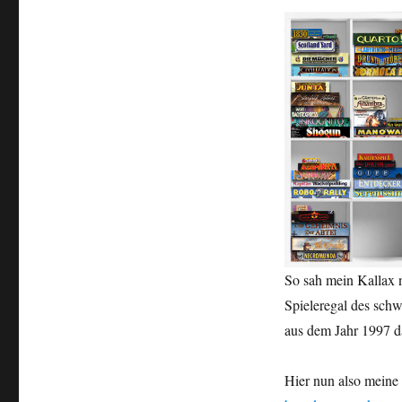
So sah mein Kallax n
Spieleregal des sch
aus dem Jahr 1997 d
Hier nun also meine