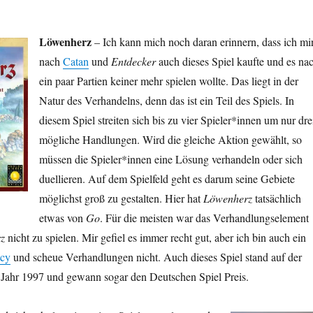
Löwenherz
– Ich kann mich noch daran erinnern, dass ich mi
nach
Catan
und
Entdecker
auch dieses Spiel kaufte und es na
ein paar Partien keiner mehr spielen wollte. Das liegt in der
Natur des Verhandelns, denn das ist ein Teil des Spiels. In
diesem Spiel streiten sich bis zu vier Spieler*innen um nur dre
mögliche Handlungen. Wird die gleiche Aktion gewählt, so
müssen die Spieler*innen eine Lösung verhandeln oder sich
duellieren. Auf dem Spielfeld geht es darum seine Gebiete
möglichst groß zu gestalten. Hier hat
Löwenherz
tatsächlich
etwas von
Go
. Für die meisten war das Verhandlungselement
z
nicht zu spielen. Mir gefiel es immer recht gut, aber ich bin auch ein
cy
und scheue Verhandlungen nicht. Auch dieses Spiel stand auf der
 Jahr 1997 und gewann sogar den Deutschen Spiel Preis.