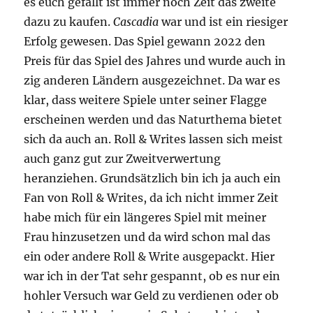
es euch gefällt ist immer noch Zeit das zweite
dazu zu kaufen.
Cascadia
war und ist ein riesiger
Erfolg gewesen. Das Spiel gewann 2022 den
Preis für das Spiel des Jahres und wurde auch in
zig anderen Ländern ausgezeichnet. Da war es
klar, dass weitere Spiele unter seiner Flagge
erscheinen werden und das Naturthema bietet
sich da auch an. Roll & Writes lassen sich meist
auch ganz gut zur Zweitverwertung
heranziehen. Grundsätzlich bin ich ja auch ein
Fan von Roll & Writes, da ich nicht immer Zeit
habe mich für ein längeres Spiel mit meiner
Frau hinzusetzen und da wird schon mal das
ein oder andere Roll & Write ausgepackt. Hier
war ich in der Tat sehr gespannt, ob es nur ein
hohler Versuch war Geld zu verdienen oder ob