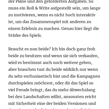
der Pläne und den geforderten Aufgaben. So
muss ein Roll & Write aufgestellt sein, um lange
zu motivieren, wenn es nicht hoch interaktiv
ist, um das Zusammenspiel mit anderen zu
einem Erlebnis zu machen. Genau hier liegt die
Stärke des Spiels.
Braucht es nun beide? Ich bin doch ganz froh
beide zu besitzen und wenn sie sich verkaufen,
wird es bestimmt auch noch weitere geben,
aber brauchen tust du beide wirklich nur wenn
du sehr enthusiastisch bist und die Kampagnen
durchspielen möchtest, oder dir das Spiel so
viel Freude bringt, das du mehr Abwechslung
bei den Landschaften willst, ansonsten reicht
mit Sicherheit eine der beiden Versionen und