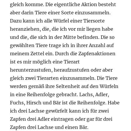
gleich komme. Die eigentliche Aktion besteht
aber darin Tiere einer Sorte einzusammeln.
Dazu kann ich alle Würfel einer Tiersorte
heranziehen, die, die ich vor mir liegen habe
und die, die sich in der Mitte befinden. Die so
gewählten Tiere trage ich in ihrer Anzahl auf
meinem Zettel ein. Durch die Zapfenaktionen
ist es mir möglich eine Tierart
herunterzustufen, heraufzustufen oder aber
gleich zwei Tierarten einzusammeln. Die Tiere
werden gemäß ihre Seltenheit auf den Würfeln
in eine Reihenfolge gebracht. Lachs, Adler,
Fuchs, Hirsch und Bär ist die Reihenfolge. Habe
ich drei Lachse gewürfelt kann ich für zwei
Zapfen drei Adler eintragen oder gar für drei
Zapfen drei Lachse und einen Bär.