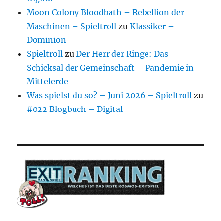
Moon Colony Bloodbath – Rebellion der
Maschinen – Spieltroll
zu
Klassiker –
Dominion
Spieltroll
zu
Der Herr der Ringe: Das
Schicksal der Gemeinschaft – Pandemie in
Mittelerde
Was spielst du so? – Juni 2026 – Spieltroll
zu
#022 Blogbuch – Digital