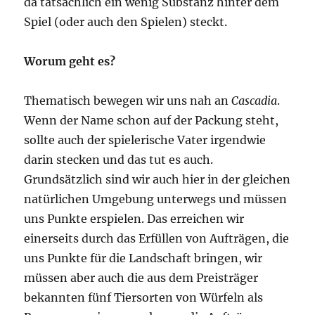
da tatsächlich ein wenig Substanz hinter dem
Spiel (oder auch den Spielen) steckt.
Worum geht es?
Thematisch bewegen wir uns nah an
Cascadia
.
Wenn der Name schon auf der Packung steht,
sollte auch der spielerische Vater irgendwie
darin stecken und das tut es auch.
Grundsätzlich sind wir auch hier in der gleichen
natürlichen Umgebung unterwegs und müssen
uns Punkte erspielen. Das erreichen wir
einerseits durch das Erfüllen von Aufträgen, die
uns Punkte für die Landschaft bringen, wir
müssen aber auch die aus dem Preisträger
bekannten fünf Tiersorten von Würfeln als