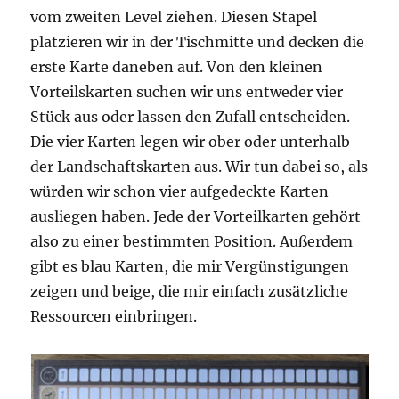
vom zweiten Level ziehen. Diesen Stapel
platzieren wir in der Tischmitte und decken die
erste Karte daneben auf. Von den kleinen
Vorteilskarten suchen wir uns entweder vier
Stück aus oder lassen den Zufall entscheiden.
Die vier Karten legen wir ober oder unterhalb
der Landschaftskarten aus. Wir tun dabei so, als
würden wir schon vier aufgedeckte Karten
ausliegen haben. Jede der Vorteilkarten gehört
also zu einer bestimmten Position. Außerdem
gibt es blau Karten, die mir Vergünstigungen
zeigen und beige, die mir einfach zusätzliche
Ressourcen einbringen.