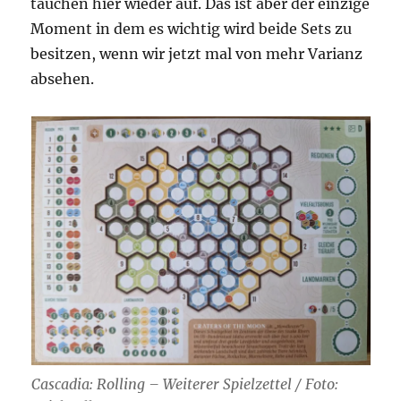
tauchen hier wieder auf. Das ist aber der einzige
Moment in dem es wichtig wird beide Sets zu
besitzen, wenn wir jetzt mal von mehr Varianz
absehen.
Cascadia: Rolling – Weiterer Spielzettel / Foto: