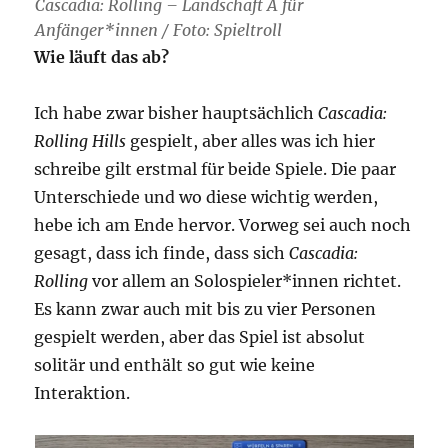
Cascadia: Rolling – Landschaft A für
Anfänger*innen / Foto: Spieltroll
Wie läuft das ab?
Ich habe zwar bisher hauptsächlich
Cascadia:
Rolling Hills
gespielt, aber alles was ich hier
schreibe gilt erstmal für beide Spiele. Die paar
Unterschiede und wo diese wichtig werden,
hebe ich am Ende hervor. Vorweg sei auch noch
gesagt, dass ich finde, dass sich
Cascadia:
Rolling
vor allem an Solospieler*innen richtet.
Es kann zwar auch mit bis zu vier Personen
gespielt werden, aber das Spiel ist absolut
solitär und enthält so gut wie keine
Interaktion.