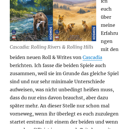
ich
euch
über
meine
Erfahru
ngen
Cascadia: Rolling Rivers & Rolling Hills
mit den
beiden neuen Roll & Writes von
Cascadia
berichten. Ich fasse die beiden Spiele auch
zusammen, weil sie im Grunde das gleiche Spiel
sind und nur sehr minimale Unterschiede
aufweisen, was nicht unbedingt heißen muss,
dass du nur eins davon brauchst, aber dazu
später mehr. An dieser Stelle nur schon mal
vorneweg, wenn ihr überlegt es euch zuzulegen
startet erstmal mit einem der beiden und wenn