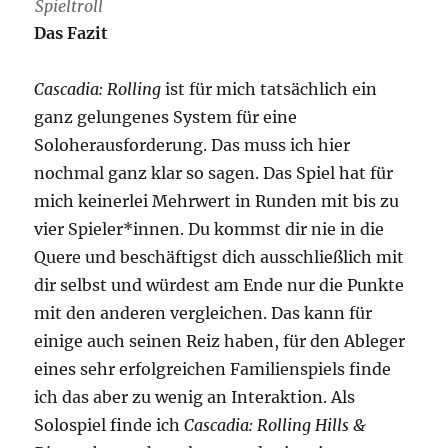
Spieltroll
Das Fazit
Cascadia: Rolling
ist für mich tatsächlich ein
ganz gelungenes System für eine
Soloherausforderung. Das muss ich hier
nochmal ganz klar so sagen. Das Spiel hat für
mich keinerlei Mehrwert in Runden mit bis zu
vier Spieler*innen. Du kommst dir nie in die
Quere und beschäftigst dich ausschließlich mit
dir selbst und würdest am Ende nur die Punkte
mit den anderen vergleichen. Das kann für
einige auch seinen Reiz haben, für den Ableger
eines sehr erfolgreichen Familienspiels finde
ich das aber zu wenig an Interaktion. Als
Solospiel finde ich
Cascadia: Rolling Hills &