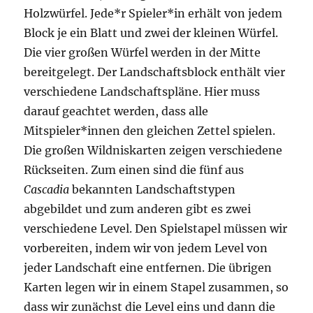
Holzwürfel. Jede*r Spieler*in erhält von jedem
Block je ein Blatt und zwei der kleinen Würfel.
Die vier großen Würfel werden in der Mitte
bereitgelegt. Der Landschaftsblock enthält vier
verschiedene Landschaftspläne. Hier muss
darauf geachtet werden, dass alle
Mitspieler*innen den gleichen Zettel spielen.
Die großen Wildniskarten zeigen verschiedene
Rückseiten. Zum einen sind die fünf aus
Cascadia
bekannten Landschaftstypen
abgebildet und zum anderen gibt es zwei
verschiedene Level. Den Spielstapel müssen wir
vorbereiten, indem wir von jedem Level von
jeder Landschaft eine entfernen. Die übrigen
Karten legen wir in einem Stapel zusammen, so
dass wir zunächst die Level eins und dann die