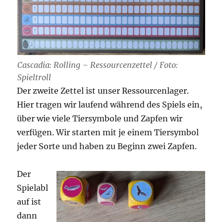
Cascadia: Rolling – Ressourcenzettel / Foto:
Spieltroll
Der zweite Zettel ist unser Ressourcenlager.
Hier tragen wir laufend während des Spiels ein,
über wie viele Tiersymbole und Zapfen wir
verfügen. Wir starten mit je einem Tiersymbol
jeder Sorte und haben zu Beginn zwei Zapfen.
Der
Spielabl
auf ist
dann