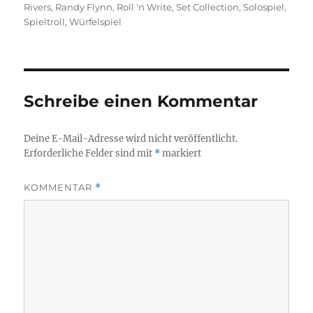
Rivers
,
Randy Flynn
,
Roll 'n Write
,
Set Collection
,
Solospiel
,
Spieltroll
,
Würfelspiel
Schreibe einen Kommentar
Deine E-Mail-Adresse wird nicht veröffentlicht.
Erforderliche Felder sind mit
*
markiert
KOMMENTAR
*