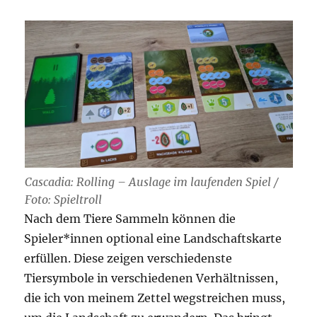
Cascadia: Rolling – Auslage im laufenden Spiel /
Foto: Spieltroll
Nach dem Tiere Sammeln können die
Spieler*innen optional eine Landschaftskarte
erfüllen. Diese zeigen verschiedenste
Tiersymbole in verschiedenen Verhältnissen,
die ich von meinem Zettel wegstreichen muss,