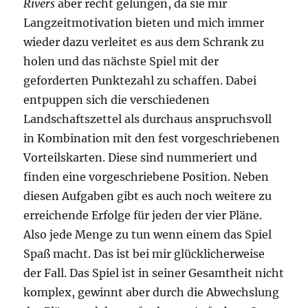
Rivers
aber recht gelungen, da sie mir
Langzeitmotivation bieten und mich immer
wieder dazu verleitet es aus dem Schrank zu
holen und das nächste Spiel mit der
geforderten Punktezahl zu schaffen. Dabei
entpuppen sich die verschiedenen
Landschaftszettel als durchaus anspruchsvoll
in Kombination mit den fest vorgeschriebenen
Vorteilskarten. Diese sind nummeriert und
finden eine vorgeschriebene Position. Neben
diesen Aufgaben gibt es auch noch weitere zu
erreichende Erfolge für jeden der vier Pläne.
Also jede Menge zu tun wenn einem das Spiel
Spaß macht. Das ist bei mir glücklicherweise
der Fall. Das Spiel ist in seiner Gesamtheit nicht
komplex, gewinnt aber durch die Abwechslung