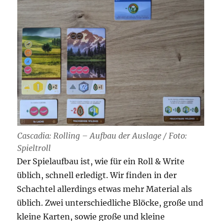
Cascadia: Rolling – Aufbau der Auslage / Foto:
Spieltroll
Der Spielaufbau ist, wie für ein Roll & Write
üblich, schnell erledigt. Wir finden in der
Schachtel allerdings etwas mehr Material als
üblich. Zwei unterschiedliche Blöcke, große und
kleine Karten, sowie große und kleine