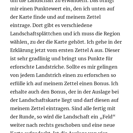
um die Landschaft zu erwandern. Das bringt
mir einen Punktewert ein, den ich unten auf
der Karte finde und auf meinem Zettel
eintrage. Dort gibt es verschiedene
Landschaftsplättchen und ich muss die Region
wählen, zu der die Karte gehört. Ich gehe in der
Erklärung jetzt vom ersten Zettel A aus. Dieser
ist sehr gradlinig und bringt uns Punkte für
erforschte Landstriche. Sollte es mir gelingen
von jedem Landstrich einen zu erforschen so
erfülle ich auf meinem Zettel einen Bonus. Ich
erhalte auch den Bonus, der in der Auslage bei
der Landschaftskarte liegt und darf diesen auf
meinem Zettel eintragen. Sind alle fertig mit
der Runde, so wird die Landschaft ein „Feld“
weiter nach rechts geschoben und eine neue