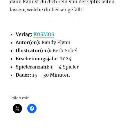
dann kannst du dich rein von der Optik leiten
lassen, welche dir besser gefällt.
Verlag:
KOSMOS
Autor(en):
Randy Flynn
Illustrator(en):
Beth Sobel
Erscheinungsjahr:
2024
Spieleranzahl:
1 – 4 Spieler
Dauer:
15 – 30 Minuten
Teilen mit: