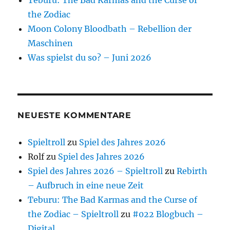
the Zodiac
Moon Colony Bloodbath – Rebellion der
Maschinen
Was spielst du so? – Juni 2026
NEUESTE KOMMENTARE
Spieltroll
zu
Spiel des Jahres 2026
Rolf
zu
Spiel des Jahres 2026
Spiel des Jahres 2026 – Spieltroll
zu
Rebirth
– Aufbruch in eine neue Zeit
Teburu: The Bad Karmas and the Curse of
the Zodiac – Spieltroll
zu
#022 Blogbuch –
Digital