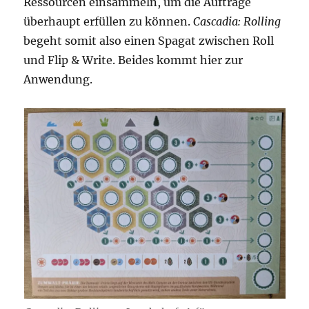
Ressourcen einsammeln, um die Aufträge
überhaupt erfüllen zu können.
Cascadia: Rolling
begeht somit also einen Spagat zwischen Roll
und Flip & Write. Beides kommt hier zur
Anwendung.