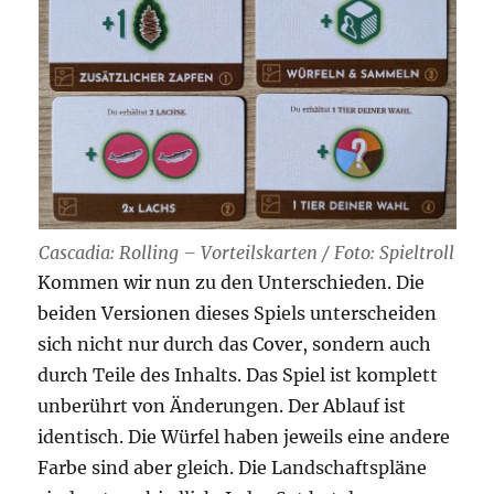
Cascadia: Rolling – Vorteilskarten / Foto: Spieltroll
Kommen wir nun zu den Unterschieden. Die
beiden Versionen dieses Spiels unterscheiden
sich nicht nur durch das Cover, sondern auch
durch Teile des Inhalts. Das Spiel ist komplett
unberührt von Änderungen. Der Ablauf ist
identisch. Die Würfel haben jeweils eine andere
Farbe sind aber gleich. Die Landschaftspläne