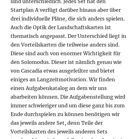
sind unterschiedlich. Jedes Set hat den
Startplan A verfügt darüber hinaus aber über
drei individuelle Pläne, die sich anders spielen.
Auch die Optik der Landschaftskarten ist
thematisch angepasst. Der Unterschied liegt in
den Vorteilskarten die teilweise anders sind.
Diese sind auch von enormer Wichtigkeit für
den Solomodus. Dieser ist nämlich genau wie
von Cascadia etwas ausgefeilter und bietet
einiges an Langzeitmotivation. Wir finden
einen Aufgabenkatalog an dem wir uns
abarbeiten können. Die Aufgabenstellung wird
immer schwieriger und um diese ganz bis zum
Ende durchspielen zu können benötigen wir
das jeweils andere Set, denn Teile der
Vorteilskarten des jeweils anderen Sets