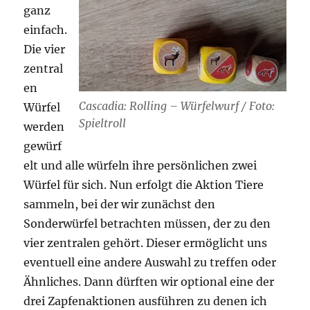
ganz
einfach.
Die vier
zentral
en
Cascadia: Rolling – Würfelwurf / Foto:
Würfel
Spieltroll
werden
gewürf
elt und alle würfeln ihre persönlichen zwei
Würfel für sich. Nun erfolgt die Aktion Tiere
sammeln, bei der wir zunächst den
Sonderwürfel betrachten müssen, der zu den
vier zentralen gehört. Dieser ermöglicht uns
eventuell eine andere Auswahl zu treffen oder
Ähnliches. Dann dürften wir optional eine der
drei Zapfenaktionen ausführen zu denen ich