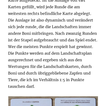
Karte aufgedeckt. Ist die Auslage von vier
Karten gefüllt, wird jede Runde die am
weitesten rechts befindliche Karte abgelegt.
Die Auslage ist also dynamisch und verändert
sich jede runde, die die Landschaften immer
andere Boni mitbringen. Nach zwanzig Runden
ist der Stapel aufgebraucht und das Spiel endet.
Wer die meisten Punkte erspielt hat gewinnt.
Die Punkte werden auf dem Landschaftsplan
ausgerechnet und ergeben sich aus den
Wertungen für die Landschaftskarten, durch
Boni und durch übriggebliebene Zapfen und
Tiere, die ich im Verhältnis 1:5 in Punkte
tauschen darf.