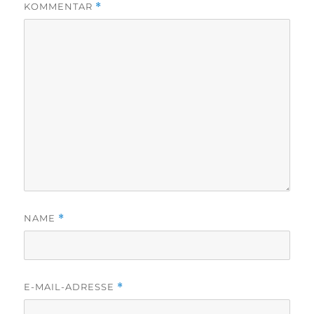
KOMMENTAR
*
NAME
*
E-MAIL-ADRESSE
*