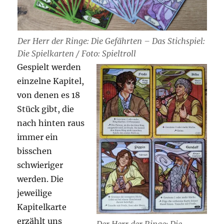
Der Herr der Ringe: Die Gefährten – Das Stichspiel:
Die Spielkarten / Foto: Spieltroll
Gespielt werden
einzelne Kapitel,
von denen es 18
Stück gibt, die
nach hinten raus
immer ein
bisschen
schwieriger
werden. Die
jeweilige
Kapitelkarte
erzählt uns