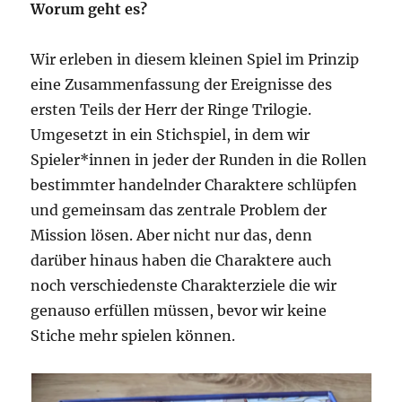
Worum geht es?
Wir erleben in diesem kleinen Spiel im Prinzip
eine Zusammenfassung der Ereignisse des
ersten Teils der Herr der Ringe Trilogie.
Umgesetzt in ein Stichspiel, in dem wir
Spieler*innen in jeder der Runden in die Rollen
bestimmter handelnder Charaktere schlüpfen
und gemeinsam das zentrale Problem der
Mission lösen. Aber nicht nur das, denn
darüber hinaus haben die Charaktere auch
noch verschiedenste Charakterziele die wir
genauso erfüllen müssen, bevor wir keine
Stiche mehr spielen können.