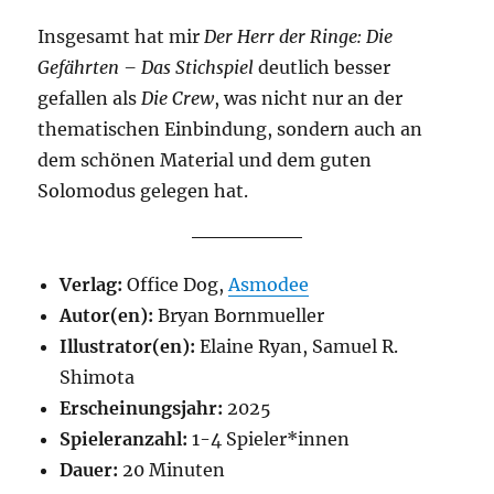
Insgesamt hat mir
Der Herr der Ringe: Die
Gefährten – Das Stichspiel
deutlich besser
gefallen als
Die Crew
, was nicht nur an der
thematischen Einbindung, sondern auch an
dem schönen Material und dem guten
Solomodus gelegen hat.
Verlag:
Office Dog,
Asmodee
Autor(en):
Bryan Bornmueller
Illustrator(en):
Elaine Ryan, Samuel R.
Shimota
Erscheinungsjahr:
2025
Spieleranzahl:
1-4 Spieler*innen
Dauer:
20 Minuten