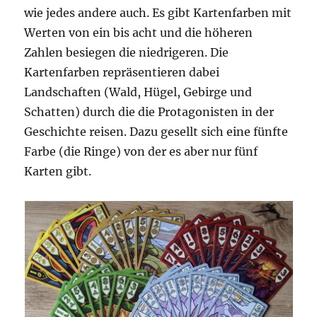
wie jedes andere auch. Es gibt Kartenfarben mit
Werten von ein bis acht und die höheren
Zahlen besiegen die niedrigeren. Die
Kartenfarben repräsentieren dabei
Landschaften (Wald, Hügel, Gebirge und
Schatten) durch die die Protagonisten in der
Geschichte reisen. Dazu gesellt sich eine fünfte
Farbe (die Ringe) von der es aber nur fünf
Karten gibt.