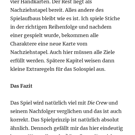
vier Handkarten. Der Rest liegt als
Nachziehstapel bereit. Alles andere des
Spielaufbaus bleibt wie es ist. Ich spiele Stiche
in der richtigen Reihenfolge und nachdem
einer gespielt wurde, bekommen alle
Charaktere eine neue Karte vom
Nachziehstapel. Auch hier müssen alle Ziele
erfüllt werden. Spätere Kapitel weisen dann
kleine Extraregeln für das Solospiel aus.
Das Fazit
Das Spiel wird natürlich viel mit
Die Crew
und
seinem Nachfolger verglichen und das ist auch
korrekt. Das Spielprinzip ist natürlich absolut
ähnlich. Dennoch gefällt mir das hier eindeutig