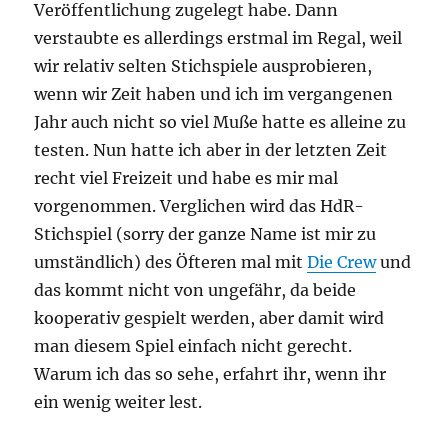
Veröffentlichung zugelegt habe. Dann
verstaubte es allerdings erstmal im Regal, weil
wir relativ selten Stichspiele ausprobieren,
wenn wir Zeit haben und ich im vergangenen
Jahr auch nicht so viel Muße hatte es alleine zu
testen. Nun hatte ich aber in der letzten Zeit
recht viel Freizeit und habe es mir mal
vorgenommen. Verglichen wird das HdR-
Stichspiel (sorry der ganze Name ist mir zu
umständlich) des Öfteren mal mit
Die Crew
und
das kommt nicht von ungefähr, da beide
kooperativ gespielt werden, aber damit wird
man diesem Spiel einfach nicht gerecht.
Warum ich das so sehe, erfahrt ihr, wenn ihr
ein wenig weiter lest.