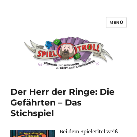
MENÜ
Spieltroll
Der Herr der Ringe: Die
Gefährten – Das
Stichspiel
Bei dem Spieletitel weiß