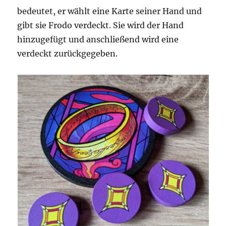
bedeutet, er wählt eine Karte seiner Hand und
gibt sie Frodo verdeckt. Sie wird der Hand
hinzugefügt und anschließend wird eine
verdeckt zurückgegeben.