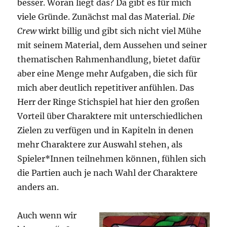
besser. Woran liegt das? Da gibt es für mich
viele Gründe. Zunächst mal das Material.
Die
Crew
wirkt billig und gibt sich nicht viel Mühe
mit seinem Material, dem Aussehen und seiner
thematischen Rahmenhandlung, bietet dafür
aber eine Menge mehr Aufgaben, die sich für
mich aber deutlich repetitiver anfühlen. Das
Herr der Ringe Stichspiel hat hier den großen
Vorteil über Charaktere mit unterschiedlichen
Zielen zu verfügen und in Kapiteln in denen
mehr Charaktere zur Auswahl stehen, als
Spieler*Innen teilnehmen können, fühlen sich
die Partien auch je nach Wahl der Charaktere
anders an.
Auch wenn wir