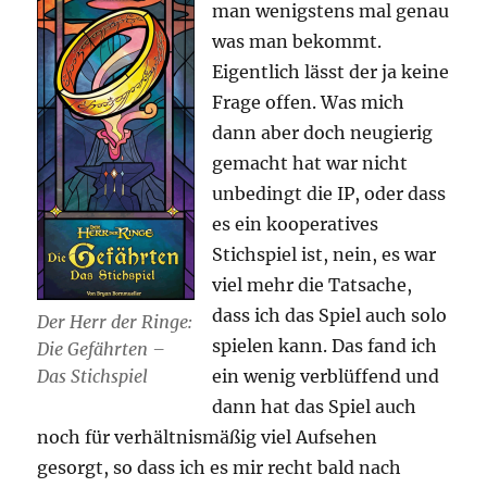
man wenigstens mal genau
was man bekommt.
Eigentlich lässt der ja keine
Frage offen. Was mich
dann aber doch neugierig
gemacht hat war nicht
unbedingt die IP, oder dass
es ein kooperatives
Stichspiel ist, nein, es war
viel mehr die Tatsache,
dass ich das Spiel auch solo
Der Herr der Ringe:
spielen kann. Das fand ich
Die Gefährten –
ein wenig verblüffend und
Das Stichspiel
dann hat das Spiel auch
noch für verhältnismäßig viel Aufsehen
gesorgt, so dass ich es mir recht bald nach