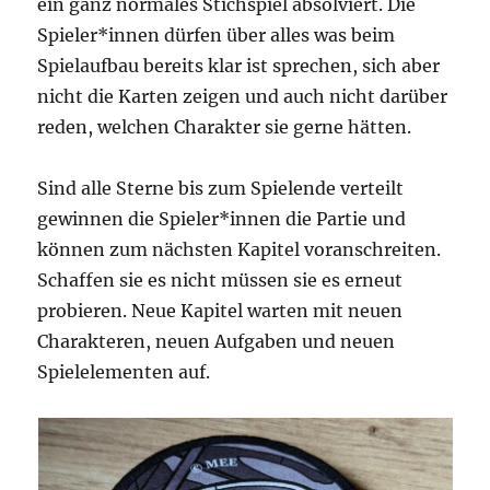
ein ganz normales Stichspiel absolviert. Die
Spieler*innen dürfen über alles was beim
Spielaufbau bereits klar ist sprechen, sich aber
nicht die Karten zeigen und auch nicht darüber
reden, welchen Charakter sie gerne hätten.
Sind alle Sterne bis zum Spielende verteilt
gewinnen die Spieler*innen die Partie und
können zum nächsten Kapitel voranschreiten.
Schaffen sie es nicht müssen sie es erneut
probieren. Neue Kapitel warten mit neuen
Charakteren, neuen Aufgaben und neuen
Spielelementen auf.