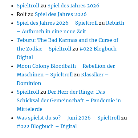
Spieltroll
zu
Spiel des Jahres 2026
Rolf
zu
Spiel des Jahres 2026
Spiel des Jahres 2026 – Spieltroll
zu
Rebirth
– Aufbruch in eine neue Zeit
Teburu: The Bad Karmas and the Curse of
the Zodiac – Spieltroll
zu
#022 Blogbuch –
Digital
Moon Colony Bloodbath – Rebellion der
Maschinen – Spieltroll
zu
Klassiker –
Dominion
Spieltroll
zu
Der Herr der Ringe: Das
Schicksal der Gemeinschaft – Pandemie in
Mittelerde
Was spielst du so? – Juni 2026 – Spieltroll
zu
#022 Blogbuch – Digital