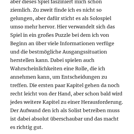
aber dieses Spiel fasziniert mich schon
ziemlich. Zu zweit finde ich es nicht so
gelungen, aber dafür sticht es als Solospiel
umso mehr hervor. Hier verwandelt sich das
Spiel in ein großes Puzzle bei dem ich von
Beginn an über viele Informationen verfüge
und die bestmögliche Ausgangssituation
herstellen kann. Dabei spielen auch
Wahrscheinlichkeiten eine Rolle, die ich
annehmen kann, um Entscheidungen zu
treffen. Die ersten paar Kapitel gehen da noch
recht leicht von der Hand, aber schon bald wird
jedes weitere Kapitel zu einer Herausforderung.
Der Aufwand den ich als Solist betreiben muss
ist dabei absolut überschaubar und das macht
es richtig gut.