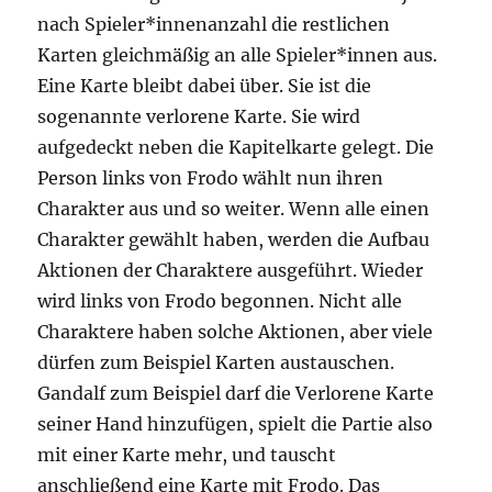
nach Spieler*innenanzahl die restlichen
Karten gleichmäßig an alle Spieler*innen aus.
Eine Karte bleibt dabei über. Sie ist die
sogenannte verlorene Karte. Sie wird
aufgedeckt neben die Kapitelkarte gelegt. Die
Person links von Frodo wählt nun ihren
Charakter aus und so weiter. Wenn alle einen
Charakter gewählt haben, werden die Aufbau
Aktionen der Charaktere ausgeführt. Wieder
wird links von Frodo begonnen. Nicht alle
Charaktere haben solche Aktionen, aber viele
dürfen zum Beispiel Karten austauschen.
Gandalf zum Beispiel darf die Verlorene Karte
seiner Hand hinzufügen, spielt die Partie also
mit einer Karte mehr, und tauscht
anschließend eine Karte mit Frodo. Das