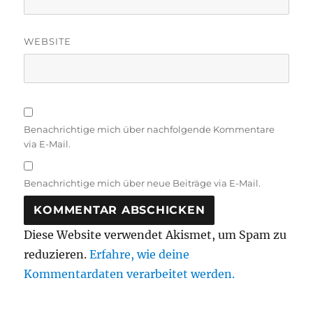
WEBSITE
Benachrichtige mich über nachfolgende Kommentare
via E-Mail.
Benachrichtige mich über neue Beiträge via E-Mail.
Diese Website verwendet Akismet, um Spam zu
reduzieren.
Erfahre, wie deine
Kommentardaten verarbeitet werden.