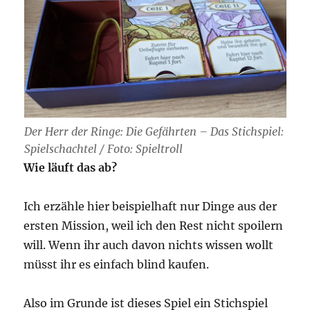
Der Herr der Ringe: Die Gefährten – Das Stichspiel:
Spielschachtel / Foto: Spieltroll
Wie läuft das ab?
Ich erzähle hier beispielhaft nur Dinge aus der
ersten Mission, weil ich den Rest nicht spoilern
will. Wenn ihr auch davon nichts wissen wollt
müsst ihr es einfach blind kaufen.
Also im Grunde ist dieses Spiel ein Stichspiel