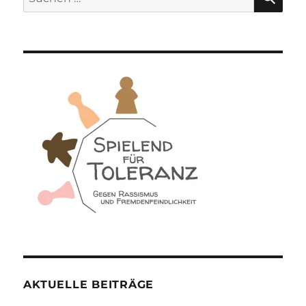
nach:
AKTUELLE BEITRÄGE