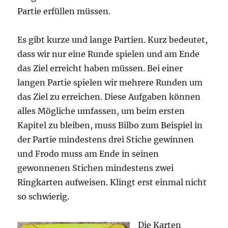
Partie erfüllen müssen.
Es gibt kurze und lange Partien. Kurz bedeutet,
dass wir nur eine Runde spielen und am Ende
das Ziel erreicht haben müssen. Bei einer
langen Partie spielen wir mehrere Runden um
das Ziel zu erreichen. Diese Aufgaben können
alles Mögliche umfassen, um beim ersten
Kapitel zu bleiben, muss Bilbo zum Beispiel in
der Partie mindestens drei Stiche gewinnen
und Frodo muss am Ende in seinen
gewonnenen Stichen mindestens zwei
Ringkarten aufweisen. Klingt erst einmal nicht
so schwierig.
Die Karten