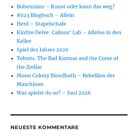
Bohemians – Kunst oder kann das weg?
#023 Blogbuch – Allein
Herd – Stapelschafe
Kinfire Delve: Callous‘ Lab – Alleine in den
Keller
Spiel des Jahres 2026
Teburu: The Bad Karmas and the Curse of
the Zodiac
Moon Colony Bloodbath – Rebellion der
Maschinen
Was spielst du so? – Juni 2026
NEUESTE KOMMENTARE