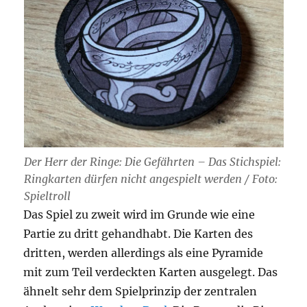
Der Herr der Ringe: Die Gefährten – Das Stichspiel:
Ringkarten dürfen nicht angespielt werden / Foto:
Spieltroll
Das Spiel zu zweit wird im Grunde wie eine
Partie zu dritt gehandhabt. Die Karten des
dritten, werden allerdings als eine Pyramide
mit zum Teil verdeckten Karten ausgelegt. Das
ähnelt sehr dem Spielprinzip der zentralen