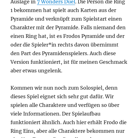
Auslage in
7 Wonders Duel
. Die Person die Ring
1 bekommen hat spielt auch Karten aus der
Pyramide und verknüpft zum Spielstart einen
Charakter mit der Pyramide. Falls niemand den
einen Ring hat, ist es Frodos Pyramide und der
oder die Spieler*in rechts davon übernimmt
den Part des Pyramidenspielers. Auch diese
Version funktioniert, ist für meinen Geschmack
aber etwas ungelenk.
Kommen wir nun noch zum Solospiel, denn
dieses Spiel eignet sich sehr gut dafür. Wir
spielen alle Charaktere und verfügen so über
viele Informationen. Der Spielaufbau
funktioniert ähnlich. Auch hier erhält Frodo die
Ring Eins, aber alle Charaktere bekommen nur