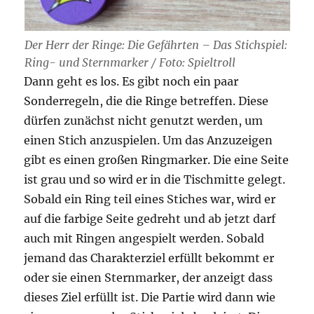
Der Herr der Ringe: Die Gefährten – Das Stichspiel:
Ring- und Sternmarker / Foto: Spieltroll
Dann geht es los. Es gibt noch ein paar
Sonderregeln, die die Ringe betreffen. Diese
dürfen zunächst nicht genutzt werden, um
einen Stich anzuspielen. Um das Anzuzeigen
gibt es einen großen Ringmarker. Die eine Seite
ist grau und so wird er in die Tischmitte gelegt.
Sobald ein Ring teil eines Stiches war, wird er
auf die farbige Seite gedreht und ab jetzt darf
auch mit Ringen angespielt werden. Sobald
jemand das Charakterziel erfüllt bekommt er
oder sie einen Sternmarker, der anzeigt dass
dieses Ziel erfüllt ist. Die Partie wird dann wie