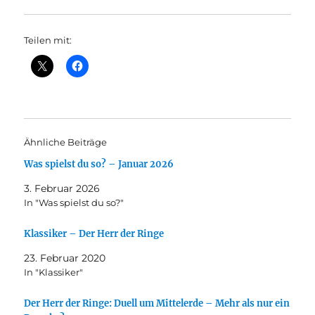
Teilen mit:
Ähnliche Beiträge
Was spielst du so? – Januar 2026
3. Februar 2026
In "Was spielst du so?"
Klassiker – Der Herr der Ringe
23. Februar 2020
In "Klassiker"
Der Herr der Ringe: Duell um Mittelerde – Mehr als nur ein