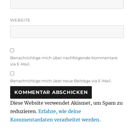
WEBSITE
Benachrichtige mich über nachfolgende Kommentare
via E-Mail.
Benachrichtige mich über neue Beiträge via E-Mail.
Diese Website verwendet Akismet, um Spam zu
reduzieren.
Erfahre, wie deine
Kommentardaten verarbeitet werden.