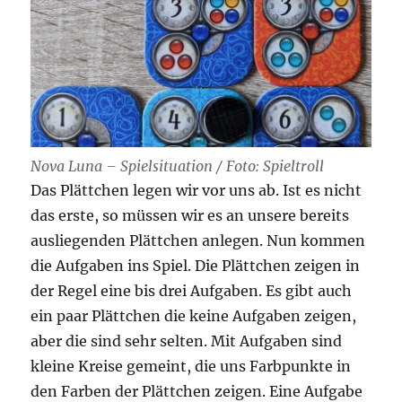
Nova Luna – Spielsituation / Foto: Spieltroll
Das Plättchen legen wir vor uns ab. Ist es nicht
das erste, so müssen wir es an unsere bereits
ausliegenden Plättchen anlegen. Nun kommen
die Aufgaben ins Spiel. Die Plättchen zeigen in
der Regel eine bis drei Aufgaben. Es gibt auch
ein paar Plättchen die keine Aufgaben zeigen,
aber die sind sehr selten. Mit Aufgaben sind
kleine Kreise gemeint, die uns Farbpunkte in
den Farben der Plättchen zeigen. Eine Aufgabe