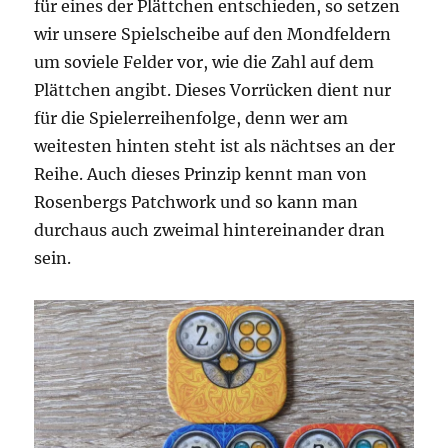
für eines der Plättchen entschieden, so setzen
wir unsere Spielscheibe auf den Mondfeldern
um soviele Felder vor, wie die Zahl auf dem
Plättchen angibt. Dieses Vorrücken dient nur
für die Spielerreihenfolge, denn wer am
weitesten hinten steht ist als nächtses an der
Reihe. Auch dieses Prinzip kennt man von
Rosenbergs Patchwork und so kann man
durchaus auch zweimal hintereinander dran
sein.