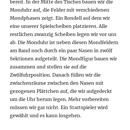
bereit. In der Mitte des Tisches bauen wir die
Monduhr auf, die Felder mit verschiedenen
Mondphasen zeigt. Ein Rondell auf dem wir
eine unserer Spielscheiben platzieren. Alle
restlichen zwanzig Scheiben legen wir vor uns
ab. Die Monduhr ist neben diesen Mondfeldern
am Rand noch durch ein paar Nasen in zwölf
Sektionen aufgeteilt. Die Mondfigur bauen wir
zusammen und stellen sie auf die
Zwölfuhrposition. Danach füllen wir die
zwischenräume zwischen den Nasen mit
gezogenen Plättchen auf, die wir aufgedeckt
um die Uhr herum legen. Mehr vorbereiten
müssen wir gar nicht. Ein Startspieler wird
gewählt und es kann losgehen.