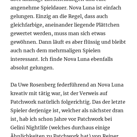
angenehme Spieldauer. Nova Luna ist einfach
gelungen. Einzig an die Regel, dass auch
gleichfarbige, aneinander liegende Plättchen
gewertet werden, muss man sich etwas
gewöhnen. Dann läuft es aber flüssig und bleibt
auch nach dem mehrmaligen Spielen
interessant. Ich finde Nova Luna ebenfalls
absolut gelungen.
Da Uwe Rosenberg federführend an Nova Luna
kreativ mit tätig war, ist der Verweis auf
Patchwork natürlich folgerichtig. Das der letzte
Spieler derjenige ist, welcher als nächster dran
ist, hab ich schon Jahre vor Patchwork bei
Gelini Nightlife (welches durchaus einige
Ähnlichkeiten zu Patchwork hat) von Reiner