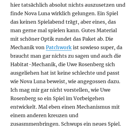
hier tatsächlich absolut nichts auszusetzen und
finde Nova Luna wirklich gelungen. Ein Spiel
das keinen Spielabend trägt, aber eines, das
man gerne mal spielen kann. Gutes Material
mit schöner Optik rundet das Paket ab. Die
Mechanik von
Patchwork
ist sowieso super, da
braucht man gar nichts zu sagen und auch die
Habitat-Mechanik, die Uwe Rosenberg sich
ausgeliehen hat ist keine schlechte und passt
wie Nova Luna beweist, wie angegossen dazu.
Ich mag mir gar nicht vorstellen, wie Uwe
Rosenberg so ein Spiel im Vorbeigehen
entwickelt. Mal eben einen Mechanismus mit
einem anderen kreuzen und
zusasmmenbringen. Schwups ein neues Spiel.