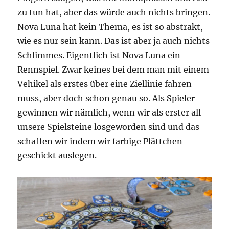
zu tun hat, aber das würde auch nichts bringen.
Nova Luna hat kein Thema, es ist so abstrakt,
wie es nur sein kann. Das ist aber ja auch nichts
Schlimmes. Eigentlich ist Nova Luna ein
Rennspiel. Zwar keines bei dem man mit einem
Vehikel als erstes über eine Ziellinie fahren
muss, aber doch schon genau so. Als Spieler
gewinnen wir nämlich, wenn wir als erster all
unsere Spielsteine losgeworden sind und das
schaffen wir indem wir farbige Plättchen
geschickt auslegen.