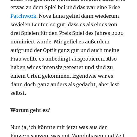
etwas zu dem Spiel bei und das war eine Prise
Patchwork
. Nova Luna gefiel dann wiederum
sovielen Leuten so gut, dass es als eines von
drei Spielen für den Preis Spiel des Jahres 2020
nominiert wurde. Mir gefiel es außerdem
aufgrund der Optik ganz gut und auch meine
Frau wollte es unbedingt ausprobieren. Also
haben wir es intensiv getestet und sind zu
einem Urteil gekommen. Irgendwie war es
dann doch ganz anders als gedacht, aber lest
selbst.
Worum geht es?
Nun ja, ich könnte mir jetzt was aus den
Fingern saugen, was mit Mondphasen und Zeit