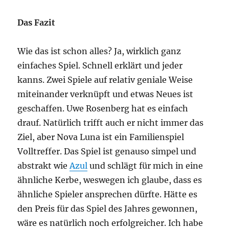
Das Fazit
Wie das ist schon alles? Ja, wirklich ganz
einfaches Spiel. Schnell erklärt und jeder
kanns. Zwei Spiele auf relativ geniale Weise
miteinander verknüpft und etwas Neues ist
geschaffen. Uwe Rosenberg hat es einfach
drauf. Natürlich trifft auch er nicht immer das
Ziel, aber Nova Luna ist ein Familienspiel
Volltreffer. Das Spiel ist genauso simpel und
abstrakt wie
Azul
und schlägt für mich in eine
ähnliche Kerbe, weswegen ich glaube, dass es
ähnliche Spieler ansprechen dürfte. Hätte es
den Preis für das Spiel des Jahres gewonnen,
wäre es natürlich noch erfolgreicher. Ich habe