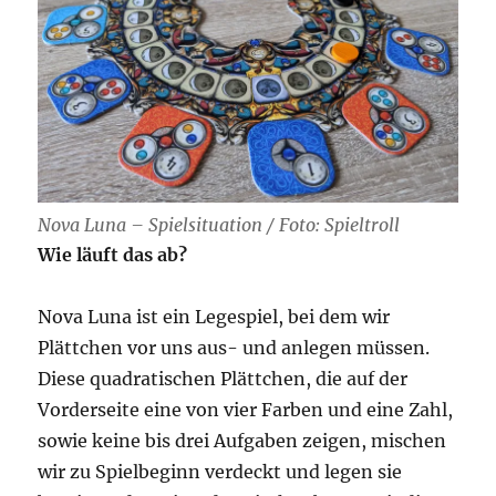
Nova Luna – Spielsituation / Foto: Spieltroll
Wie läuft das ab?
Nova Luna ist ein Legespiel, bei dem wir
Plättchen vor uns aus- und anlegen müssen.
Diese quadratischen Plättchen, die auf der
Vorderseite eine von vier Farben und eine Zahl,
sowie keine bis drei Aufgaben zeigen, mischen
wir zu Spielbeginn verdeckt und legen sie