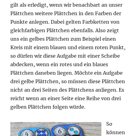
gilt als erledigt, wenn wir benachbart an unser
Plättchen weitere Plättchen in den Farben der
Punkte anlegen. Dabei gelten Farbketten von
gleichfarbigen Plättchen ebenfalls. Also zeigt
uns ein gelbes Plättchen zum Beispiel einen
Kreis mit einem blauen und einem roten Punkt,
so dürfen wir diese Aufgabe mit einer Scheibe
abdecken, wenn ein rotes und ein blaues
Plättchen daneben liegen. Möchte ein Aufgabe
drei gelbe Plättchen, so müssen diese Plättchen
nicht an drei Seiten des Plättchens anliegen. Es
reicht wenn an einer Seite eine Reihe von drei
gelben Plättchen folgen würde.
So
können