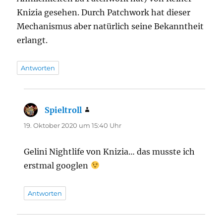
Knizia gesehen. Durch Patchwork hat dieser
Mechanismus aber natürlich seine Bekanntheit
erlangt.
Antworten
Spieltroll
sagt:
19. Oktober 2020 um 15:40 Uhr
Gelini Nightlife von Knizia… das musste ich
erstmal googlen
Antworten