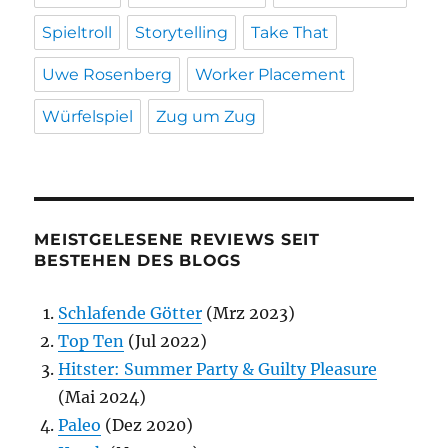
Spieltroll
Storytelling
Take That
Uwe Rosenberg
Worker Placement
Würfelspiel
Zug um Zug
MEISTGELESENE REVIEWS SEIT
BESTEHEN DES BLOGS
Schlafende Götter
(Mrz 2023)
Top Ten
(Jul 2022)
Hitster: Summer Party & Guilty Pleasure
(Mai 2024)
Paleo
(Dez 2020)