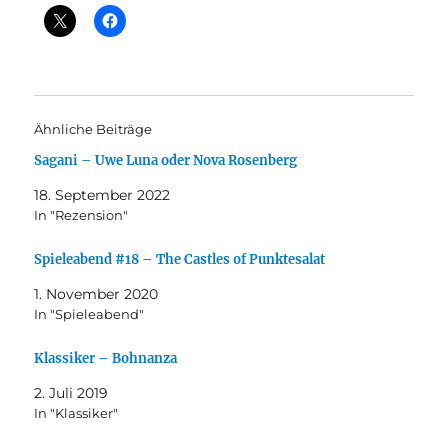
Ähnliche Beiträge
Sagani – Uwe Luna oder Nova Rosenberg
18. September 2022
In "Rezension"
Spieleabend #18 – The Castles of Punktesalat
1. November 2020
In "Spieleabend"
Klassiker – Bohnanza
2. Juli 2019
In "Klassiker"