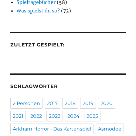
Spieltagebücher
(58)
Was spielst du so?
(72)
ZULETZT GESPIELT:
SCHLAGWÖRTER
2 Personen
2017
2018
2019
2020
2021
2022
2023
2024
2025
Arkham Horror - Das Kartenspiel
Asmodee