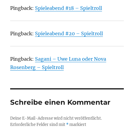
Pingback:
Spieleabend #18 – Spieltroll
Pingback:
Spieleabend #20 – Spieltroll
Pingback:
Sagani – Uwe Luna oder Nova
Rosenberg – Spieltroll
Schreibe einen Kommentar
Deine E-Mail-Adresse wird nicht veröffentlicht.
Erforderliche Felder sind mit
*
markiert