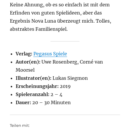
Keine Ahnung, ob es so einfach ist mit dem
Erfinden von guten Spielideen, aber das
Ergebnis Nova Luna überzeugt mich. Tolles,
abstraktes Familienspiel.
Verlag:
Pegasus Spiele
Autor(en):
Uwe Rosenberg, Corné van
Moorsel
Illustrator(en):
Lukas Siegmon
Erscheinungsjahr:
2019
Spieleranzahl:
2 – 4
Dauer:
20 – 30 Minuten
Teilen mit: