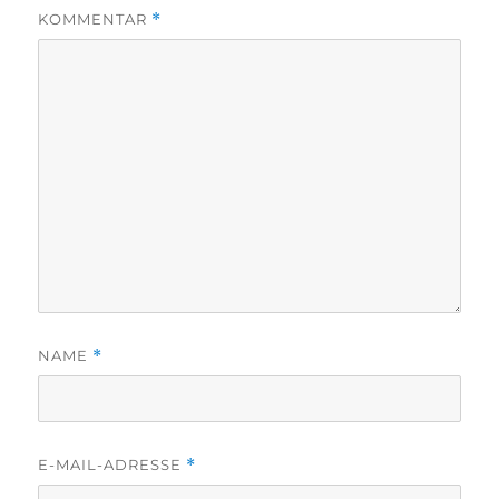
KOMMENTAR
*
NAME
*
E-MAIL-ADRESSE
*