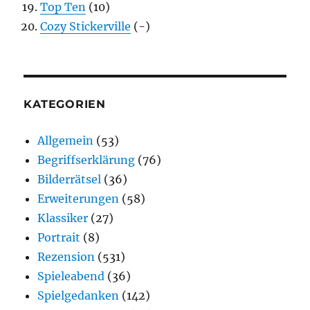
Top Ten
(10)
Cozy Stickerville
(-)
KATEGORIEN
Allgemein
(53)
Begriffserklärung
(76)
Bilderrätsel
(36)
Erweiterungen
(58)
Klassiker
(27)
Portrait
(8)
Rezension
(531)
Spieleabend
(36)
Spielgedanken
(142)