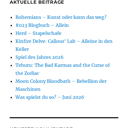
AKTUELLE BEITRÄGE
Bohemians – Kunst oder kann das weg?
#023 Blogbuch – Allein
Herd – Stapelschafe
Kinfire Delve: Callous‘ Lab – Alleine in den
Keller
Spiel des Jahres 2026
Teburu: The Bad Karmas and the Curse of
the Zodiac
Moon Colony Bloodbath – Rebellion der
Maschinen
Was spielst du so? – Juni 2026