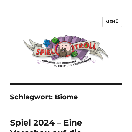
MENÜ
Spieltroll
Schlagwort:
Biome
Spiel 2024 – Eine