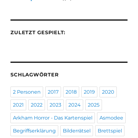
ZULETZT GESPIELT:
SCHLAGWÖRTER
2 Personen
2017
2018
2019
2020
2021
2022
2023
2024
2025
Arkham Horror - Das Kartenspiel
Asmodee
Begriffserklärung
Bilderrätsel
Brettspiel