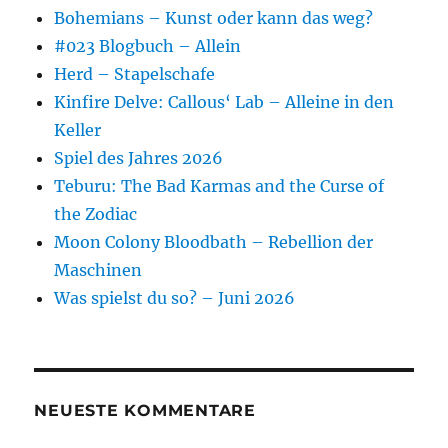
Bohemians – Kunst oder kann das weg?
#023 Blogbuch – Allein
Herd – Stapelschafe
Kinfire Delve: Callous‘ Lab – Alleine in den
Keller
Spiel des Jahres 2026
Teburu: The Bad Karmas and the Curse of
the Zodiac
Moon Colony Bloodbath – Rebellion der
Maschinen
Was spielst du so? – Juni 2026
NEUESTE KOMMENTARE