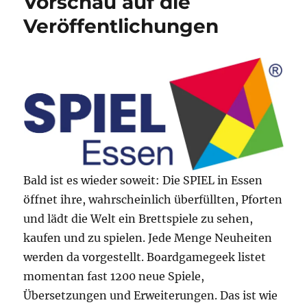
Vorschau auf die
Veröffentlichungen
Bald ist es wieder soweit: Die SPIEL in Essen
öffnet ihre, wahrscheinlich überfüllten, Pforten
und lädt die Welt ein Brettspiele zu sehen,
kaufen und zu spielen. Jede Menge Neuheiten
werden da vorgestellt. Boardgamegeek listet
momentan fast 1200 neue Spiele,
Übersetzungen und Erweiterungen. Das ist wie