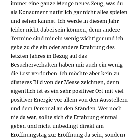
immer eine ganze Menge neues Zeug, was du
als Konsument natürlich gar nicht alles spielen
und sehen kannst. Ich werde in diesem Jahr
leider nicht dabei sein können, denn andere
Termine sind mir ein wenig wichtiger und ich
gebe zu die ein oder andere Erfahrung des
letzten Jahres in Bezug auf das
Besucherverhalten haben mir auch ein wenig
die Lust verdorben. Ich möchte aber kein zu
düsteres Bild von der Messe zeichnen, denn
eigentlich ist es ein sehr positiver Ort mit viel
positiver Energie vor allem von den Ausstellern
und dem Personal an den Ständen. Wer noch
nie da war, sollte sich die Erfahrung einmal
geben und nicht unbedingt direkt am
Eröffnungstag zur Eröffnung da sein, sondern