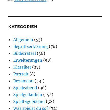
KATEGORIEN
Allgemein
(53)
Begriffserklärung
(76)
Bilderrätsel
(36)
Erweiterungen
(58)
Klassiker
(27)
Portrait
(8)
Rezension
(531)
Spieleabend
(36)
Spielgedanken
(142)
Spieltagebücher
(58)
Was spielst du so?
(72)