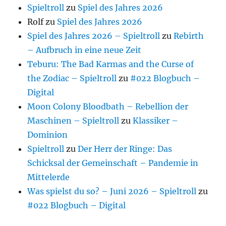
Spieltroll
zu
Spiel des Jahres 2026
Rolf
zu
Spiel des Jahres 2026
Spiel des Jahres 2026 – Spieltroll
zu
Rebirth
– Aufbruch in eine neue Zeit
Teburu: The Bad Karmas and the Curse of
the Zodiac – Spieltroll
zu
#022 Blogbuch –
Digital
Moon Colony Bloodbath – Rebellion der
Maschinen – Spieltroll
zu
Klassiker –
Dominion
Spieltroll
zu
Der Herr der Ringe: Das
Schicksal der Gemeinschaft – Pandemie in
Mittelerde
Was spielst du so? – Juni 2026 – Spieltroll
zu
#022 Blogbuch – Digital