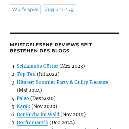
Würfelspiel
Zug um Zug
MEISTGELESENE REVIEWS SEIT
BESTEHEN DES BLOGS
Schlafende Götter
(Mrz 2023)
Top Ten
(Jul 2022)
Hitster: Summer Party & Guilty Pleasure
(Mai 2024)
Paleo
(Dez 2020)
Karak
(Nov 2020)
Der Fuchs im Wald
(Nov 2019)
Dorfromantik
(Dez 2022)