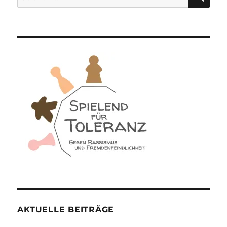
nach:
AKTUELLE BEITRÄGE