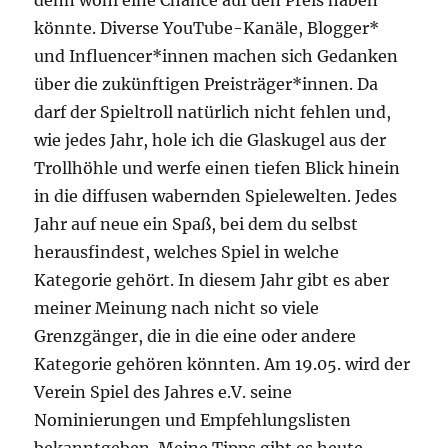
könnte. Diverse YouTube-Kanäle, Blogger*
und Influencer*innen machen sich Gedanken
über die zukünftigen Preisträger*innen. Da
darf der Spieltroll natürlich nicht fehlen und,
wie jedes Jahr, hole ich die Glaskugel aus der
Trollhöhle und werfe einen tiefen Blick hinein
in die diffusen wabernden Spielewelten. Jedes
Jahr auf neue ein Spaß, bei dem du selbst
herausfindest, welches Spiel in welche
Kategorie gehört. In diesem Jahr gibt es aber
meiner Meinung nach nicht so viele
Grenzgänger, die in die eine oder andere
Kategorie gehören könnten. Am 19.05. wird der
Verein Spiel des Jahres e.V. seine
Nominierungen und Empfehlungslisten
bekanntgeben. Meine Tipps gibt es heute