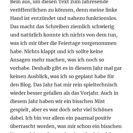
Bein aus, um diesen Text zum Jahresende
veröffentlichen zu können, denn meine linke
Hand ist entzündet und nahezu funktionslos.
Das macht das Schreiben ziemlich schwierig
und natürlich konnte ich nichts von dem tun,
was ich mir über die Feiertage vorgenommen
habe. Nichts klappt und ich sollte keine
Ansagen mehr machen, was ich noch so
vorhabe. Deshalb gibt es in diesem Jahr mal gar
keinen Ausblick, was ich so geplant habe für
den Blog. Das Jahr hat mir rein spieltechnisch
wieder besser gefallen als das Vorjahr. Auch in
diesem Jahr haben wir ein bisschen Mist
gespielt, aber es war doch sehr viel Schönes
dabei. Ich bin vor allem ein paarmal positiv
überrascht worden, was mir schon ein bisschen