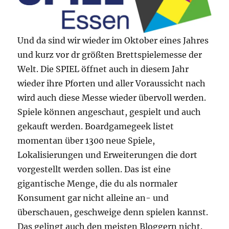
Und da sind wir wieder im Oktober eines Jahres
und kurz vor dr größten Brettspielemesse der
Welt. Die SPIEL öffnet auch in diesem Jahr
wieder ihre Pforten und aller Voraussicht nach
wird auch diese Messe wieder übervoll werden.
Spiele können angeschaut, gespielt und auch
gekauft werden. Boardgamegeek listet
momentan über 1300 neue Spiele,
Lokalisierungen und Erweiterungen die dort
vorgestellt werden sollen. Das ist eine
gigantische Menge, die du als normaler
Konsument gar nicht alleine an- und
überschauen, geschweige denn spielen kannst.
Das gelingt auch den meisten Bloggern nicht.