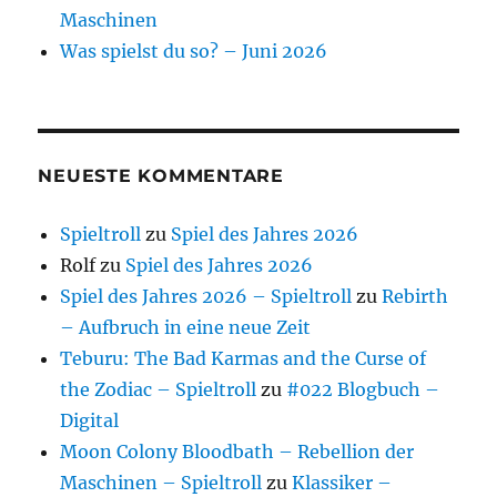
Maschinen
Was spielst du so? – Juni 2026
NEUESTE KOMMENTARE
Spieltroll
zu
Spiel des Jahres 2026
Rolf
zu
Spiel des Jahres 2026
Spiel des Jahres 2026 – Spieltroll
zu
Rebirth
– Aufbruch in eine neue Zeit
Teburu: The Bad Karmas and the Curse of
the Zodiac – Spieltroll
zu
#022 Blogbuch –
Digital
Moon Colony Bloodbath – Rebellion der
Maschinen – Spieltroll
zu
Klassiker –