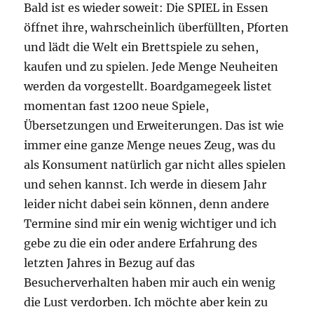
Bald ist es wieder soweit: Die SPIEL in Essen
öffnet ihre, wahrscheinlich überfüllten, Pforten
und lädt die Welt ein Brettspiele zu sehen,
kaufen und zu spielen. Jede Menge Neuheiten
werden da vorgestellt. Boardgamegeek listet
momentan fast 1200 neue Spiele,
Übersetzungen und Erweiterungen. Das ist wie
immer eine ganze Menge neues Zeug, was du
als Konsument natürlich gar nicht alles spielen
und sehen kannst. Ich werde in diesem Jahr
leider nicht dabei sein können, denn andere
Termine sind mir ein wenig wichtiger und ich
gebe zu die ein oder andere Erfahrung des
letzten Jahres in Bezug auf das
Besucherverhalten haben mir auch ein wenig
die Lust verdorben. Ich möchte aber kein zu