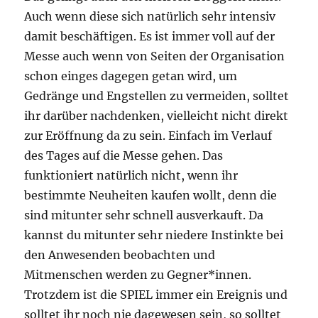
Auch wenn diese sich natürlich sehr intensiv
damit beschäftigen. Es ist immer voll auf der
Messe auch wenn von Seiten der Organisation
schon einges dagegen getan wird, um
Gedränge und Engstellen zu vermeiden, solltet
ihr darüber nachdenken, vielleicht nicht direkt
zur Eröffnung da zu sein. Einfach im Verlauf
des Tages auf die Messe gehen. Das
funktioniert natürlich nicht, wenn ihr
bestimmte Neuheiten kaufen wollt, denn die
sind mitunter sehr schnell ausverkauft. Da
kannst du mitunter sehr niedere Instinkte bei
den Anwesenden beobachten und
Mitmenschen werden zu Gegner*innen.
Trotzdem ist die SPIEL immer ein Ereignis und
solltet ihr noch nie dagewesen sein, so solltet