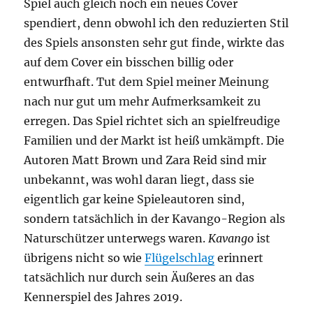
Spiel auch gleich noch ein neues Cover
spendiert, denn obwohl ich den reduzierten Stil
des Spiels ansonsten sehr gut finde, wirkte das
auf dem Cover ein bisschen billig oder
entwurfhaft. Tut dem Spiel meiner Meinung
nach nur gut um mehr Aufmerksamkeit zu
erregen. Das Spiel richtet sich an spielfreudige
Familien und der Markt ist heiß umkämpft. Die
Autoren Matt Brown und Zara Reid sind mir
unbekannt, was wohl daran liegt, dass sie
eigentlich gar keine Spieleautoren sind,
sondern tatsächlich in der Kavango-Region als
Naturschützer unterwegs waren.
Kavango
ist
übrigens nicht so wie
Flügelschlag
erinnert
tatsächlich nur durch sein Äußeres an das
Kennerspiel des Jahres 2019.