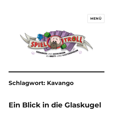
MENÜ
Spieltroll
Schlagwort:
Kavango
Ein Blick in die Glaskugel