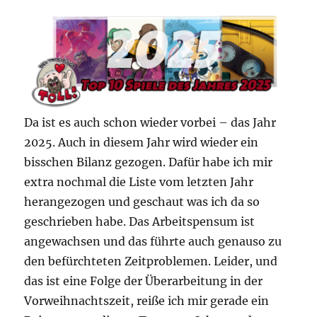
Da ist es auch schon wieder vorbei – das Jahr
2025. Auch in diesem Jahr wird wieder ein
bisschen Bilanz gezogen. Dafür habe ich mir
extra nochmal die Liste vom letzten Jahr
herangezogen und geschaut was ich da so
geschrieben habe. Das Arbeitspensum ist
angewachsen und das führte auch genauso zu
den befürchteten Zeitproblemen. Leider, und
das ist eine Folge der Überarbeitung in der
Vorweihnachtszeit, reiße ich mir gerade ein