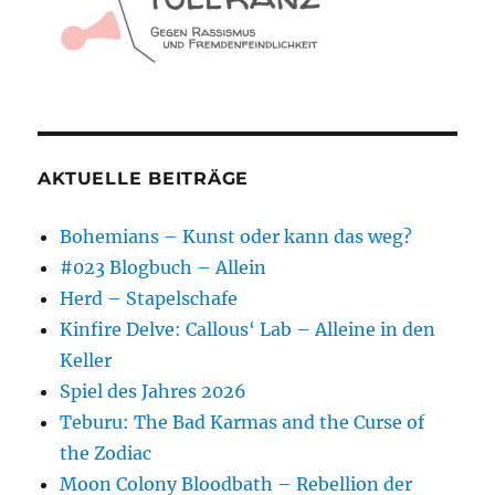
AKTUELLE BEITRÄGE
Bohemians – Kunst oder kann das weg?
#023 Blogbuch – Allein
Herd – Stapelschafe
Kinfire Delve: Callous‘ Lab – Alleine in den
Keller
Spiel des Jahres 2026
Teburu: The Bad Karmas and the Curse of
the Zodiac
Moon Colony Bloodbath – Rebellion der