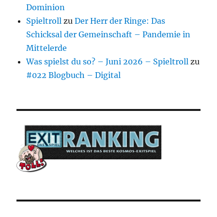
Dominion
Spieltroll
zu
Der Herr der Ringe: Das
Schicksal der Gemeinschaft – Pandemie in
Mittelerde
Was spielst du so? – Juni 2026 – Spieltroll
zu
#022 Blogbuch – Digital