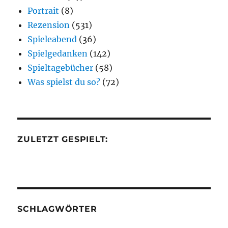
Portrait
(8)
Rezension
(531)
Spieleabend
(36)
Spielgedanken
(142)
Spieltagebücher
(58)
Was spielst du so?
(72)
ZULETZT GESPIELT:
SCHLAGWÖRTER