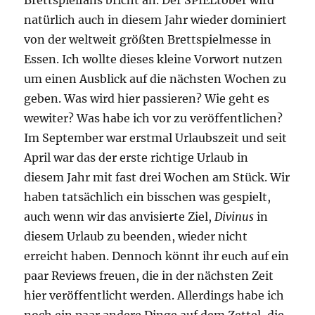
natürlich auch in diesem Jahr wieder dominiert
von der weltweit größten Brettspielmesse in
Essen. Ich wollte dieses kleine Vorwort nutzen
um einen Ausblick auf die nächsten Wochen zu
geben. Was wird hier passieren? Wie geht es
wewiter? Was habe ich vor zu veröffentlichen?
Im September war erstmal Urlaubszeit und seit
April war das der erste richtige Urlaub in
diesem Jahr mit fast drei Wochen am Stück. Wir
haben tatsächlich ein bisschen was gespielt,
auch wenn wir das anvisierte Ziel,
Divinus
in
diesem Urlaub zu beenden, wieder nicht
erreicht haben. Dennoch könnt ihr euch auf ein
paar Reviews freuen, die in der nächsten Zeit
hier veröffentlicht werden. Allerdings habe ich
noch ein paar andere Dinge auf dem Zettel, die