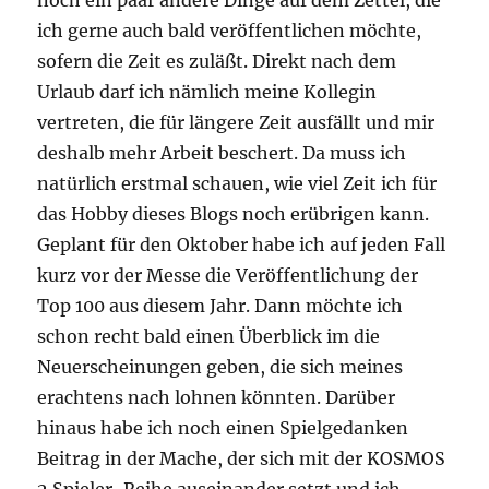
ich gerne auch bald veröffentlichen möchte,
sofern die Zeit es zuläßt. Direkt nach dem
Urlaub darf ich nämlich meine Kollegin
vertreten, die für längere Zeit ausfällt und mir
deshalb mehr Arbeit beschert. Da muss ich
natürlich erstmal schauen, wie viel Zeit ich für
das Hobby dieses Blogs noch erübrigen kann.
Geplant für den Oktober habe ich auf jeden Fall
kurz vor der Messe die Veröffentlichung der
Top 100 aus diesem Jahr. Dann möchte ich
schon recht bald einen Überblick im die
Neuerscheinungen geben, die sich meines
erachtens nach lohnen könnten. Darüber
hinaus habe ich noch einen Spielgedanken
Beitrag in der Mache, der sich mit der KOSMOS
2 Spieler-Reihe auseinander setzt und ich