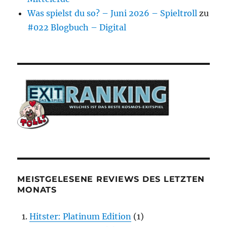
Was spielst du so? – Juni 2026 – Spieltroll
zu
#022 Blogbuch – Digital
MEISTGELESENE REVIEWS DES LETZTEN
MONATS
Hitster: Platinum Edition
(1)