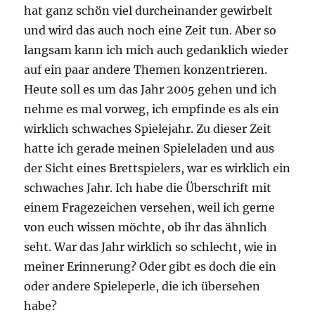
hat ganz schön viel durcheinander gewirbelt
und wird das auch noch eine Zeit tun. Aber so
langsam kann ich mich auch gedanklich wieder
auf ein paar andere Themen konzentrieren.
Heute soll es um das Jahr 2005 gehen und ich
nehme es mal vorweg, ich empfinde es als ein
wirklich schwaches Spielejahr. Zu dieser Zeit
hatte ich gerade meinen Spieleladen und aus
der Sicht eines Brettspielers, war es wirklich ein
schwaches Jahr. Ich habe die Überschrift mit
einem Fragezeichen versehen, weil ich gerne
von euch wissen möchte, ob ihr das ähnlich
seht. War das Jahr wirklich so schlecht, wie in
meiner Erinnerung? Oder gibt es doch die ein
oder andere Spieleperle, die ich übersehen
habe?