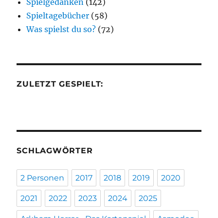
Spielgedanken
(142)
Spieltagebücher
(58)
Was spielst du so?
(72)
ZULETZT GESPIELT:
SCHLAGWÖRTER
2 Personen
2017
2018
2019
2020
2021
2022
2023
2024
2025