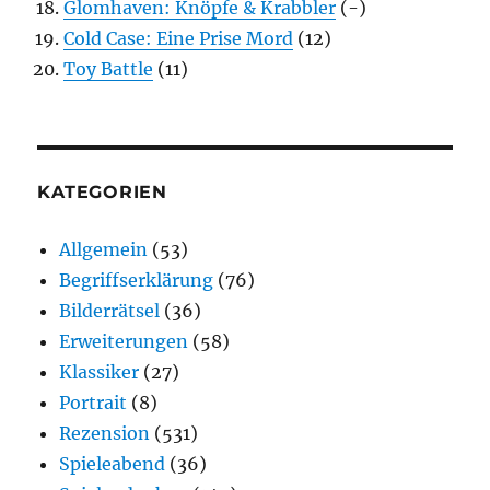
Glomhaven: Knöpfe & Krabbler
(-)
Cold Case: Eine Prise Mord
(12)
Toy Battle
(11)
KATEGORIEN
Allgemein
(53)
Begriffserklärung
(76)
Bilderrätsel
(36)
Erweiterungen
(58)
Klassiker
(27)
Portrait
(8)
Rezension
(531)
Spieleabend
(36)