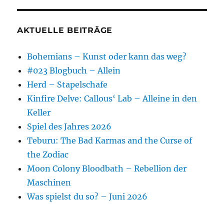
AKTUELLE BEITRÄGE
Bohemians – Kunst oder kann das weg?
#023 Blogbuch – Allein
Herd – Stapelschafe
Kinfire Delve: Callous‘ Lab – Alleine in den
Keller
Spiel des Jahres 2026
Teburu: The Bad Karmas and the Curse of
the Zodiac
Moon Colony Bloodbath – Rebellion der
Maschinen
Was spielst du so? – Juni 2026