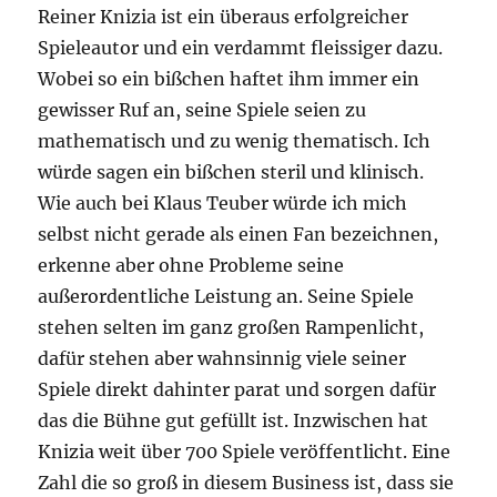
Reiner Knizia ist ein überaus erfolgreicher
Spieleautor und ein verdammt fleissiger dazu.
Wobei so ein bißchen haftet ihm immer ein
gewisser Ruf an, seine Spiele seien zu
mathematisch und zu wenig thematisch. Ich
würde sagen ein bißchen steril und klinisch.
Wie auch bei Klaus Teuber würde ich mich
selbst nicht gerade als einen Fan bezeichnen,
erkenne aber ohne Probleme seine
außerordentliche Leistung an. Seine Spiele
stehen selten im ganz großen Rampenlicht,
dafür stehen aber wahnsinnig viele seiner
Spiele direkt dahinter parat und sorgen dafür
das die Bühne gut gefüllt ist. Inzwischen hat
Knizia weit über 700 Spiele veröffentlicht. Eine
Zahl die so groß in diesem Business ist, dass sie