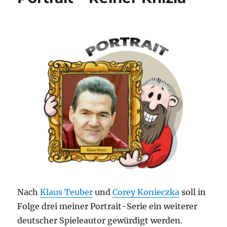
Nach
Klaus Teuber
und
Corey Konieczka
soll in
Folge drei meiner Portrait-Serie ein weiterer
deutscher Spieleautor gewürdigt werden.