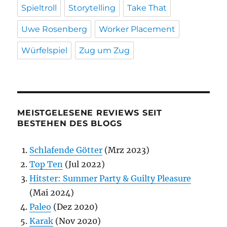
Spieltroll
Storytelling
Take That
Uwe Rosenberg
Worker Placement
Würfelspiel
Zug um Zug
MEISTGELESENE REVIEWS SEIT
BESTEHEN DES BLOGS
Schlafende Götter
(Mrz 2023)
Top Ten
(Jul 2022)
Hitster: Summer Party & Guilty Pleasure
(Mai 2024)
Paleo
(Dez 2020)
Karak
(Nov 2020)