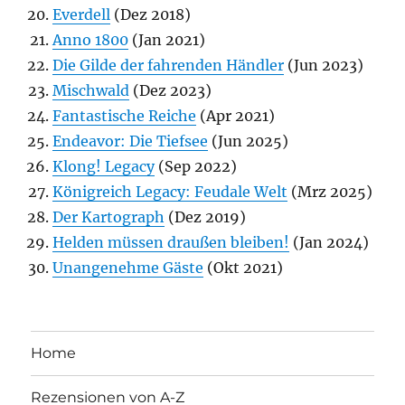
Everdell
(Dez 2018)
Anno 1800
(Jan 2021)
Die Gilde der fahrenden Händler
(Jun 2023)
Mischwald
(Dez 2023)
Fantastische Reiche
(Apr 2021)
Endeavor: Die Tiefsee
(Jun 2025)
Klong! Legacy
(Sep 2022)
Königreich Legacy: Feudale Welt
(Mrz 2025)
Der Kartograph
(Dez 2019)
Helden müssen draußen bleiben!
(Jan 2024)
Unangenehme Gäste
(Okt 2021)
Home
Rezensionen von A-Z