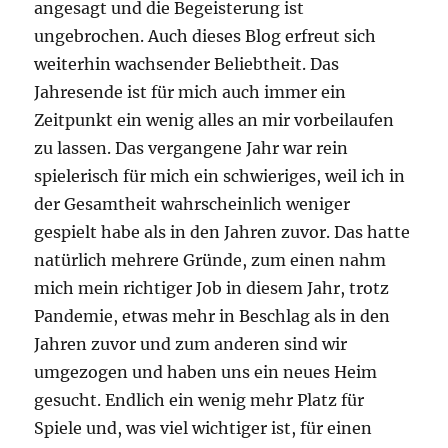
angesagt und die Begeisterung ist
ungebrochen. Auch dieses Blog erfreut sich
weiterhin wachsender Beliebtheit. Das
Jahresende ist für mich auch immer ein
Zeitpunkt ein wenig alles an mir vorbeilaufen
zu lassen. Das vergangene Jahr war rein
spielerisch für mich ein schwieriges, weil ich in
der Gesamtheit wahrscheinlich weniger
gespielt habe als in den Jahren zuvor. Das hatte
natürlich mehrere Gründe, zum einen nahm
mich mein richtiger Job in diesem Jahr, trotz
Pandemie, etwas mehr in Beschlag als in den
Jahren zuvor und zum anderen sind wir
umgezogen und haben uns ein neues Heim
gesucht. Endlich ein wenig mehr Platz für
Spiele und, was viel wichtiger ist, für einen