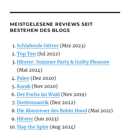
MEISTGELESENE REVIEWS SEIT
BESTEHEN DES BLOGS
Schlafende Götter
(Mrz 2023)
Top Ten
(Jul 2022)
Hitster: Summer Party & Guilty Pleasure
(Mai 2024)
Paleo
(Dez 2020)
Karak
(Nov 2020)
Der Fuchs im Wald
(Nov 2019)
Dorfromantik
(Dez 2022)
Die Abenteuer des Robin Hood
(Mai 2021)
Hitster
(Jun 2023)
Slay the Spire
(Aug 2024)