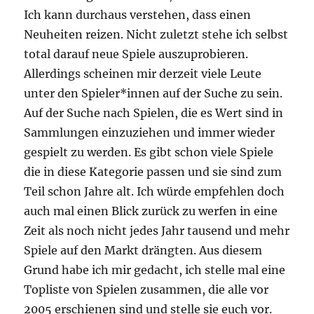
Ich kann durchaus verstehen, dass einen
Neuheiten reizen. Nicht zuletzt stehe ich selbst
total darauf neue Spiele auszuprobieren.
Allerdings scheinen mir derzeit viele Leute
unter den Spieler*innen auf der Suche zu sein.
Auf der Suche nach Spielen, die es Wert sind in
Sammlungen einzuziehen und immer wieder
gespielt zu werden. Es gibt schon viele Spiele
die in diese Kategorie passen und sie sind zum
Teil schon Jahre alt. Ich würde empfehlen doch
auch mal einen Blick zurück zu werfen in eine
Zeit als noch nicht jedes Jahr tausend und mehr
Spiele auf den Markt drängten. Aus diesem
Grund habe ich mir gedacht, ich stelle mal eine
Topliste von Spielen zusammen, die alle vor
2005 erschienen sind und stelle sie euch vor.