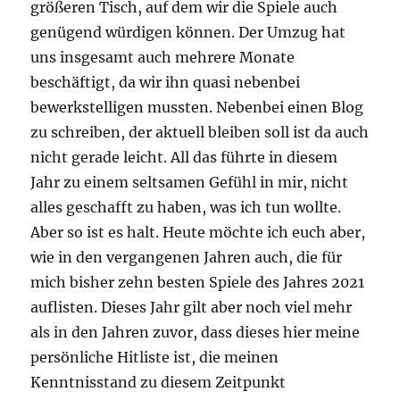
größeren Tisch, auf dem wir die Spiele auch
genügend würdigen können. Der Umzug hat
uns insgesamt auch mehrere Monate
beschäftigt, da wir ihn quasi nebenbei
bewerkstelligen mussten. Nebenbei einen Blog
zu schreiben, der aktuell bleiben soll ist da auch
nicht gerade leicht. All das führte in diesem
Jahr zu einem seltsamen Gefühl in mir, nicht
alles geschafft zu haben, was ich tun wollte.
Aber so ist es halt. Heute möchte ich euch aber,
wie in den vergangenen Jahren auch, die für
mich bisher zehn besten Spiele des Jahres 2021
auflisten. Dieses Jahr gilt aber noch viel mehr
als in den Jahren zuvor, dass dieses hier meine
persönliche Hitliste ist, die meinen
Kenntnisstand zu diesem Zeitpunkt