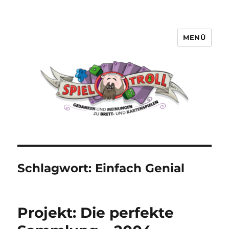
MENÜ
Spieltroll
Schlagwort:
Einfach Genial
Projekt: Die perfekte