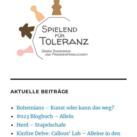
AKTUELLE BEITRÄGE
Bohemians – Kunst oder kann das weg?
#023 Blogbuch – Allein
Herd – Stapelschafe
Kinfire Delve: Callous‘ Lab – Alleine in den