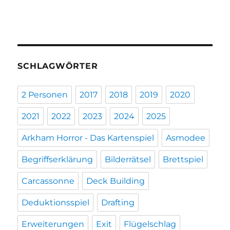
SCHLAGWÖRTER
2 Personen
2017
2018
2019
2020
2021
2022
2023
2024
2025
Arkham Horror - Das Kartenspiel
Asmodee
Begriffserklärung
Bilderrätsel
Brettspiel
Carcassonne
Deck Building
Deduktionsspiel
Drafting
Erweiterungen
Exit
Flügelschlag