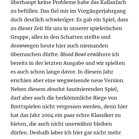
überhaupt keine Probleme habe das Kallaxfach
zu befüllen. Das fiel mir im Vorgängerjahrgang
doch deutlich schwieriger. Es gab ein Spiel, dass
zu dieser Zeit für uns in unserer spielerischen
Gruppe, alles in den Schatten stellte und
deswwegen heute hier auch niemanden
überraschen dürfte.
Blood Bowl
erwähnte ich
bereits in der letzten Ausgabe und wir spielten
es auch schon lange davor. In diesem Jahr
erschien aber eine wegweisende neue Version.
Neben diesem absolut faszinierenden Spiel,
darf aber auch die herkömmliche Riege von
Brettspielen nicht vergessen werden, denn hier
hat das Jahr 2004 ein paar echte Klassiker zu
bieten, die auch nicht unerwähnt bleiben
dürfen. Deshalb laber ich hier gar nicht mehr