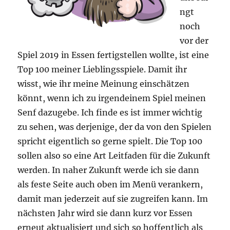
ngt
noch
vor der
Spiel 2019 in Essen fertigstellen wollte, ist eine
Top 100 meiner Lieblingsspiele. Damit ihr
wisst, wie ihr meine Meinung einschätzen
könnt, wenn ich zu irgendeinem Spiel meinen
Senf dazugebe. Ich finde es ist immer wichtig
zu sehen, was derjenige, der da von den Spielen
spricht eigentlich so gerne spielt. Die Top 100
sollen also so eine Art Leitfaden für die Zukunft
werden. In naher Zukunft werde ich sie dann
als feste Seite auch oben im Menü verankern,
damit man jederzeit auf sie zugreifen kann. Im
nächsten Jahr wird sie dann kurz vor Essen
erneut aktualisiert und sich so hoffentlich als