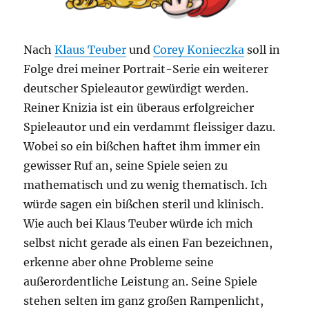
Nach
Klaus Teuber
und
Corey Konieczka
soll in
Folge drei meiner Portrait-Serie ein weiterer
deutscher Spieleautor gewürdigt werden.
Reiner Knizia ist ein überaus erfolgreicher
Spieleautor und ein verdammt fleissiger dazu.
Wobei so ein bißchen haftet ihm immer ein
gewisser Ruf an, seine Spiele seien zu
mathematisch und zu wenig thematisch. Ich
würde sagen ein bißchen steril und klinisch.
Wie auch bei Klaus Teuber würde ich mich
selbst nicht gerade als einen Fan bezeichnen,
erkenne aber ohne Probleme seine
außerordentliche Leistung an. Seine Spiele
stehen selten im ganz großen Rampenlicht,