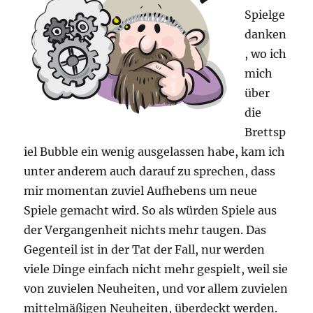
Spielge
danken
, wo ich
mich
über
die
Brettsp
iel Bubble ein wenig ausgelassen habe, kam ich
unter anderem auch darauf zu sprechen, dass
mir momentan zuviel Aufhebens um neue
Spiele gemacht wird. So als würden Spiele aus
der Vergangenheit nichts mehr taugen. Das
Gegenteil ist in der Tat der Fall, nur werden
viele Dinge einfach nicht mehr gespielt, weil sie
von zuvielen Neuheiten, und vor allem zuvielen
mittelmäßigen Neuheiten, überdeckt werden.