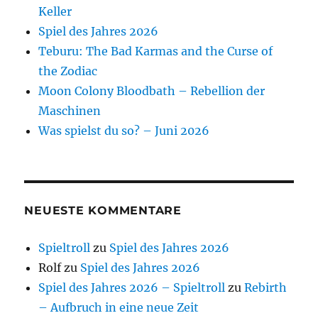
Keller
Spiel des Jahres 2026
Teburu: The Bad Karmas and the Curse of
the Zodiac
Moon Colony Bloodbath – Rebellion der
Maschinen
Was spielst du so? – Juni 2026
NEUESTE KOMMENTARE
Spieltroll
zu
Spiel des Jahres 2026
Rolf
zu
Spiel des Jahres 2026
Spiel des Jahres 2026 – Spieltroll
zu
Rebirth
– Aufbruch in eine neue Zeit