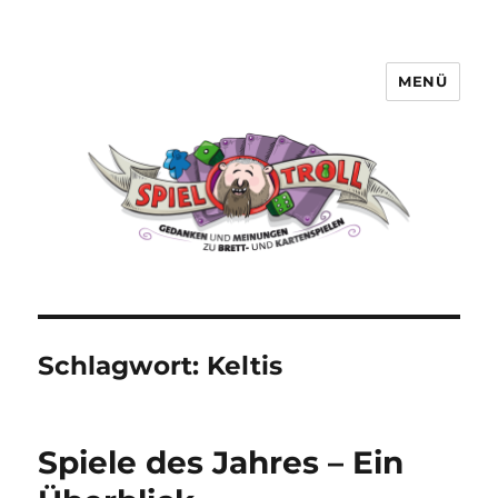
MENÜ
Spieltroll
Schlagwort:
Keltis
Spiele des Jahres – Ein