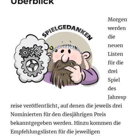
Überblick
Morgen
werden
die
neuen
Listen
für die
drei
Spiel
des
Jahresp
reise veröffentlicht, auf denen die jeweils drei
Nominierten für den diesjährigen Preis
bekanntgegeben werden. Hinzu kommen die
Empfehlungslisten für die jeweiligen