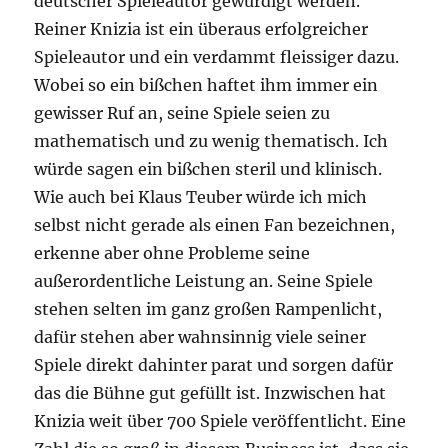
deutscher Spieleautor gewürdigt werden.
Reiner Knizia ist ein überaus erfolgreicher
Spieleautor und ein verdammt fleissiger dazu.
Wobei so ein bißchen haftet ihm immer ein
gewisser Ruf an, seine Spiele seien zu
mathematisch und zu wenig thematisch. Ich
würde sagen ein bißchen steril und klinisch.
Wie auch bei Klaus Teuber würde ich mich
selbst nicht gerade als einen Fan bezeichnen,
erkenne aber ohne Probleme seine
außerordentliche Leistung an. Seine Spiele
stehen selten im ganz großen Rampenlicht,
dafür stehen aber wahnsinnig viele seiner
Spiele direkt dahinter parat und sorgen dafür
das die Bühne gut gefüllt ist. Inzwischen hat
Knizia weit über 700 Spiele veröffentlicht. Eine