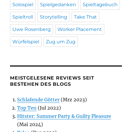
Solospiel
Spielgedanken
Spieltagebuch
Spieltroll
Storytelling
Take That
Uwe Rosenberg
Worker Placement
Würfelspiel
Zug um Zug
MEISTGELESENE REVIEWS SEIT
BESTEHEN DES BLOGS
Schlafende Götter
(Mrz 2023)
Top Ten
(Jul 2022)
Hitster: Summer Party & Guilty Pleasure
(Mai 2024)