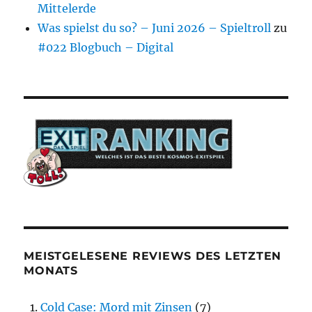
Mittelerde
Was spielst du so? – Juni 2026 – Spieltroll
zu
#022 Blogbuch – Digital
MEISTGELESENE REVIEWS DES LETZTEN
MONATS
Cold Case: Mord mit Zinsen
(7)