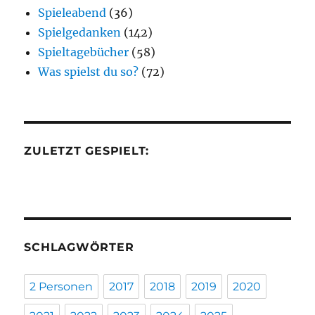
Spieleabend
(36)
Spielgedanken
(142)
Spieltagebücher
(58)
Was spielst du so?
(72)
ZULETZT GESPIELT:
SCHLAGWÖRTER
2 Personen
2017
2018
2019
2020