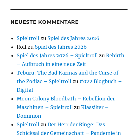
NEUESTE KOMMENTARE
Spieltroll
zu
Spiel des Jahres 2026
Rolf
zu
Spiel des Jahres 2026
Spiel des Jahres 2026 – Spieltroll
zu
Rebirth
– Aufbruch in eine neue Zeit
Teburu: The Bad Karmas and the Curse of
the Zodiac – Spieltroll
zu
#022 Blogbuch –
Digital
Moon Colony Bloodbath – Rebellion der
Maschinen – Spieltroll
zu
Klassiker –
Dominion
Spieltroll
zu
Der Herr der Ringe: Das
Schicksal der Gemeinschaft – Pandemie in