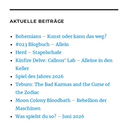
AKTUELLE BEITRÄGE
Bohemians – Kunst oder kann das weg?
#023 Blogbuch – Allein
Herd – Stapelschafe
Kinfire Delve: Callous‘ Lab – Alleine in den
Keller
Spiel des Jahres 2026
Teburu: The Bad Karmas and the Curse of
the Zodiac
Moon Colony Bloodbath – Rebellion der
Maschinen
Was spielst du so? – Juni 2026