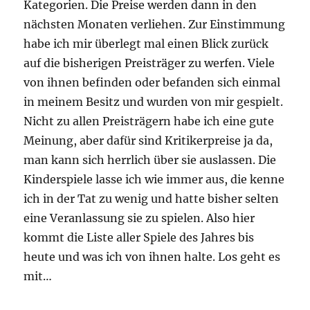
Kategorien. Die Preise werden dann in den
nächsten Monaten verliehen. Zur Einstimmung
habe ich mir überlegt mal einen Blick zurück
auf die bisherigen Preisträger zu werfen. Viele
von ihnen befinden oder befanden sich einmal
in meinem Besitz und wurden von mir gespielt.
Nicht zu allen Preisträgern habe ich eine gute
Meinung, aber dafür sind Kritikerpreise ja da,
man kann sich herrlich über sie auslassen. Die
Kinderspiele lasse ich wie immer aus, die kenne
ich in der Tat zu wenig und hatte bisher selten
eine Veranlassung sie zu spielen. Also hier
kommt die Liste aller Spiele des Jahres bis
heute und was ich von ihnen halte. Los geht es
mit…