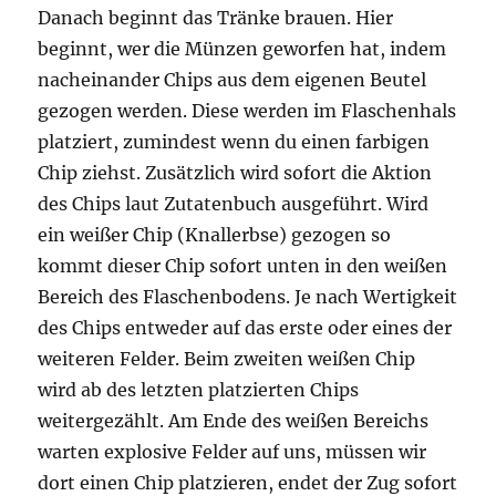
Danach beginnt das Tränke brauen. Hier
beginnt, wer die Münzen geworfen hat, indem
nacheinander Chips aus dem eigenen Beutel
gezogen werden. Diese werden im Flaschenhals
platziert, zumindest wenn du einen farbigen
Chip ziehst. Zusätzlich wird sofort die Aktion
des Chips laut Zutatenbuch ausgeführt. Wird
ein weißer Chip (Knallerbse) gezogen so
kommt dieser Chip sofort unten in den weißen
Bereich des Flaschenbodens. Je nach Wertigkeit
des Chips entweder auf das erste oder eines der
weiteren Felder. Beim zweiten weißen Chip
wird ab des letzten platzierten Chips
weitergezählt. Am Ende des weißen Bereichs
warten explosive Felder auf uns, müssen wir
dort einen Chip platzieren, endet der Zug sofort