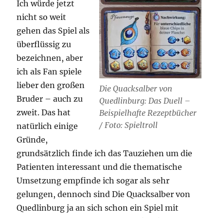
Ich würde jetzt
nicht so weit
gehen das Spiel als
überflüssig zu
bezeichnen, aber
ich als Fan spiele
lieber den großen
Die Quacksalber von
Bruder – auch zu
Quedlinburg: Das Duell –
zweit. Das hat
Beispielhafte Rezeptbücher
/ Foto: Spieltroll
natürlich einige
Gründe,
grundsätzlich finde ich das Tauziehen um die
Patienten interessant und die thematische
Umsetzung empfinde ich sogar als sehr
gelungen, dennoch sind Die Quacksalber von
Quedlinburg ja an sich schon ein Spiel mit