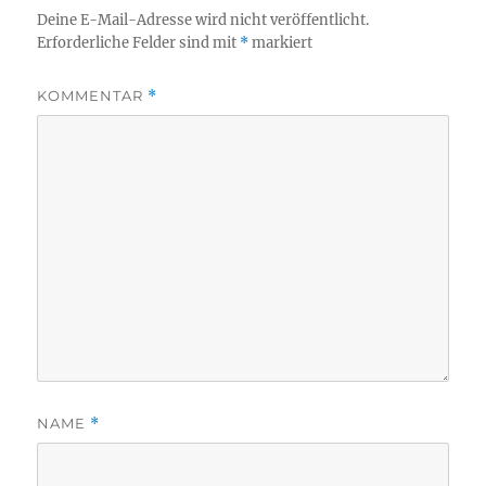
Deine E-Mail-Adresse wird nicht veröffentlicht.
Erforderliche Felder sind mit
*
markiert
KOMMENTAR
*
NAME
*