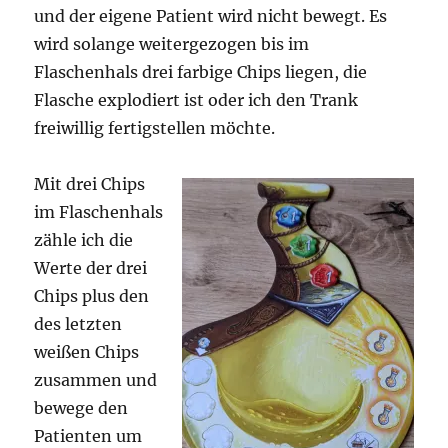
und der eigene Patient wird nicht bewegt. Es
wird solange weitergezogen bis im
Flaschenhals drei farbige Chips liegen, die
Flasche explodiert ist oder ich den Trank
freiwillig fertigstellen möchte.
Mit drei Chips
im Flaschenhals
zähle ich die
Werte der drei
Chips plus den
des letzten
weißen Chips
zusammen und
bewege den
Patienten um