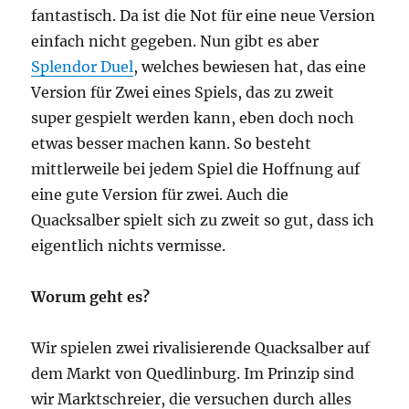
fantastisch. Da ist die Not für eine neue Version
einfach nicht gegeben. Nun gibt es aber
Splendor Duel
, welches bewiesen hat, das eine
Version für Zwei eines Spiels, das zu zweit
super gespielt werden kann, eben doch noch
etwas besser machen kann. So besteht
mittlerweile bei jedem Spiel die Hoffnung auf
eine gute Version für zwei. Auch die
Quacksalber spielt sich zu zweit so gut, dass ich
eigentlich nichts vermisse.
Worum geht es?
Wir spielen zwei rivalisierende Quacksalber auf
dem Markt von Quedlinburg. Im Prinzip sind
wir Marktschreier, die versuchen durch alles