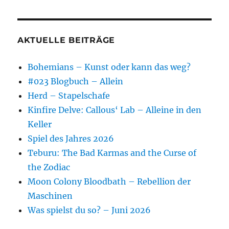
AKTUELLE BEITRÄGE
Bohemians – Kunst oder kann das weg?
#023 Blogbuch – Allein
Herd – Stapelschafe
Kinfire Delve: Callous‘ Lab – Alleine in den
Keller
Spiel des Jahres 2026
Teburu: The Bad Karmas and the Curse of
the Zodiac
Moon Colony Bloodbath – Rebellion der
Maschinen
Was spielst du so? – Juni 2026