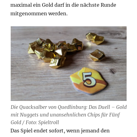
maximal ein Gold darf in die nächste Runde
mitgenommen werden.
Die Quacksalber von Quedlinburg: Das Duell – Gold
mit Nuggets und unansehnlichen Chips für Fünf
Gold / Foto: Spieltroll
Das Spiel endet sofort, wenn jemand den