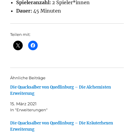
Spieleranzahl:
2 Spieler*innen
Dauer:
45 Minuten
Teilen mit:
Ähnliche Beiträge
Die Quacksalber von Quedlinburg – Die Alchemisten
Erweiterung
15. März 2021
In "Erweiterungen"
Die Quacksalber von Quedlinburg – Die Kräuterhexen
Erweiterung