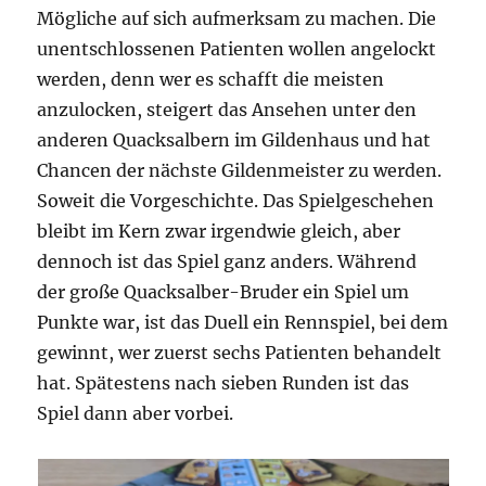
Mögliche auf sich aufmerksam zu machen. Die
unentschlossenen Patienten wollen angelockt
werden, denn wer es schafft die meisten
anzulocken, steigert das Ansehen unter den
anderen Quacksalbern im Gildenhaus und hat
Chancen der nächste Gildenmeister zu werden.
Soweit die Vorgeschichte. Das Spielgeschehen
bleibt im Kern zwar irgendwie gleich, aber
dennoch ist das Spiel ganz anders. Während
der große Quacksalber-Bruder ein Spiel um
Punkte war, ist das Duell ein Rennspiel, bei dem
gewinnt, wer zuerst sechs Patienten behandelt
hat. Spätestens nach sieben Runden ist das
Spiel dann aber vorbei.