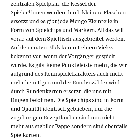
zentralen Spielplan, die Kessel der
Spieler*innen werden durch kleinere Flaschen
ersetzt und es gibt jede Menge Kleinteile in
Form von Spielchips und Markern. All das will
vorab auf dem Spieltisch ausgebreitet werden.
Auf den ersten Blick kommt einem Vieles
bekannt vor, wenn der Vorgänger gespielt
wurde. Es gibt keine Punkteleiste mehr, die wir
aufgrund des Rennspielcharakters auch nicht
mehr benötigen und der Rundenzähler wird
durch Rundenkarten ersetzt, die uns mit
Dingen belohnen. Die Spielchips sind in Form
und Qualität identisch geblieben, nur die
zugehörigen Rezeptbücher sind nun nicht
mehr aus stabiler Pappe sondern sind ebenfalls
Spielkarten.