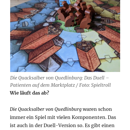
Die Quacksalber von Quedlinburg: Das Duell –
Patienten auf dem Marktplatz / Foto: Spieltroll
Wie läuft das ab?
Die Quacksalber von Quedlinburg
waren schon
immer ein Spiel mit vielen Komponenten. Das
ist auch in der Duell-Version so. Es gibt einen