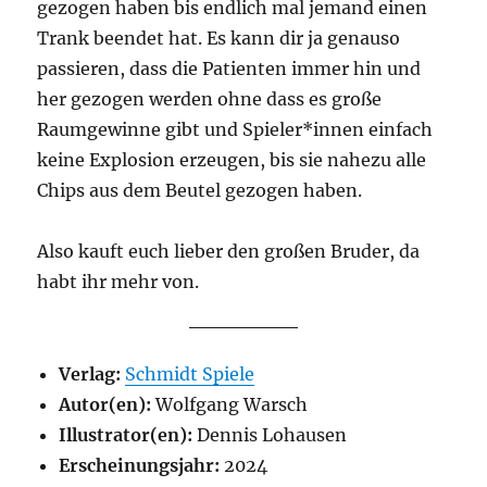
gezogen haben bis endlich mal jemand einen
Trank beendet hat. Es kann dir ja genauso
passieren, dass die Patienten immer hin und
her gezogen werden ohne dass es große
Raumgewinne gibt und Spieler*innen einfach
keine Explosion erzeugen, bis sie nahezu alle
Chips aus dem Beutel gezogen haben.
Also kauft euch lieber den großen Bruder, da
habt ihr mehr von.
Verlag:
Schmidt Spiele
Autor(en):
Wolfgang Warsch
Illustrator(en):
Dennis Lohausen
Erscheinungsjahr:
2024