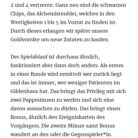
2 und 4 vertreten. Ganz neu sind die schwarzen
Chips, das Alchemistenblei, welches in den
Wertigkeiten 1 bis 5 im Vorrat zu finden ist.
Durch dieses erlangen wir später unsere
Goldvorräte um neue Zutaten zu kaufen.
Der Spielablauf ist durchaus ähnlich,
funktioniert aber dann doch anders. Als erstes
in einer Runde wird ermittelt wer zurück liegt
und das ist immer, wer weniger Patienten im
Gildenhaus hat. Das bringt das Privileg mit sich
zwei Pappmünzen zu werfen und sich eine
davon aussuchen zu dürfen. Das bringt einen
Bonus, ähnlich den Ereigniskarten des
Vorgängers. Die zweite Münze samt Bonus
wandert an den oder die Gegenspieler*in.