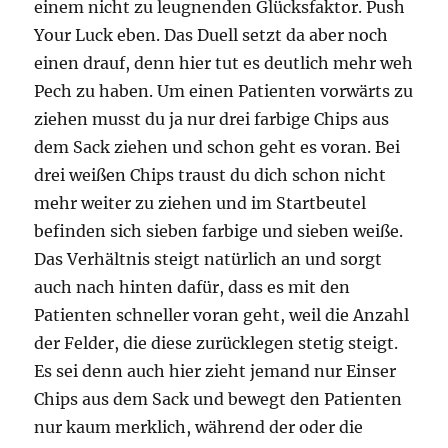
einem nicht zu leugnenden Glücksfaktor. Push
Your Luck eben. Das Duell setzt da aber noch
einen drauf, denn hier tut es deutlich mehr weh
Pech zu haben. Um einen Patienten vorwärts zu
ziehen musst du ja nur drei farbige Chips aus
dem Sack ziehen und schon geht es voran. Bei
drei weißen Chips traust du dich schon nicht
mehr weiter zu ziehen und im Startbeutel
befinden sich sieben farbige und sieben weiße.
Das Verhältnis steigt natürlich an und sorgt
auch nach hinten dafür, dass es mit den
Patienten schneller voran geht, weil die Anzahl
der Felder, die diese zurücklegen stetig steigt.
Es sei denn auch hier zieht jemand nur Einser
Chips aus dem Sack und bewegt den Patienten
nur kaum merklich, während der oder die