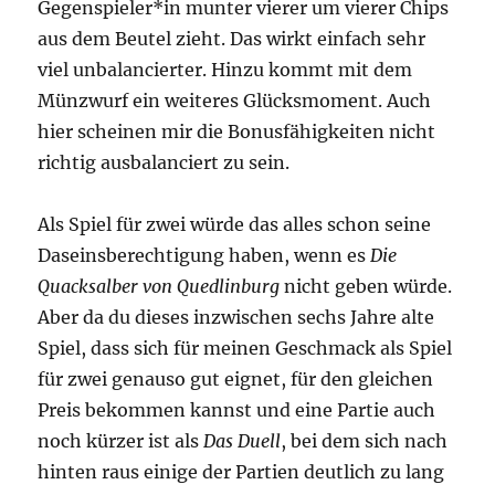
Gegenspieler*in munter vierer um vierer Chips
aus dem Beutel zieht. Das wirkt einfach sehr
viel unbalancierter. Hinzu kommt mit dem
Münzwurf ein weiteres Glücksmoment. Auch
hier scheinen mir die Bonusfähigkeiten nicht
richtig ausbalanciert zu sein.
Als Spiel für zwei würde das alles schon seine
Daseinsberechtigung haben, wenn es
Die
Quacksalber von Quedlinburg
nicht geben würde.
Aber da du dieses inzwischen sechs Jahre alte
Spiel, dass sich für meinen Geschmack als Spiel
für zwei genauso gut eignet, für den gleichen
Preis bekommen kannst und eine Partie auch
noch kürzer ist als
Das Duell
, bei dem sich nach
hinten raus einige der Partien deutlich zu lang