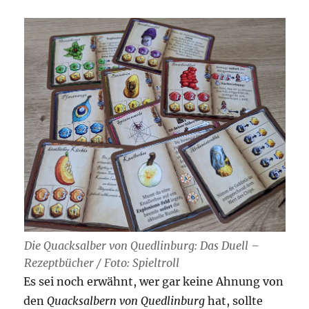
Die Quacksalber von Quedlinburg: Das Duell –
Rezeptbücher / Foto: Spieltroll
Es sei noch erwähnt, wer gar keine Ahnung von
den
Quacksalbern von Quedlinburg
hat, sollte