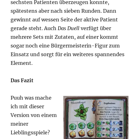
sechsten Patienten überzeugen konnte,
spätestens aber nach sieben Runden. Dann
gewinnt auf wessen Seite der aktive Patient
gerade steht. Auch
Das Duell
verfügt über
mehrere Sets mit Zutaten, auf einer kommt
sogar noch eine Bürgermeisterin-Figur zum
Einsatz und sorgt für ein weiteres spannendes
Element.
Das Fazit
Puuh was mache
ich mit dieser
Version von einem
meiner
Lieblingsspiele?