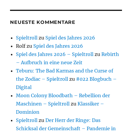
NEUESTE KOMMENTARE
Spieltroll
zu
Spiel des Jahres 2026
Rolf
zu
Spiel des Jahres 2026
Spiel des Jahres 2026 – Spieltroll
zu
Rebirth
– Aufbruch in eine neue Zeit
Teburu: The Bad Karmas and the Curse of
the Zodiac – Spieltroll
zu
#022 Blogbuch –
Digital
Moon Colony Bloodbath – Rebellion der
Maschinen – Spieltroll
zu
Klassiker –
Dominion
Spieltroll
zu
Der Herr der Ringe: Das
Schicksal der Gemeinschaft – Pandemie in