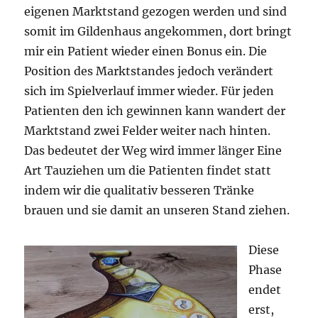
eigenen Marktstand gezogen werden und sind
somit im Gildenhaus angekommen, dort bringt
mir ein Patient wieder einen Bonus ein. Die
Position des Marktstandes jedoch verändert
sich im Spielverlauf immer wieder. Für jeden
Patienten den ich gewinnen kann wandert der
Marktstand zwei Felder weiter nach hinten.
Das bedeutet der Weg wird immer länger Eine
Art Tauziehen um die Patienten findet statt
indem wir die qualitativ besseren Tränke
brauen und sie damit an unseren Stand ziehen.
Diese
Phase
endet
erst,