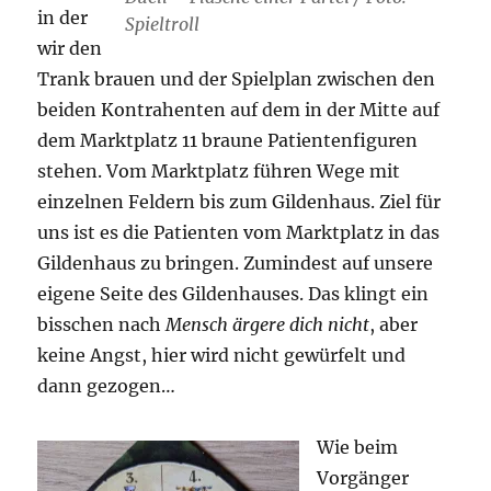
in der
Spieltroll
wir den
Trank brauen und der Spielplan zwischen den
beiden Kontrahenten auf dem in der Mitte auf
dem Marktplatz 11 braune Patientenfiguren
stehen. Vom Marktplatz führen Wege mit
einzelnen Feldern bis zum Gildenhaus. Ziel für
uns ist es die Patienten vom Marktplatz in das
Gildenhaus zu bringen. Zumindest auf unsere
eigene Seite des Gildenhauses. Das klingt ein
bisschen nach
Mensch ärgere dich nicht
, aber
keine Angst, hier wird nicht gewürfelt und
dann gezogen…
Wie beim
Vorgänger