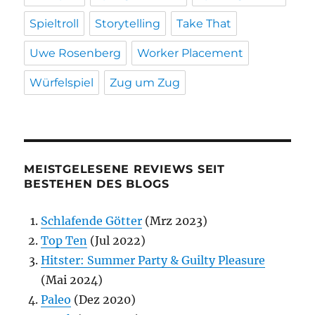
Spieltroll
Storytelling
Take That
Uwe Rosenberg
Worker Placement
Würfelspiel
Zug um Zug
MEISTGELESENE REVIEWS SEIT
BESTEHEN DES BLOGS
Schlafende Götter
(Mrz 2023)
Top Ten
(Jul 2022)
Hitster: Summer Party & Guilty Pleasure
(Mai 2024)
Paleo
(Dez 2020)