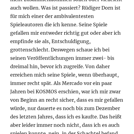
auch wollen. Was ist passiert? Rüdiger Dorn ist
für mich einer der ambivalentesten
Spieleautoren die ich kenne. Seine Spiele
gefallen mir entweder richtig gut oder aber ich
empfinde sie als, Entschuldigung,
grottenschlecht. Deswegen schaue ich bei
seinen Veröffentlichungen immer zwei- bis
dreimal hin, bevor ich zugreife. Von daher
erreichen mich seine Spiele, wenn überhaupt,
immer recht spät. Als Mercado vor ein paar
Jahren bei KOSMOS erschien, war ich mir zwar
von Beginn an recht sicher, dass es mir gefallen
würde, nur dauerte es noch bis zum Dezember
des letzten Jahres, dass ich es kaufte. Das heißt
aber leider immer noch nicht, dass ich es auch
spielen konnte, nein, in der Schachtel befand