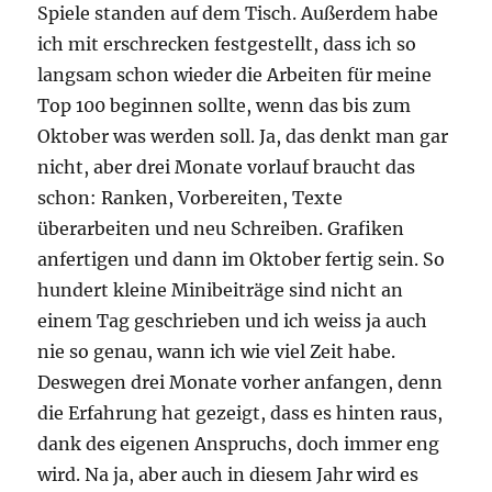
Spiele standen auf dem Tisch. Außerdem habe
ich mit erschrecken festgestellt, dass ich so
langsam schon wieder die Arbeiten für meine
Top 100 beginnen sollte, wenn das bis zum
Oktober was werden soll. Ja, das denkt man gar
nicht, aber drei Monate vorlauf braucht das
schon: Ranken, Vorbereiten, Texte
überarbeiten und neu Schreiben. Grafiken
anfertigen und dann im Oktober fertig sein. So
hundert kleine Minibeiträge sind nicht an
einem Tag geschrieben und ich weiss ja auch
nie so genau, wann ich wie viel Zeit habe.
Deswegen drei Monate vorher anfangen, denn
die Erfahrung hat gezeigt, dass es hinten raus,
dank des eigenen Anspruchs, doch immer eng
wird. Na ja, aber auch in diesem Jahr wird es