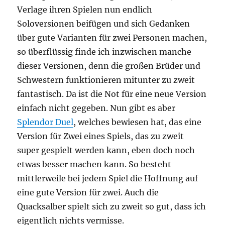
Verlage ihren Spielen nun endlich
Soloversionen beifügen und sich Gedanken
über gute Varianten für zwei Personen machen,
so überflüssig finde ich inzwischen manche
dieser Versionen, denn die großen Brüder und
Schwestern funktionieren mitunter zu zweit
fantastisch. Da ist die Not für eine neue Version
einfach nicht gegeben. Nun gibt es aber
Splendor Duel
, welches bewiesen hat, das eine
Version für Zwei eines Spiels, das zu zweit
super gespielt werden kann, eben doch noch
etwas besser machen kann. So besteht
mittlerweile bei jedem Spiel die Hoffnung auf
eine gute Version für zwei. Auch die
Quacksalber spielt sich zu zweit so gut, dass ich
eigentlich nichts vermisse.