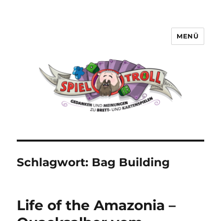
MENÜ
Spieltroll
Schlagwort:
Bag Building
Life of the Amazonia –