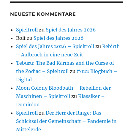
NEUESTE KOMMENTARE
Spieltroll
zu
Spiel des Jahres 2026
Rolf
zu
Spiel des Jahres 2026
Spiel des Jahres 2026 – Spieltroll
zu
Rebirth
– Aufbruch in eine neue Zeit
Teburu: The Bad Karmas and the Curse of
the Zodiac – Spieltroll
zu
#022 Blogbuch –
Digital
Moon Colony Bloodbath – Rebellion der
Maschinen – Spieltroll
zu
Klassiker –
Dominion
Spieltroll
zu
Der Herr der Ringe: Das
Schicksal der Gemeinschaft – Pandemie in
Mittelerde