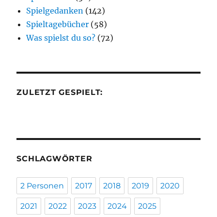
Spielgedanken
(142)
Spieltagebücher
(58)
Was spielst du so?
(72)
ZULETZT GESPIELT:
SCHLAGWÖRTER
2 Personen
2017
2018
2019
2020
2021
2022
2023
2024
2025