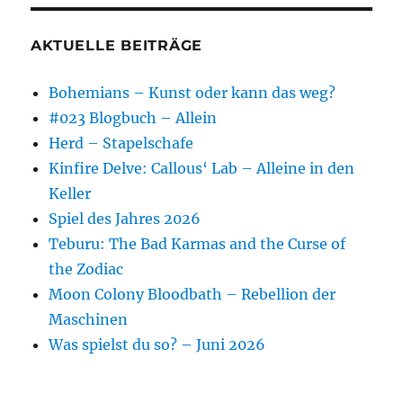
AKTUELLE BEITRÄGE
Bohemians – Kunst oder kann das weg?
#023 Blogbuch – Allein
Herd – Stapelschafe
Kinfire Delve: Callous‘ Lab – Alleine in den
Keller
Spiel des Jahres 2026
Teburu: The Bad Karmas and the Curse of
the Zodiac
Moon Colony Bloodbath – Rebellion der
Maschinen
Was spielst du so? – Juni 2026