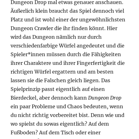
Dungeon Drop mal etwas genauer anschauen.
Äußerlich klein braucht das Spiel dennoch viel
Platz und ist wohl einer der ungewöhnlichsten
Dungeon Crawler die ihr finden könnt. Hier
wird das Dungeon nämlich nur durch
verschiedenfarbige Würfel angedeutet und die
Spieler*innen müssen durch die Fähigkeiten
ihrer Charaktere und ihrer Fingerfertigkeit die
richtigen Würfel ergattern und am besten
lassen sie die Falschen gleich liegen. Das
Spielprinzip passt eigentlich auf einen
Bierdeckel, aber dennoch kann
Dungeon Drop
ein paar Probleme und Chaos bedeuten, wenn
du nicht richtig vorbereitet bist. Denn wie und
wo spielst du sowas eigentlich? Auf dem
Fußboden? Auf dem Tisch oder einer