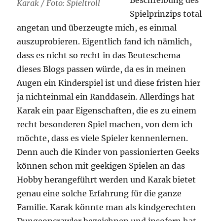
Karak / Foto: Spieltroll
Spielprinzips total
angetan und überzeugte mich, es einmal
auszuprobieren. Eigentlich fand ich nämlich,
dass es nicht so recht in das Beuteschema
dieses Blogs passen würde, da es in meinen
Augen ein Kinderspiel ist und diese fristen hier
ja nichteinmal ein Randdasein. Allerdings hat
Karak ein paar Eigenschaften, die es zu einem
recht besonderen Spiel machen, von dem ich
möchte, dass es viele Spieler kennenlernen.
Denn auch die Kinder von passionierten Geeks
können schon mit geekigen Spielen an das
Hobby herangeführt werden und Karak bietet
genau eine solche Erfahrung für die ganze
Familie. Karak könnte man als kindgerechten
Dungeoncrawler bezeichnen und insofern hat