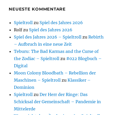
NEUESTE KOMMENTARE
Spieltroll
zu
Spiel des Jahres 2026
Rolf
zu
Spiel des Jahres 2026
Spiel des Jahres 2026 – Spieltroll
zu
Rebirth
– Aufbruch in eine neue Zeit
Teburu: The Bad Karmas and the Curse of
the Zodiac – Spieltroll
zu
#022 Blogbuch –
Digital
Moon Colony Bloodbath – Rebellion der
Maschinen – Spieltroll
zu
Klassiker –
Dominion
Spieltroll
zu
Der Herr der Ringe: Das
Schicksal der Gemeinschaft – Pandemie in
Mittelerde