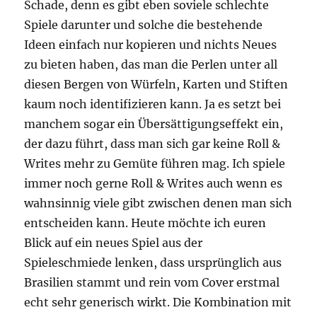
Schade, denn es gibt eben soviele schlechte
Spiele darunter und solche die bestehende
Ideen einfach nur kopieren und nichts Neues
zu bieten haben, das man die Perlen unter all
diesen Bergen von Würfeln, Karten und Stiften
kaum noch identifizieren kann. Ja es setzt bei
manchem sogar ein Übersättigungseffekt ein,
der dazu führt, dass man sich gar keine Roll &
Writes mehr zu Gemüte führen mag. Ich spiele
immer noch gerne Roll & Writes auch wenn es
wahnsinnig viele gibt zwischen denen man sich
entscheiden kann. Heute möchte ich euren
Blick auf ein neues Spiel aus der
Spieleschmiede lenken, dass ursprünglich aus
Brasilien stammt und rein vom Cover erstmal
echt sehr generisch wirkt. Die Kombination mit