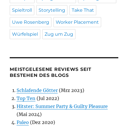
Spieltroll
Storytelling
Take That
Uwe Rosenberg
Worker Placement
Würfelspiel
Zug um Zug
MEISTGELESENE REVIEWS SEIT
BESTEHEN DES BLOGS
Schlafende Götter
(Mrz 2023)
Top Ten
(Jul 2022)
Hitster: Summer Party & Guilty Pleasure
(Mai 2024)
Paleo
(Dez 2020)