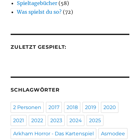
Spieltagebücher
(58)
Was spielst du so?
(72)
ZULETZT GESPIELT:
SCHLAGWÖRTER
2 Personen
2017
2018
2019
2020
2021
2022
2023
2024
2025
Arkham Horror - Das Kartenspiel
Asmodee