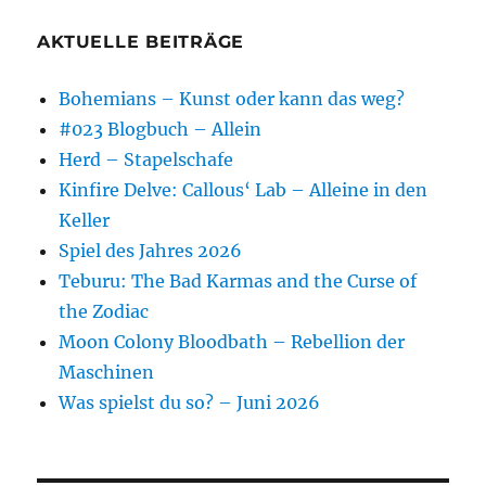
AKTUELLE BEITRÄGE
Bohemians – Kunst oder kann das weg?
#023 Blogbuch – Allein
Herd – Stapelschafe
Kinfire Delve: Callous‘ Lab – Alleine in den
Keller
Spiel des Jahres 2026
Teburu: The Bad Karmas and the Curse of
the Zodiac
Moon Colony Bloodbath – Rebellion der
Maschinen
Was spielst du so? – Juni 2026