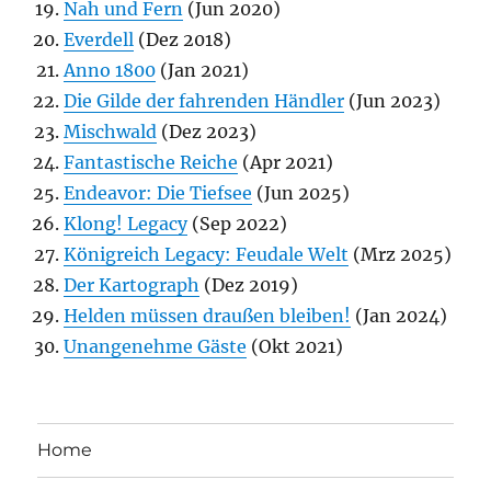
Nah und Fern
(Jun 2020)
Everdell
(Dez 2018)
Anno 1800
(Jan 2021)
Die Gilde der fahrenden Händler
(Jun 2023)
Mischwald
(Dez 2023)
Fantastische Reiche
(Apr 2021)
Endeavor: Die Tiefsee
(Jun 2025)
Klong! Legacy
(Sep 2022)
Königreich Legacy: Feudale Welt
(Mrz 2025)
Der Kartograph
(Dez 2019)
Helden müssen draußen bleiben!
(Jan 2024)
Unangenehme Gäste
(Okt 2021)
Home