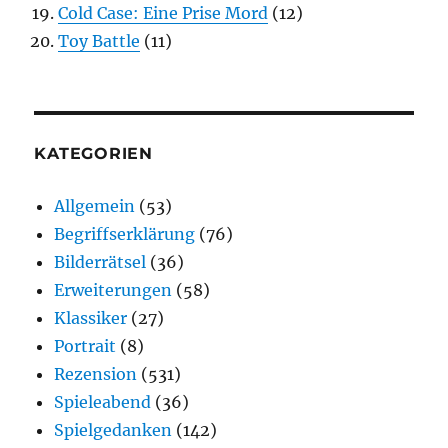
Cold Case: Eine Prise Mord
(12)
Toy Battle
(11)
KATEGORIEN
Allgemein
(53)
Begriffserklärung
(76)
Bilderrätsel
(36)
Erweiterungen
(58)
Klassiker
(27)
Portrait
(8)
Rezension
(531)
Spieleabend
(36)
Spielgedanken
(142)