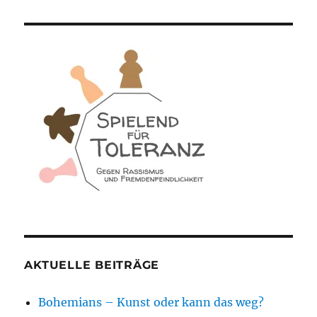
AKTUELLE BEITRÄGE
Bohemians – Kunst oder kann das weg?