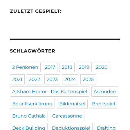
ZULETZT GESPIELT:
SCHLAGWÖRTER
2 Personen
2017
2018
2019
2020
2021
2022
2023
2024
2025
Arkham Horror - Das Kartenspiel
Asmodee
Begriffserklärung
Bilderrätsel
Brettspiel
Bruno Cathala
Carcassonne
Deck Building
Deduktionsspiel
Drafting