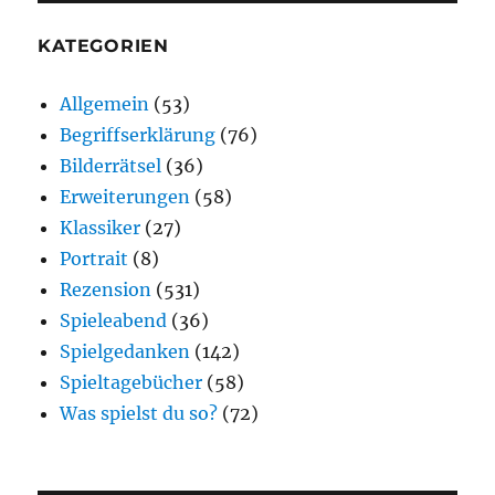
KATEGORIEN
Allgemein
(53)
Begriffserklärung
(76)
Bilderrätsel
(36)
Erweiterungen
(58)
Klassiker
(27)
Portrait
(8)
Rezension
(531)
Spieleabend
(36)
Spielgedanken
(142)
Spieltagebücher
(58)
Was spielst du so?
(72)