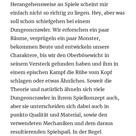
Herangehensweise an Spiele scheint mir
einfach nicht so richtig zu liegen. Hey, aber was
soll schon schiefgehen bei einem
Dungeoncrawler. Wir erforschen ein paar
Räume, verprügeln ein paar Monster,
bekommen Beute und entwickeln unsere
Charaktere, bis wir den Oberbösewicht in
seinem Versteck gefunden haben und ihm in
einem epischen Kampf die Rübe vom Kopf
schlagen oder etwas Ähnliches. Soweit die
Theorie und natürlich ähneln sich viele
Dungeoncrawler in ihrem Spielkonzept auch,
aber sie unterscheiden sich dabei auch in
punkto Qualität und Material, sowie den
verwendeten Mechaniken und dem daraus
resultierenden Spielspaß. In der Regel