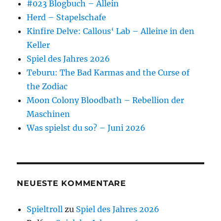
#023 Blogbuch – Allein
Herd – Stapelschafe
Kinfire Delve: Callous‘ Lab – Alleine in den
Keller
Spiel des Jahres 2026
Teburu: The Bad Karmas and the Curse of
the Zodiac
Moon Colony Bloodbath – Rebellion der
Maschinen
Was spielst du so? – Juni 2026
NEUESTE KOMMENTARE
Spieltroll
zu
Spiel des Jahres 2026