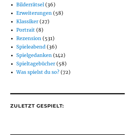
Bilderrätsel
(36)
Erweiterungen
(58)
Klassiker
(27)
Portrait
(8)
Rezension
(531)
Spieleabend
(36)
Spielgedanken
(142)
Spieltagebücher
(58)
Was spielst du so?
(72)
ZULETZT GESPIELT: