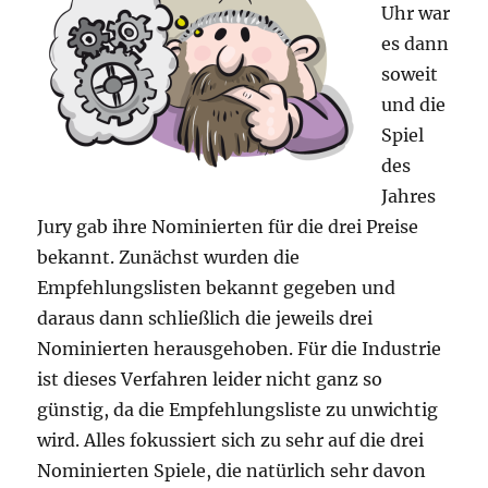
Uhr war
es dann
soweit
und die
Spiel
des
Jahres
Jury gab ihre Nominierten für die drei Preise
bekannt. Zunächst wurden die
Empfehlungslisten bekannt gegeben und
daraus dann schließlich die jeweils drei
Nominierten herausgehoben. Für die Industrie
ist dieses Verfahren leider nicht ganz so
günstig, da die Empfehlungsliste zu unwichtig
wird. Alles fokussiert sich zu sehr auf die drei
Nominierten Spiele, die natürlich sehr davon