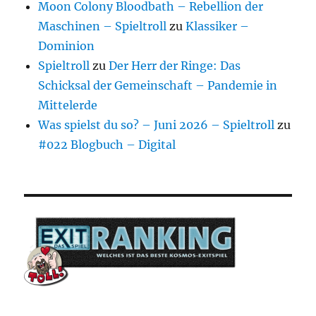
Moon Colony Bloodbath – Rebellion der
Maschinen – Spieltroll
zu
Klassiker –
Dominion
Spieltroll
zu
Der Herr der Ringe: Das
Schicksal der Gemeinschaft – Pandemie in
Mittelerde
Was spielst du so? – Juni 2026 – Spieltroll
zu
#022 Blogbuch – Digital