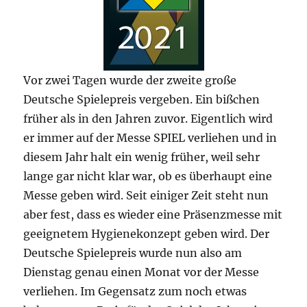
Vor zwei Tagen wurde der zweite große
Deutsche Spielepreis vergeben. Ein bißchen
früher als in den Jahren zuvor. Eigentlich wird
er immer auf der Messe SPIEL verliehen und in
diesem Jahr halt ein wenig früher, weil sehr
lange gar nicht klar war, ob es überhaupt eine
Messe geben wird. Seit einiger Zeit steht nun
aber fest, dass es wieder eine Präsenzmesse mit
geeignetem Hygienekonzept geben wird. Der
Deutsche Spielepreis wurde nun also am
Dienstag genau einen Monat vor der Messe
verliehen. Im Gegensatz zum noch etwas