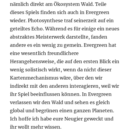
nämlich direkt am Ökosystem Wald. Teile
dieses Spiels finden sich auch in Evergreen
wieder. Photosynthese traf seinerzeit auf ein
geteiltes Echo. Während es für einige ein neues
abstraktes Meisterwerk darstellte, fanden
andere es ein wenig zu gemein. Evergreen hat
eine wesentlich freundlichere
Herangehensweise, die auf den ersten Blick ein
wenig solistisch wirkt, wenn da nicht dieser
Kartenmechanismus wäre, über den wir
indirekt mit den anderen interagieren, weil wir
ihr Spiel beeinflussen können. In Evergreen
verlassen wir den Wald und sehen es gleich
global und begrünen einen ganzen Planeten.
Ich hoffe ich habe eure Neugier geweckt und
ihr wollt mehr wissen.