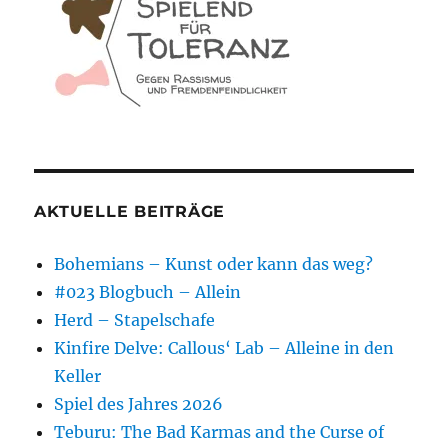
AKTUELLE BEITRÄGE
Bohemians – Kunst oder kann das weg?
#023 Blogbuch – Allein
Herd – Stapelschafe
Kinfire Delve: Callous‘ Lab – Alleine in den
Keller
Spiel des Jahres 2026
Teburu: The Bad Karmas and the Curse of