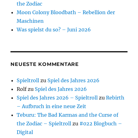
the Zodiac
Moon Colony Bloodbath – Rebellion der
Maschinen
Was spielst du so? – Juni 2026
NEUESTE KOMMENTARE
Spieltroll
zu
Spiel des Jahres 2026
Rolf
zu
Spiel des Jahres 2026
Spiel des Jahres 2026 – Spieltroll
zu
Rebirth
– Aufbruch in eine neue Zeit
Teburu: The Bad Karmas and the Curse of
the Zodiac – Spieltroll
zu
#022 Blogbuch –
Digital