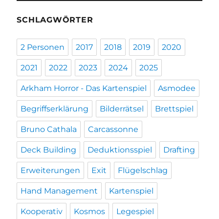
SCHLAGWÖRTER
2 Personen
2017
2018
2019
2020
2021
2022
2023
2024
2025
Arkham Horror - Das Kartenspiel
Asmodee
Begriffserklärung
Bilderrätsel
Brettspiel
Bruno Cathala
Carcassonne
Deck Building
Deduktionsspiel
Drafting
Erweiterungen
Exit
Flügelschlag
Hand Management
Kartenspiel
Kooperativ
Kosmos
Legespiel