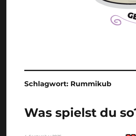
Schlagwort:
Rummikub
Was spielst du so