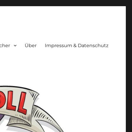
cher
Über
Impressum & Datenschutz