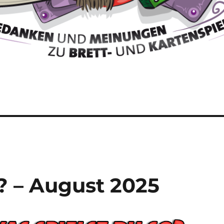
? – August 2025