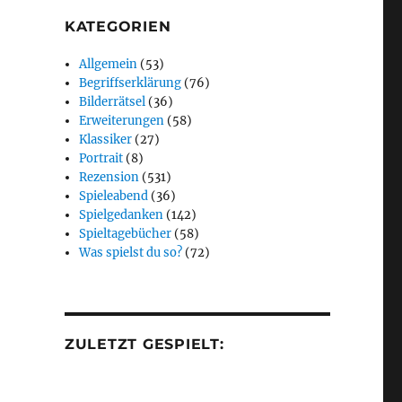
KATEGORIEN
Allgemein
(53)
Begriffserklärung
(76)
Bilderrätsel
(36)
Erweiterungen
(58)
Klassiker
(27)
Portrait
(8)
Rezension
(531)
Spieleabend
(36)
Spielgedanken
(142)
Spieltagebücher
(58)
Was spielst du so?
(72)
ZULETZT GESPIELT: