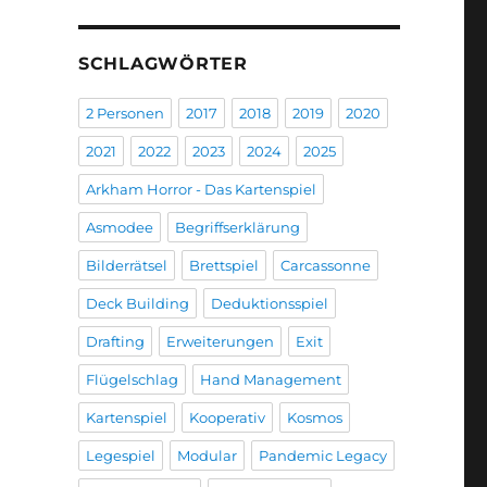
SCHLAGWÖRTER
2 Personen
2017
2018
2019
2020
2021
2022
2023
2024
2025
Arkham Horror - Das Kartenspiel
Asmodee
Begriffserklärung
Bilderrätsel
Brettspiel
Carcassonne
Deck Building
Deduktionsspiel
Drafting
Erweiterungen
Exit
Flügelschlag
Hand Management
Kartenspiel
Kooperativ
Kosmos
Legespiel
Modular
Pandemic Legacy