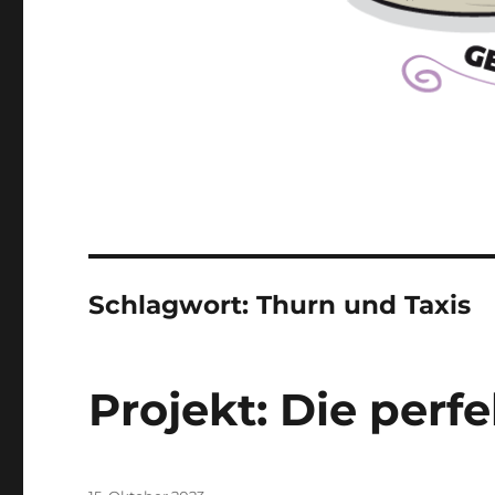
Schlagwort:
Thurn und Taxis
Projekt: Die per