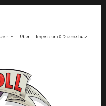
cher
Über
Impressum & Datenschutz