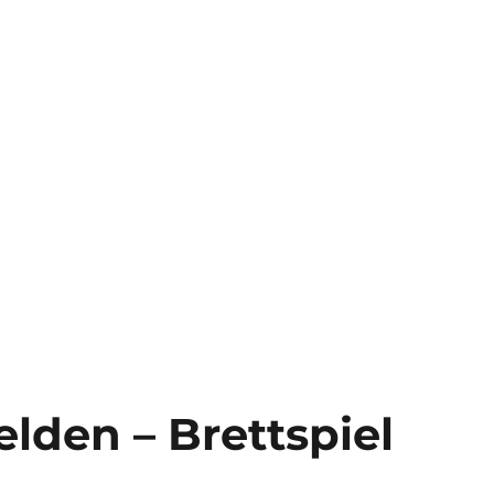
lden – Brettspiel