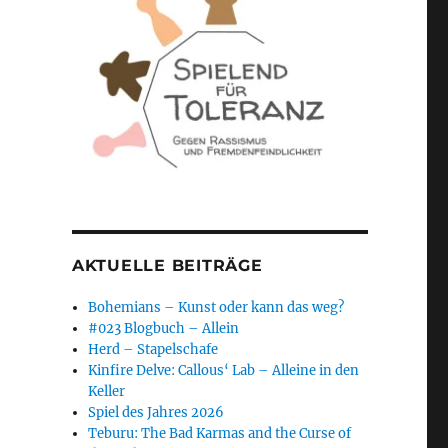
AKTUELLE BEITRÄGE
Bohemians – Kunst oder kann das weg?
#023 Blogbuch – Allein
Herd – Stapelschafe
Kinfire Delve: Callous‘ Lab – Alleine in den
Keller
Spiel des Jahres 2026
Teburu: The Bad Karmas and the Curse of