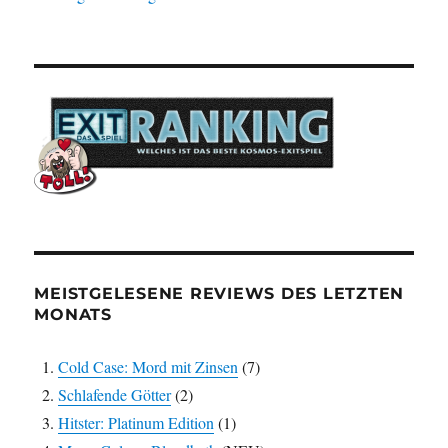
MEISTGELESENE REVIEWS DES LETZTEN
MONATS
Cold Case: Mord mit Zinsen
(7)
Schlafende Götter
(2)
Hitster: Platinum Edition
(1)