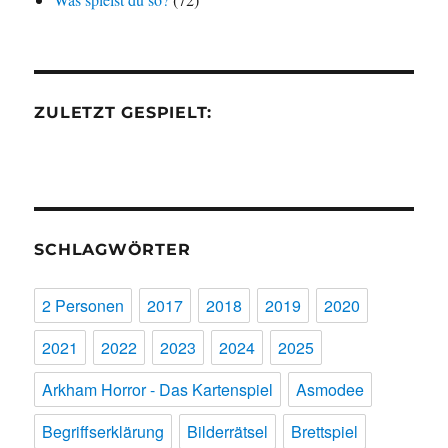
ZULETZT GESPIELT:
SCHLAGWÖRTER
2 Personen
2017
2018
2019
2020
2021
2022
2023
2024
2025
Arkham Horror - Das Kartenspiel
Asmodee
Begriffserklärung
Bilderrätsel
Brettspiel