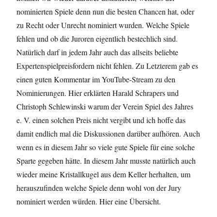
nominierten Spiele denn nun die besten Chancen hat, oder
zu Recht oder Unrecht nominiert wurden. Welche Spiele
fehlen und ob die Juroren eigentlich bestechlich sind.
Natürlich darf in jedem Jahr auch das allseits beliebte
Expertenspielpreisfordern nicht fehlen. Zu Letzterem gab es
einen guten Kommentar im YouTube-Stream zu den
Nominierungen. Hier erklärten Harald Schrapers und
Christoph Schlewinski warum der Verein Spiel des Jahres
e. V. einen solchen Preis nicht vergibt und ich hoffe das
damit endlich mal die Diskussionen darüber aufhören. Auch
wenn es in diesem Jahr so viele gute Spiele für eine solche
Sparte gegeben hätte. In diesem Jahr musste natürlich auch
wieder meine Kristallkugel aus dem Keller herhalten, um
herauszufinden welche Spiele denn wohl von der Jury
nominiert werden würden. Hier eine Übersicht.