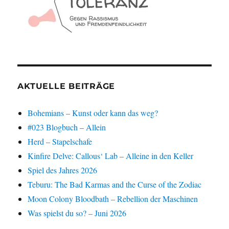
AKTUELLE BEITRÄGE
Bohemians – Kunst oder kann das weg?
#023 Blogbuch – Allein
Herd – Stapelschafe
Kinfire Delve: Callous‘ Lab – Alleine in den Keller
Spiel des Jahres 2026
Teburu: The Bad Karmas and the Curse of the Zodiac
Moon Colony Bloodbath – Rebellion der Maschinen
Was spielst du so? – Juni 2026