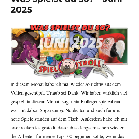
2025
In diesem Monat habe ich mal wieder so richtig aus dem
Vollen geschöpft. Urlaub sei Dank. Wir haben wirklich viel
gespielt in diesem Monat, sogar ein Kollegenspieleabend
war mit dabei. Sogar einige Neuheiten und auch für uns
neue Spiele standen auf dem Tisch. Außerdem habe ich mit
erschrecken festgestellt, dass ich so langsam schon wieder
die Arbeiten für meine Top 100 beginnen sollte, wenn das