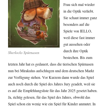
Frau sich mal wieder
in die Optik verliebt.
Sie schaut immer ganz
besonders auf die
Spiele von IELLO,
weil diese fast immer
gut aussehen oder
durch ihre Optik
Sherlocks Spürnasen
bestechen. Bis zum
letzten Jahr hat es gedauert, dass die tierischen Spürnasen
nun bei Mirakulus aufschlugen und dem deutschen Markt
zur Verfügung stehen. Vor Kurzem dann wurde das Spiel
auch noch durch die Spiel des Jahres Jury geadelt, weil sie
es auf die Empfehlungsliste für das Jahr 2025 gesetzt haben.
Ja, richtig gelesen, für das Spiel des Jahres, obwohl das
Spiel schon ein wenig wie ein Spiel für Kinder anmutet. In