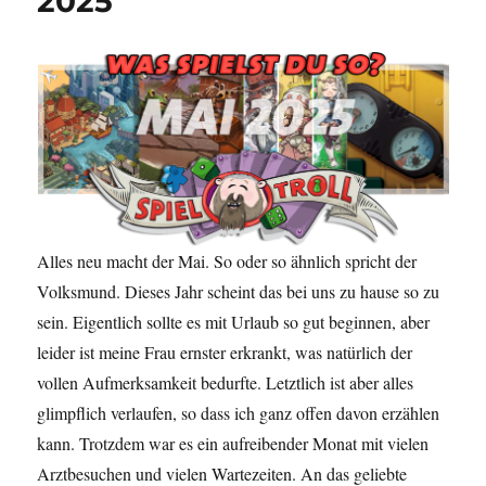
2025
Alles neu macht der Mai. So oder so ähnlich spricht der
Volksmund. Dieses Jahr scheint das bei uns zu hause so zu
sein. Eigentlich sollte es mit Urlaub so gut beginnen, aber
leider ist meine Frau ernster erkrankt, was natürlich der
vollen Aufmerksamkeit bedurfte. Letztlich ist aber alles
glimpflich verlaufen, so dass ich ganz offen davon erzählen
kann. Trotzdem war es ein aufreibender Monat mit vielen
Arztbesuchen und vielen Wartezeiten. An das geliebte