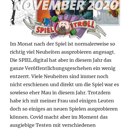
Im Monat nach der Spiel ist normalerweise so
richtig viel Neuheiten ausprobieren angesagt.
Die SPIEL.digital hat aber in diesem Jahr das
ganze Veröffentlichungsgeschehen ein wenig
entzerrt. Viele Neuheiten sind immer noch
nicht erschienen und direkt um die Spiel war es
sowieso eher Mau in diesem Jahr. Trotzdem
habe ich mit meiner Frau und einigen Leuten
doch so einiges an neuen Spielen ausprobieren
können. Covid macht aber im Moment das
ausgiebige Testen mit verschiedenen