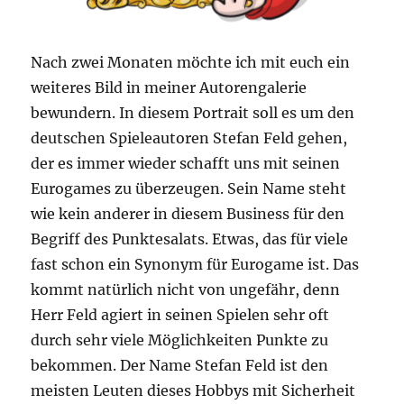
Nach zwei Monaten möchte ich mit euch ein
weiteres Bild in meiner Autorengalerie
bewundern. In diesem Portrait soll es um den
deutschen Spieleautoren Stefan Feld gehen,
der es immer wieder schafft uns mit seinen
Eurogames zu überzeugen. Sein Name steht
wie kein anderer in diesem Business für den
Begriff des Punktesalats. Etwas, das für viele
fast schon ein Synonym für Eurogame ist. Das
kommt natürlich nicht von ungefähr, denn
Herr Feld agiert in seinen Spielen sehr oft
durch sehr viele Möglichkeiten Punkte zu
bekommen. Der Name Stefan Feld ist den
meisten Leuten dieses Hobbys mit Sicherheit