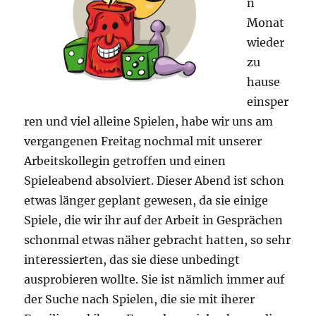
n
Monat
wieder
zu
hause
einsper
ren und viel alleine Spielen, habe wir uns am
vergangenen Freitag nochmal mit unserer
Arbeitskollegin getroffen und einen
Spieleabend absolviert. Dieser Abend ist schon
etwas länger geplant gewesen, da sie einige
Spiele, die wir ihr auf der Arbeit in Gesprächen
schonmal etwas näher gebracht hatten, so sehr
interessierten, das sie diese unbedingt
ausprobieren wollte. Sie ist nämlich immer auf
der Suche nach Spielen, die sie mit iherer