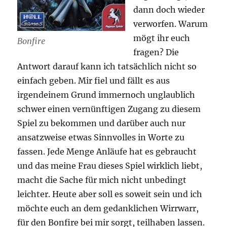
dann doch wieder
verworfen. Warum
mögt ihr euch
Bonfire
fragen? Die
Antwort darauf kann ich tatsächlich nicht so
einfach geben. Mir fiel und fällt es aus
irgendeinem Grund immernoch unglaublich
schwer einen vernünftigen Zugang zu diesem
Spiel zu bekommen und darüber auch nur
ansatzweise etwas Sinnvolles in Worte zu
fassen. Jede Menge Anläufe hat es gebraucht
und das meine Frau dieses Spiel wirklich liebt,
macht die Sache für mich nicht unbedingt
leichter. Heute aber soll es soweit sein und ich
möchte euch an dem gedanklichen Wirrwarr,
für den Bonfire bei mir sorgt, teilhaben lassen.