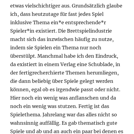
etwas vielschichtiger aus. Grundsätzlich glaube
ich, dass heutzutage für fast jedes Spiel
inklusive Thema ein*e entsprechende*r
Spieler*in existiert. Die Brettspielindustrie
macht sich das inzwischen häufig zu nutze,
indem sie Spielen ein Thema nur noch
überstülpt. Manchmal habe ich den Eindruck,
da existiert in einem Verlag eine Schublade, in
der fertigrecherchierte Themen herumliegen,
die dann beliebig über Spiele gelegt werden
können, egal ob es irgendwie passt oder nicht.
Hier noch ein wenig was anflanschen und da
noch ein wenig was stutzen. Fertig ist das
Spielethema. Jahrelang war das alles nicht so
wahnsinnig auffällig. Es gab thematisch gute
Spiele und ab und an auch ein paar bei denen es