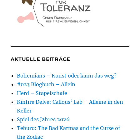
AKTUELLE BEITRÄGE
Bohemians – Kunst oder kann das weg?
#023 Blogbuch – Allein
Herd – Stapelschafe
Kinfire Delve: Callous‘ Lab – Alleine in den
Keller
Spiel des Jahres 2026
Teburu: The Bad Karmas and the Curse of
the Zodiac