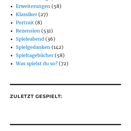
Erweiterungen
(58)
Klassiker
(27)
Portrait
(8)
Rezension
(531)
Spieleabend
(36)
Spielgedanken
(142)
Spieltagebücher
(58)
Was spielst du so?
(72)
ZULETZT GESPIELT: