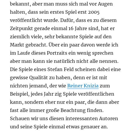
bekannt, aber man muss sich mal vor Augen
halten, dass sein erstes Spiel erst 2005
veröffentlicht wurde. Dafür, dass es zu diesem
Zeitpunkt gerade einmal 16 Jahre sind, hat er
ziemlich viele, sehr bekannte Spiele auf den
Markt gebracht. Über ein paar davon werde ich
im Laufe dieses Portraits ein wenig sprechen
aber man kann sie natürlich nicht alle nennen.
Die Spiele eines Stefan Feld scheinen dabei eine
gewisse Qualität zu haben, denn er ist mit
nichten jemand, der wie
Reiner Knizia
zum
Beispiel, jedes Jahr zig Spiele veröffentlichen
kann, sondern eher nur ein paar, die dann aber
fast alle immer große Beachtung finden.
Schauen wir uns diesen interessanten Autoren
und seine Spiele einmal etwas genauer an.