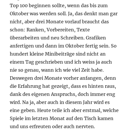
Top 100 beginnen sollte, wenn das bis zum
Oktober was werden soll. Ja, das denkt man gar
nicht, aber drei Monate vorlauf braucht das
schon: Ranken, Vorbereiten, Texte
überarbeiten und neu Schreiben. Grafiken
anfertigen und dann im Oktober fertig sein. So
hundert kleine Minibeiträge sind nicht an
einem Tag geschrieben und ich weiss ja auch
nie so genau, wann ich wie viel Zeit habe.
Deswegen drei Monate vorher anfangen, denn
die Erfahrung hat gezeigt, dass es hinten raus,
dank des eigenen Anspruchs, doch immer eng
wird. Na ja, aber auch in diesem Jahr wird es
eine geben. Heute teile ich aber erstmal, welche
Spiele im letzten Monat auf den Tisch kamen
und uns erfreuten oder auch nervten.