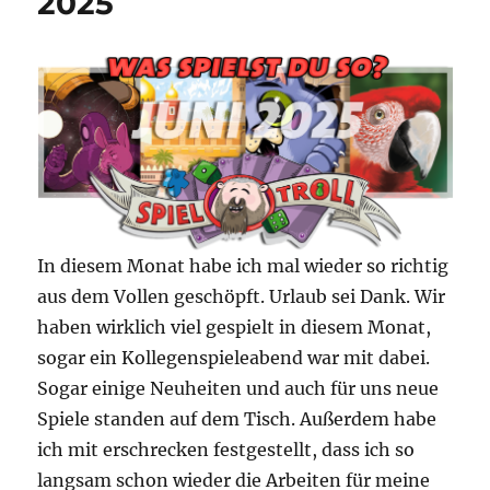
2025
In diesem Monat habe ich mal wieder so richtig
aus dem Vollen geschöpft. Urlaub sei Dank. Wir
haben wirklich viel gespielt in diesem Monat,
sogar ein Kollegenspieleabend war mit dabei.
Sogar einige Neuheiten und auch für uns neue
Spiele standen auf dem Tisch. Außerdem habe
ich mit erschrecken festgestellt, dass ich so
langsam schon wieder die Arbeiten für meine