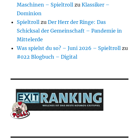
Maschinen – Spieltroll
zu
Klassiker –
Dominion
Spieltroll
zu
Der Herr der Ringe: Das
Schicksal der Gemeinschaft – Pandemie in
Mittelerde
Was spielst du so? – Juni 2026 – Spieltroll
zu
#022 Blogbuch – Digital