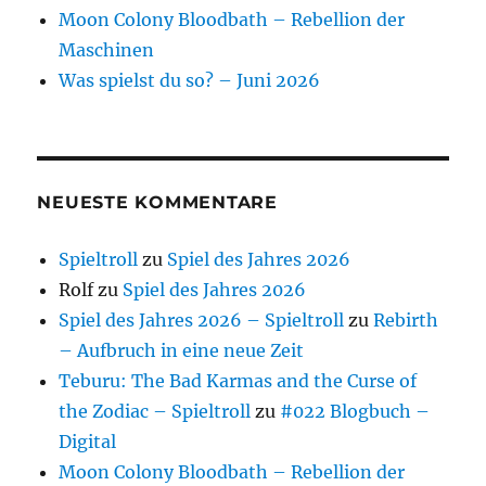
Moon Colony Bloodbath – Rebellion der
Maschinen
Was spielst du so? – Juni 2026
NEUESTE KOMMENTARE
Spieltroll
zu
Spiel des Jahres 2026
Rolf
zu
Spiel des Jahres 2026
Spiel des Jahres 2026 – Spieltroll
zu
Rebirth
– Aufbruch in eine neue Zeit
Teburu: The Bad Karmas and the Curse of
the Zodiac – Spieltroll
zu
#022 Blogbuch –
Digital
Moon Colony Bloodbath – Rebellion der