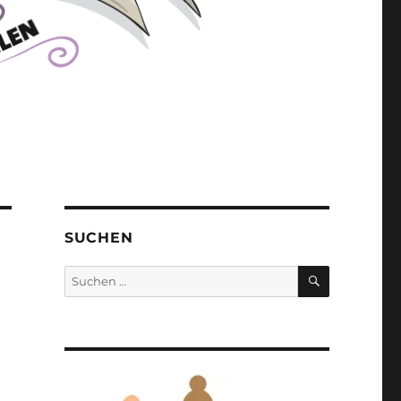
SUCHEN
SUCHEN
Suchen
nach: