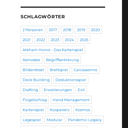
SCHLAGWÖRTER
2 Personen
2017
2018
2019
2020
2021
2022
2023
2024
2025
Arkham Horror - Das Kartenspiel
Asmodee
Begriffserklärung
Bilderrätsel
Brettspiel
Carcassonne
Deck Building
Deduktionsspiel
Drafting
Erweiterungen
Exit
Flügelschlag
Hand Management
Kartenspiel
Kooperativ
Kosmos
Legespiel
Modular
Pandemic Legacy