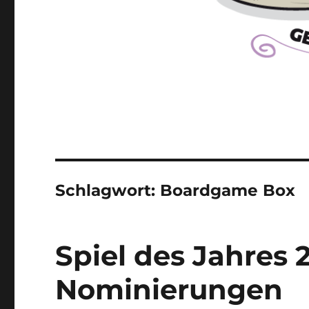
Schlagwort:
Boardgame Box
Spiel des Jahres 
Nominierungen