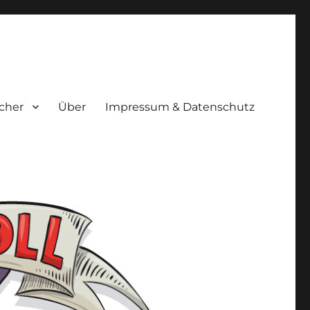
cher
Über
Impressum & Datenschutz