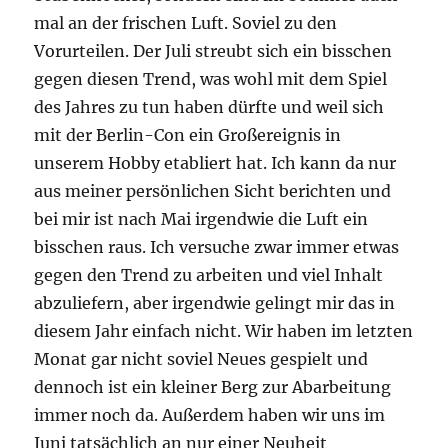
mal an der frischen Luft. Soviel zu den
Vorurteilen. Der Juli streubt sich ein bisschen
gegen diesen Trend, was wohl mit dem Spiel
des Jahres zu tun haben dürfte und weil sich
mit der Berlin-Con ein Großereignis in
unserem Hobby etabliert hat. Ich kann da nur
aus meiner persönlichen Sicht berichten und
bei mir ist nach Mai irgendwie die Luft ein
bisschen raus. Ich versuche zwar immer etwas
gegen den Trend zu arbeiten und viel Inhalt
abzuliefern, aber irgendwie gelingt mir das in
diesem Jahr einfach nicht. Wir haben im letzten
Monat gar nicht soviel Neues gespielt und
dennoch ist ein kleiner Berg zur Abarbeitung
immer noch da. Außerdem haben wir uns im
Juni tatsächlich an nur einer Neuheit