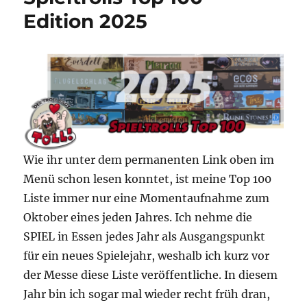
Edition 2025
Wie ihr unter dem permanenten Link oben im
Menü schon lesen konntet, ist meine Top 100
Liste immer nur eine Momentaufnahme zum
Oktober eines jeden Jahres. Ich nehme die
SPIEL in Essen jedes Jahr als Ausgangspunkt
für ein neues Spielejahr, weshalb ich kurz vor
der Messe diese Liste veröffentliche. In diesem
Jahr bin ich sogar mal wieder recht früh dran,