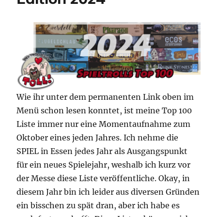
2025
Wie ihr unter dem permanenten Link oben im
Menü schon lesen konntet, ist meine Top 100
Liste immer nur eine Momentaufnahme zum
Oktober eines jeden Jahres. Ich nehme die
SPIEL in Essen jedes Jahr als Ausgangspunkt
für ein neues Spielejahr, weshalb ich kurz vor
der Messe diese Liste veröffentliche. Okay, in
diesem Jahr bin ich leider aus diversen Gründen
ein bisschen zu spät dran, aber ich habe es