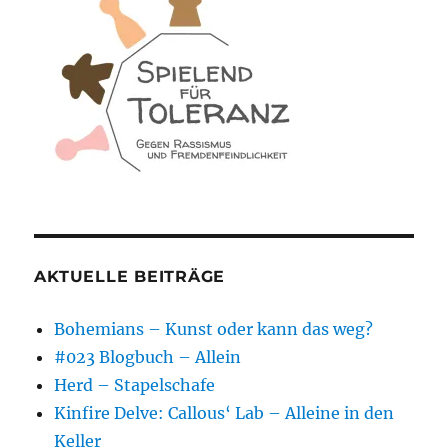
AKTUELLE BEITRÄGE
Bohemians – Kunst oder kann das weg?
#023 Blogbuch – Allein
Herd – Stapelschafe
Kinfire Delve: Callous‘ Lab – Alleine in den
Keller