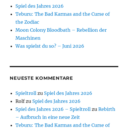
Spiel des Jahres 2026
Teburu: The Bad Karmas and the Curse of
the Zodiac
Moon Colony Bloodbath – Rebellion der
Maschinen
Was spielst du so? – Juni 2026
NEUESTE KOMMENTARE
Spieltroll
zu
Spiel des Jahres 2026
Rolf
zu
Spiel des Jahres 2026
Spiel des Jahres 2026 – Spieltroll
zu
Rebirth
– Aufbruch in eine neue Zeit
Teburu: The Bad Karmas and the Curse of