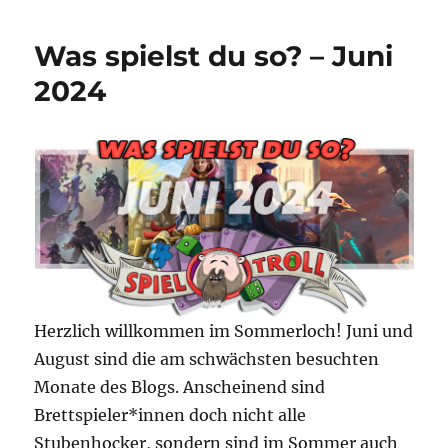
#31
–
Was spielst du so? – Juni
Küüüh
2024
Herzlich willkommen im Sommerloch! Juni und
August sind die am schwächsten besuchten
Monate des Blogs. Anscheinend sind
Brettspieler*innen doch nicht alle
Stubenhocker, sondern sind im Sommer auch