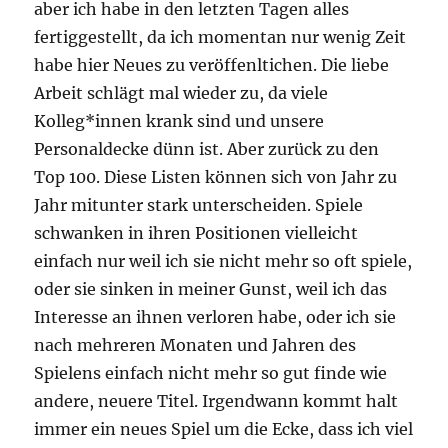
aber ich habe in den letzten Tagen alles
fertiggestellt, da ich momentan nur wenig Zeit
habe hier Neues zu veröffenltichen. Die liebe
Arbeit schlägt mal wieder zu, da viele
Kolleg*innen krank sind und unsere
Personaldecke dünn ist. Aber zurück zu den
Top 100. Diese Listen können sich von Jahr zu
Jahr mitunter stark unterscheiden. Spiele
schwanken in ihren Positionen vielleicht
einfach nur weil ich sie nicht mehr so oft spiele,
oder sie sinken in meiner Gunst, weil ich das
Interesse an ihnen verloren habe, oder ich sie
nach mehreren Monaten und Jahren des
Spielens einfach nicht mehr so gut finde wie
andere, neuere Titel. Irgendwann kommt halt
immer ein neues Spiel um die Ecke, dass ich viel