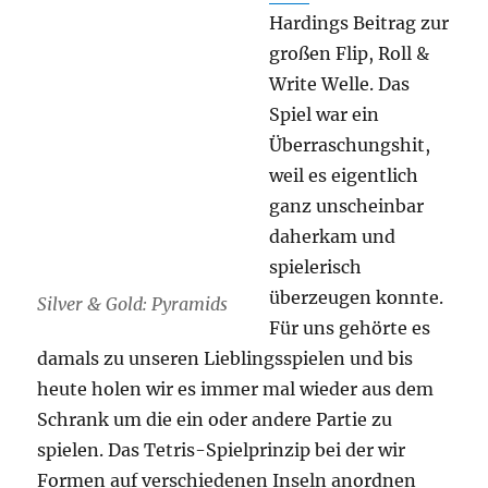
Hardings Beitrag zur
großen Flip, Roll &
Write Welle. Das
Spiel war ein
Überraschungshit,
weil es eigentlich
ganz unscheinbar
daherkam und
spielerisch
überzeugen konnte.
Silver & Gold: Pyramids
Für uns gehörte es
damals zu unseren Lieblingsspielen und bis
heute holen wir es immer mal wieder aus dem
Schrank um die ein oder andere Partie zu
spielen. Das Tetris-Spielprinzip bei der wir
Formen auf verschiedenen Inseln anordnen