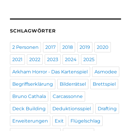
SCHLAGWÖRTER
2 Personen
2017
2018
2019
2020
2021
2022
2023
2024
2025
Arkham Horror - Das Kartenspiel
Asmodee
Begriffserklärung
Bilderrätsel
Brettspiel
Bruno Cathala
Carcassonne
Deck Building
Deduktionsspiel
Drafting
Erweiterungen
Exit
Flügelschlag