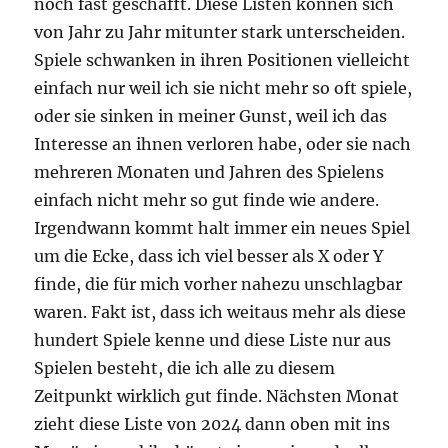
noch fast geschafft. Diese Listen können sich
von Jahr zu Jahr mitunter stark unterscheiden.
Spiele schwanken in ihren Positionen vielleicht
einfach nur weil ich sie nicht mehr so oft spiele,
oder sie sinken in meiner Gunst, weil ich das
Interesse an ihnen verloren habe, oder sie nach
mehreren Monaten und Jahren des Spielens
einfach nicht mehr so gut finde wie andere.
Irgendwann kommt halt immer ein neues Spiel
um die Ecke, dass ich viel besser als X oder Y
finde, die für mich vorher nahezu unschlagbar
waren. Fakt ist, dass ich weitaus mehr als diese
hundert Spiele kenne und diese Liste nur aus
Spielen besteht, die ich alle zu diesem
Zeitpunkt wirklich gut finde. Nächsten Monat
zieht diese Liste von 2024 dann oben mit ins