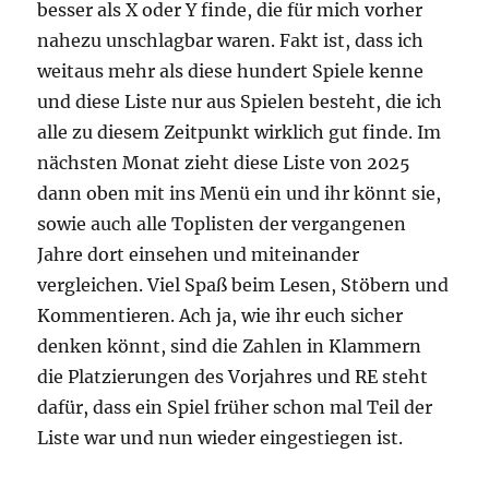
besser als X oder Y finde, die für mich vorher
nahezu unschlagbar waren. Fakt ist, dass ich
weitaus mehr als diese hundert Spiele kenne
und diese Liste nur aus Spielen besteht, die ich
alle zu diesem Zeitpunkt wirklich gut finde. Im
nächsten Monat zieht diese Liste von 2025
dann oben mit ins Menü ein und ihr könnt sie,
sowie auch alle Toplisten der vergangenen
Jahre dort einsehen und miteinander
vergleichen. Viel Spaß beim Lesen, Stöbern und
Kommentieren. Ach ja, wie ihr euch sicher
denken könnt, sind die Zahlen in Klammern
die Platzierungen des Vorjahres und RE steht
dafür, dass ein Spiel früher schon mal Teil der
Liste war und nun wieder eingestiegen ist.