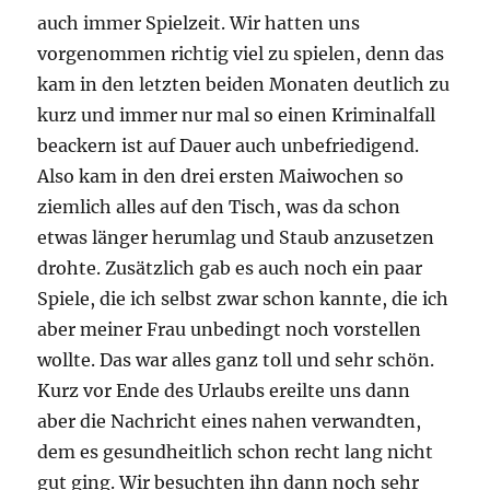
auch immer Spielzeit. Wir hatten uns
vorgenommen richtig viel zu spielen, denn das
kam in den letzten beiden Monaten deutlich zu
kurz und immer nur mal so einen Kriminalfall
beackern ist auf Dauer auch unbefriedigend.
Also kam in den drei ersten Maiwochen so
ziemlich alles auf den Tisch, was da schon
etwas länger herumlag und Staub anzusetzen
drohte. Zusätzlich gab es auch noch ein paar
Spiele, die ich selbst zwar schon kannte, die ich
aber meiner Frau unbedingt noch vorstellen
wollte. Das war alles ganz toll und sehr schön.
Kurz vor Ende des Urlaubs ereilte uns dann
aber die Nachricht eines nahen verwandten,
dem es gesundheitlich schon recht lang nicht
gut ging. Wir besuchten ihn dann noch sehr