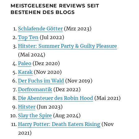
MEISTGELESENE REVIEWS SEIT
BESTEHEN DES BLOGS
Schlafende Götter
(Mrz 2023)
Top Ten
(Jul 2022)
Hitster: Summer Party & Guilty Pleasure
(Mai 2024)
Paleo
(Dez 2020)
Karak
(Nov 2020)
Der Fuchs im Wald
(Nov 2019)
Dorfromantik
(Dez 2022)
Die Abenteuer des Robin Hood
(Mai 2021)
Hitster
(Jun 2023)
Slay the Spire
(Aug 2024)
Harry Potter: Death Eaters Rising
(Nov
2021)