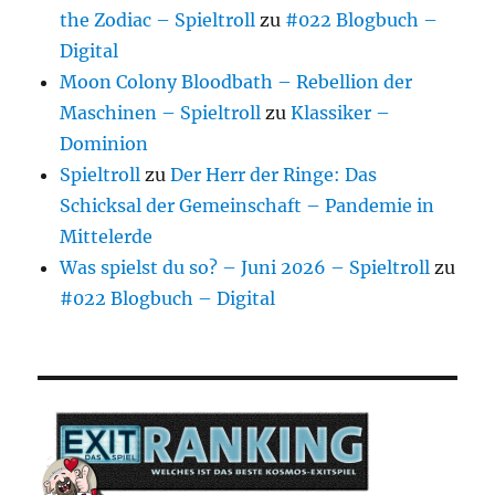
the Zodiac – Spieltroll
zu
#022 Blogbuch –
Digital
Moon Colony Bloodbath – Rebellion der
Maschinen – Spieltroll
zu
Klassiker –
Dominion
Spieltroll
zu
Der Herr der Ringe: Das
Schicksal der Gemeinschaft – Pandemie in
Mittelerde
Was spielst du so? – Juni 2026 – Spieltroll
zu
#022 Blogbuch – Digital