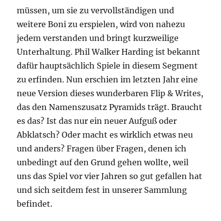
müssen, um sie zu vervollständigen und
weitere Boni zu erspielen, wird von nahezu
jedem verstanden und bringt kurzweilige
Unterhaltung. Phil Walker Harding ist bekannt
dafür hauptsächlich Spiele in diesem Segment
zu erfinden. Nun erschien im letzten Jahr eine
neue Version dieses wunderbaren Flip & Writes,
das den Namenszusatz Pyramids trägt. Braucht
es das? Ist das nur ein neuer Aufguß oder
Abklatsch? Oder macht es wirklich etwas neu
und anders? Fragen über Fragen, denen ich
unbedingt auf den Grund gehen wollte, weil
uns das Spiel vor vier Jahren so gut gefallen hat
und sich seitdem fest in unserer Sammlung
befindet.