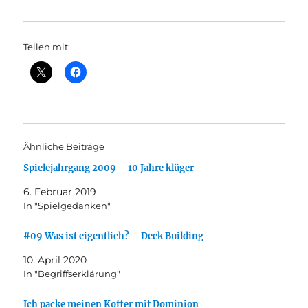
Teilen mit:
Ähnliche Beiträge
Spielejahrgang 2009 – 10 Jahre klüger
6. Februar 2019
In "Spielgedanken"
#09 Was ist eigentlich? – Deck Building
10. April 2020
In "Begriffserklärung"
Ich packe meinen Koffer mit Dominion