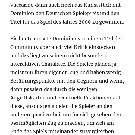
Vaccarino dann auch noch das Kunststück mit
Dominion den Deutschen Spielepreis und den
Titel für das Spiel des Jahres 2009 zu gewinnen.
Bis heute musste Dominion von einem Teil der
Community aber auch viel Kritik einstecken
und das liegt an seinem nicht besonders
interaktiven Charakter. Die Spieler planen ja
meist nur ihren eigenen Zug und haben wenig
Berührungspunkte mit den Gegnern und wenn,
dann passiert das durch die wenigen
Angriffskarten und eventuelle Reaktionen auf
diese, ansonsten spielen die Spieler an den
anderen quasi vorbei, um für sich gesehen den
bestmöglichen Zug zu machen, um sich am
Ende des Spiels miteinander zu vergleichen.