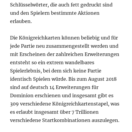
Schlüsselwörter, die auch fett gedruckt sind
und den Spielern bestimmte Aktionen
erlauben.
Die Königreichkarten können beliebig und für
jede Partie neu zusammengestellt werden und
mit Erscheinen der zahlreichen Erweiterungen
entsteht so ein extrem wandelbares
Spielerlebnis, bei dem sich keine Partie
identisch Spielen würde. Bis zum August 2018
sind auf deutsch 14 Erweiterungen für
Dominion erschienen und insgesamt gibt es
309 verschiedene Königreichkartenstapel, was
es erlaubt insgesamt über 7 Trillionen
verschiedene Startkombinationen auszulegen.