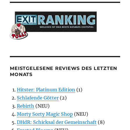
MEISTGELESENE REVIEWS DES LETZTEN
MONATS
Hitster: Platinum Edition
(1)
Schlafende Götter
(2)
Rebirth
(NEU)
Morty Sorty Magic Shop
(NEU)
DHdR: Schicksal der Gemeinschaft
(8)