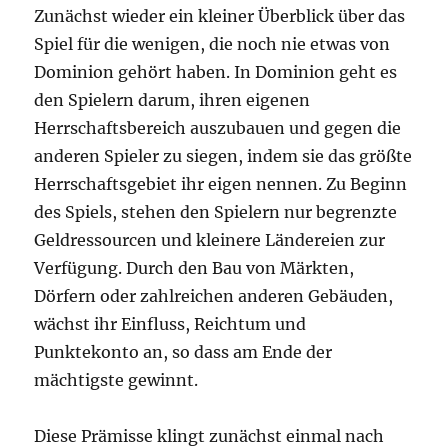
Zunächst wieder ein kleiner Überblick über das
Spiel für die wenigen, die noch nie etwas von
Dominion gehört haben. In Dominion geht es
den Spielern darum, ihren eigenen
Herrschaftsbereich auszubauen und gegen die
anderen Spieler zu siegen, indem sie das größte
Herrschaftsgebiet ihr eigen nennen. Zu Beginn
des Spiels, stehen den Spielern nur begrenzte
Geldressourcen und kleinere Ländereien zur
Verfügung. Durch den Bau von Märkten,
Dörfern oder zahlreichen anderen Gebäuden,
wächst ihr Einfluss, Reichtum und
Punktekonto an, so dass am Ende der
mächtigste gewinnt.
Diese Prämisse klingt zunächst einmal nach