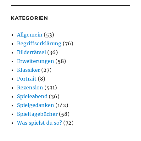
KATEGORIEN
Allgemein
(53)
Begriffserklärung
(76)
Bilderrätsel
(36)
Erweiterungen
(58)
Klassiker
(27)
Portrait
(8)
Rezension
(531)
Spieleabend
(36)
Spielgedanken
(142)
Spieltagebücher
(58)
Was spielst du so?
(72)