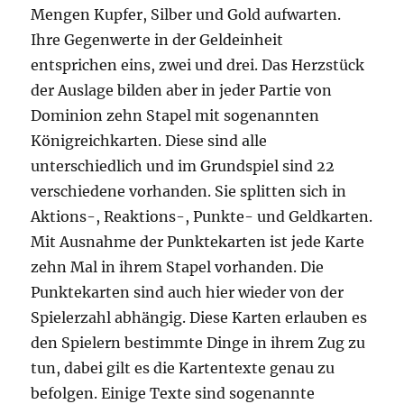
Mengen Kupfer, Silber und Gold aufwarten.
Ihre Gegenwerte in der Geldeinheit
entsprichen eins, zwei und drei. Das Herzstück
der Auslage bilden aber in jeder Partie von
Dominion zehn Stapel mit sogenannten
Königreichkarten. Diese sind alle
unterschiedlich und im Grundspiel sind 22
verschiedene vorhanden. Sie splitten sich in
Aktions-, Reaktions-, Punkte- und Geldkarten.
Mit Ausnahme der Punktekarten ist jede Karte
zehn Mal in ihrem Stapel vorhanden. Die
Punktekarten sind auch hier wieder von der
Spielerzahl abhängig. Diese Karten erlauben es
den Spielern bestimmte Dinge in ihrem Zug zu
tun, dabei gilt es die Kartentexte genau zu
befolgen. Einige Texte sind sogenannte