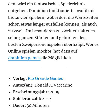
dem wird ein fantastisches Spielerlebnis
entgehen. Dominion funktioniert sowohl mit
bis zu vier Spielern, wobei dort die Wartezeiten
schon etwas länger ausfallen können, als auch
zu zweit. Im besonderen zu zweit entfaltet es
seine ganzen Stärken und gehört zu den
besten Zweipersonenspielen überhaupt. Wer es
Online spielen möchte, hat dazu auf
dominion.games
die Möglichkeit.
Verlag:
Rio Grande Games
Autor(en):
Donald X. Vaccarino
Erscheinungsjahr:
2009
Spieleranzahl:
2 – 4
Dauer:
30 Minuten