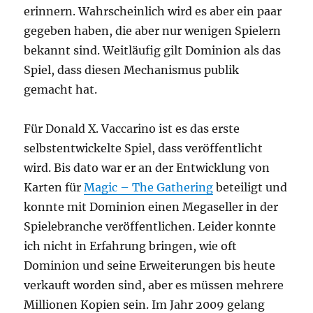
erinnern. Wahrscheinlich wird es aber ein paar
gegeben haben, die aber nur wenigen Spielern
bekannt sind. Weitläufig gilt Dominion als das
Spiel, dass diesen Mechanismus publik
gemacht hat.
Für Donald X. Vaccarino ist es das erste
selbstentwickelte Spiel, dass veröffentlicht
wird. Bis dato war er an der Entwicklung von
Karten für
Magic – The Gathering
beteiligt und
konnte mit Dominion einen Megaseller in der
Spielebranche veröffentlichen. Leider konnte
ich nicht in Erfahrung bringen, wie oft
Dominion und seine Erweiterungen bis heute
verkauft worden sind, aber es müssen mehrere
Millionen Kopien sein. Im Jahr 2009 gelang