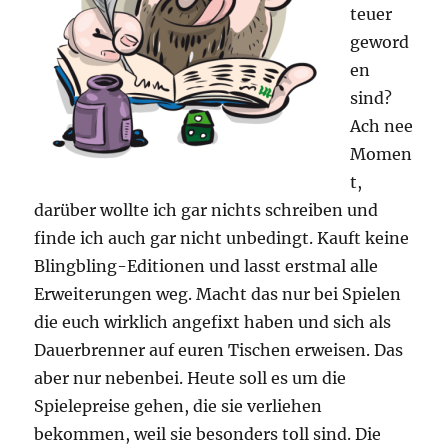
teuer
geword
en
sind?
Ach nee
Momen
t,
darüber wollte ich gar nichts schreiben und
finde ich auch gar nicht unbedingt. Kauft keine
Blingbling-Editionen und lasst erstmal alle
Erweiterungen weg. Macht das nur bei Spielen
die euch wirklich angefixt haben und sich als
Dauerbrenner auf euren Tischen erweisen. Das
aber nur nebenbei. Heute soll es um die
Spielepreise gehen, die sie verliehen
bekommen, weil sie besonders toll sind. Die