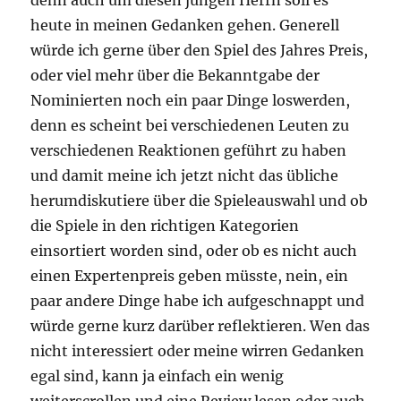
heute in meinen Gedanken gehen. Generell
würde ich gerne über den Spiel des Jahres Preis,
oder viel mehr über die Bekanntgabe der
Nominierten noch ein paar Dinge loswerden,
denn es scheint bei verschiedenen Leuten zu
verschiedenen Reaktionen geführt zu haben
und damit meine ich jetzt nicht das übliche
herumdiskutiere über die Spieleauswahl und ob
die Spiele in den richtigen Kategorien
einsortiert worden sind, oder ob es nicht auch
einen Expertenpreis geben müsste, nein, ein
paar andere Dinge habe ich aufgeschnappt und
würde gerne kurz darüber reflektieren. Wen das
nicht interessiert oder meine wirren Gedanken
egal sind, kann ja einfach ein wenig
weiterscrollen und eine Review lesen oder auch