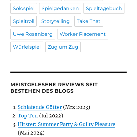
Solospiel
Spielgedanken
Spieltagebuch
Spieltroll
Storytelling
Take That
Uwe Rosenberg
Worker Placement
Würfelspiel
Zug um Zug
MEISTGELESENE REVIEWS SEIT
BESTEHEN DES BLOGS
Schlafende Götter
(Mrz 2023)
Top Ten
(Jul 2022)
Hitster: Summer Party & Guilty Pleasure
(Mai 2024)