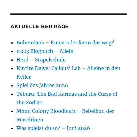
AKTUELLE BEITRÄGE
Bohemians – Kunst oder kann das weg?
#023 Blogbuch – Allein
Herd – Stapelschafe
Kinfire Delve: Callous‘ Lab – Alleine in den
Keller
Spiel des Jahres 2026
Teburu: The Bad Karmas and the Curse of
the Zodiac
Moon Colony Bloodbath – Rebellion der
Maschinen
Was spielst du so? – Juni 2026