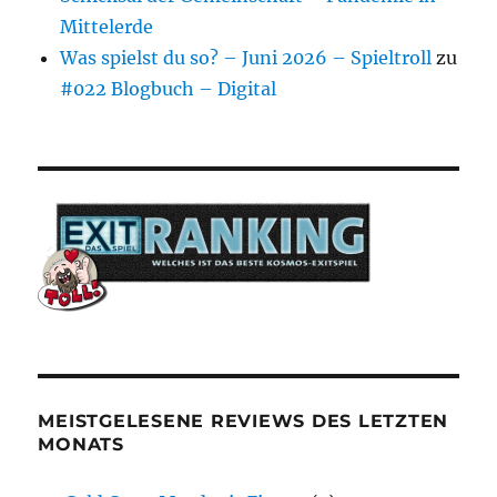
Mittelerde
Was spielst du so? – Juni 2026 – Spieltroll
zu
#022 Blogbuch – Digital
MEISTGELESENE REVIEWS DES LETZTEN
MONATS