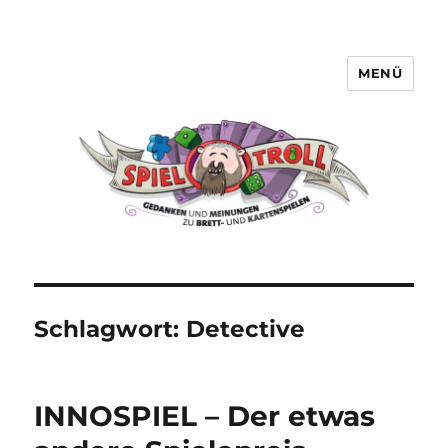
MENÜ
Spieltroll
Schlagwort:
Detective
INNOSPIEL – Der etwas