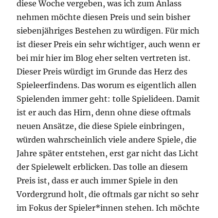
diese Woche vergeben, was ich zum Anlass
nehmen möchte diesen Preis und sein bisher
siebenjähriges Bestehen zu würdigen. Für mich
ist dieser Preis ein sehr wichtiger, auch wenn er
bei mir hier im Blog eher selten vertreten ist.
Dieser Preis würdigt im Grunde das Herz des
Spieleerfindens. Das worum es eigentlich allen
Spielenden immer geht: tolle Spielideen. Damit
ist er auch das Hirn, denn ohne diese oftmals
neuen Ansätze, die diese Spiele einbringen,
würden wahrscheinlich viele andere Spiele, die
Jahre später entstehen, erst gar nicht das Licht
der Spielewelt erblicken. Das tolle an diesem
Preis ist, dass er auch immer Spiele in den
Vordergrund holt, die oftmals gar nicht so sehr
im Fokus der Spieler*innen stehen. Ich möchte