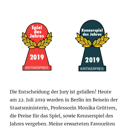
Spiele
aller
Zeiten
(2019)
Die Entscheidung der Jury ist gefallen! Heute
am 22. Juli 2019 wurden in Berlin im Beisein der
Staatsministerin, Professorin Monika Grütters,
die Preise für das Spiel, sowie Kennerspiel des
Jahres vergeben. Meine erwarteten Favouriten