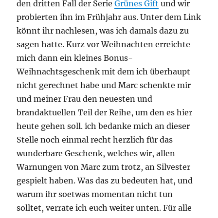
den dritten Fall der Serie
Grünes Gift
und wir
probierten ihn im Frühjahr aus. Unter dem Link
könnt ihr nachlesen, was ich damals dazu zu
sagen hatte. Kurz vor Weihnachten erreichte
mich dann ein kleines Bonus-
Weihnachtsgeschenk mit dem ich überhaupt
nicht gerechnet habe und Marc schenkte mir
und meiner Frau den neuesten und
brandaktuellen Teil der Reihe, um den es hier
heute gehen soll. ich bedanke mich an dieser
Stelle noch einmal recht herzlich für das
wunderbare Geschenk, welches wir, allen
Warnungen von Marc zum trotz, an Silvester
gespielt haben. Was das zu bedeuten hat, und
warum ihr soetwas momentan nicht tun
solltet, verrate ich euch weiter unten. Für alle