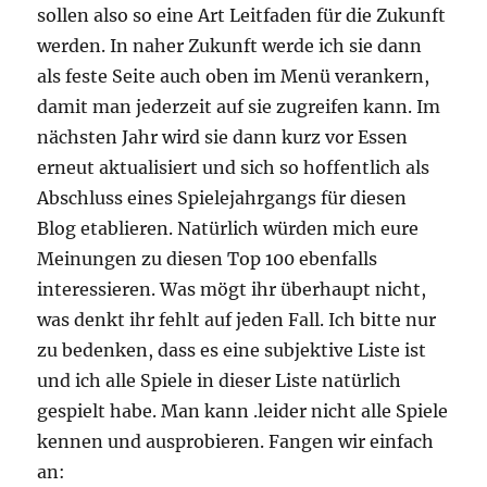
sollen also so eine Art Leitfaden für die Zukunft
werden. In naher Zukunft werde ich sie dann
als feste Seite auch oben im Menü verankern,
damit man jederzeit auf sie zugreifen kann. Im
nächsten Jahr wird sie dann kurz vor Essen
erneut aktualisiert und sich so hoffentlich als
Abschluss eines Spielejahrgangs für diesen
Blog etablieren. Natürlich würden mich eure
Meinungen zu diesen Top 100 ebenfalls
interessieren. Was mögt ihr überhaupt nicht,
was denkt ihr fehlt auf jeden Fall. Ich bitte nur
zu bedenken, dass es eine subjektive Liste ist
und ich alle Spiele in dieser Liste natürlich
gespielt habe. Man kann .leider nicht alle Spiele
kennen und ausprobieren. Fangen wir einfach
an: