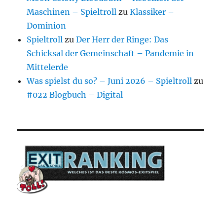
Maschinen – Spieltroll
zu
Klassiker –
Dominion
Spieltroll
zu
Der Herr der Ringe: Das
Schicksal der Gemeinschaft – Pandemie in
Mittelerde
Was spielst du so? – Juni 2026 – Spieltroll
zu
#022 Blogbuch – Digital