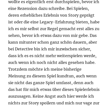
wollte es eigentlich erst durchspielen, bevor ich
eine Rezension dazu schreibe. Bei Spielen,
deren erhebliches Erlebnis von Story geprägt
ist oder die eine Legacy-Erfahrung bieten, habe
ich es mir selbst zur Regel gemacht erst alles zu
sehen, bevor ich etwas dazu von mir gebe. Das
kann mitunter schon ganz schön dauern, aber
bei Detective bin ich mir inzwischen sicher,
dass ich es es nicht mehr weiterspielen werde,
auch wenn ich noch nicht alles gesehen habe.
Trotzdem möchte ich meine bisherige
Meinung zu diesem Spiel kundtun, auch wenn
sie nicht das ganze Spiel umfasst, denn auch
das hat für mich etwas über dieses Spielerlebnis
auszusagen. Keine Angst auch hier werde ich
nichts zur Story spoilern und mich nur vage zur