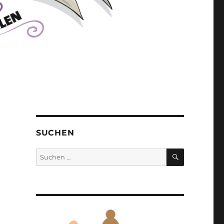
SUCHEN
SUCHEN
Suchen
nach: