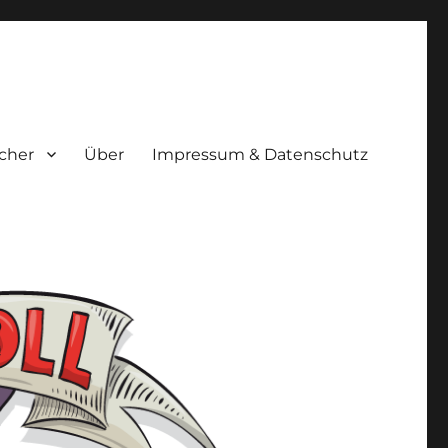
cher
Über
Impressum & Datenschutz