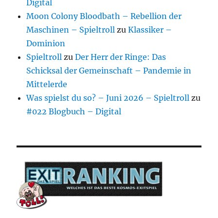
Digital
Moon Colony Bloodbath – Rebellion der
Maschinen – Spieltroll
zu
Klassiker –
Dominion
Spieltroll
zu
Der Herr der Ringe: Das
Schicksal der Gemeinschaft – Pandemie in
Mittelerde
Was spielst du so? – Juni 2026 – Spieltroll
zu
#022 Blogbuch – Digital