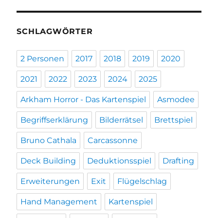
SCHLAGWÖRTER
2 Personen
2017
2018
2019
2020
2021
2022
2023
2024
2025
Arkham Horror - Das Kartenspiel
Asmodee
Begriffserklärung
Bilderrätsel
Brettspiel
Bruno Cathala
Carcassonne
Deck Building
Deduktionsspiel
Drafting
Erweiterungen
Exit
Flügelschlag
Hand Management
Kartenspiel