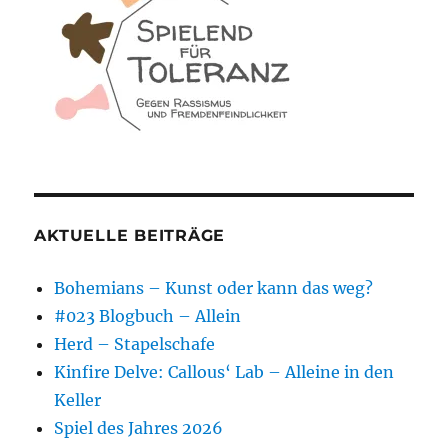
AKTUELLE BEITRÄGE
Bohemians – Kunst oder kann das weg?
#023 Blogbuch – Allein
Herd – Stapelschafe
Kinfire Delve: Callous‘ Lab – Alleine in den
Keller
Spiel des Jahres 2026