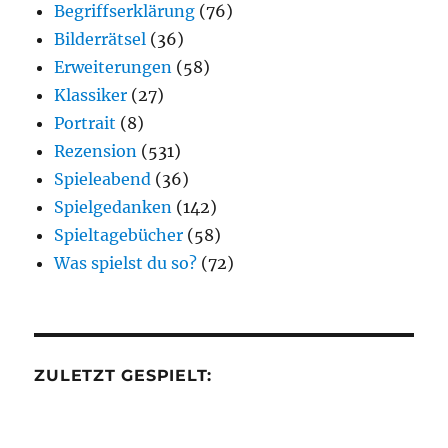
Begriffserklärung
(76)
Bilderrätsel
(36)
Erweiterungen
(58)
Klassiker
(27)
Portrait
(8)
Rezension
(531)
Spieleabend
(36)
Spielgedanken
(142)
Spieltagebücher
(58)
Was spielst du so?
(72)
ZULETZT GESPIELT: