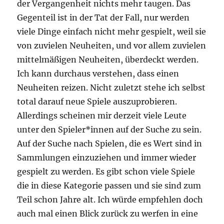
der Vergangenheit nichts mehr taugen. Das
Gegenteil ist in der Tat der Fall, nur werden
viele Dinge einfach nicht mehr gespielt, weil sie
von zuvielen Neuheiten, und vor allem zuvielen
mittelmäßigen Neuheiten, überdeckt werden.
Ich kann durchaus verstehen, dass einen
Neuheiten reizen. Nicht zuletzt stehe ich selbst
total darauf neue Spiele auszuprobieren.
Allerdings scheinen mir derzeit viele Leute
unter den Spieler*innen auf der Suche zu sein.
Auf der Suche nach Spielen, die es Wert sind in
Sammlungen einzuziehen und immer wieder
gespielt zu werden. Es gibt schon viele Spiele
die in diese Kategorie passen und sie sind zum
Teil schon Jahre alt. Ich würde empfehlen doch
auch mal einen Blick zurück zu werfen in eine