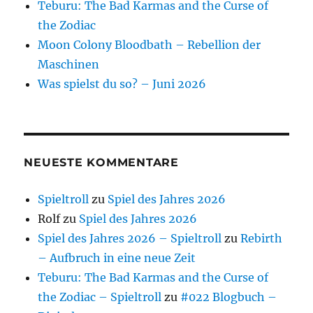
Teburu: The Bad Karmas and the Curse of
the Zodiac
Moon Colony Bloodbath – Rebellion der
Maschinen
Was spielst du so? – Juni 2026
NEUESTE KOMMENTARE
Spieltroll
zu
Spiel des Jahres 2026
Rolf
zu
Spiel des Jahres 2026
Spiel des Jahres 2026 – Spieltroll
zu
Rebirth
– Aufbruch in eine neue Zeit
Teburu: The Bad Karmas and the Curse of
the Zodiac – Spieltroll
zu
#022 Blogbuch –