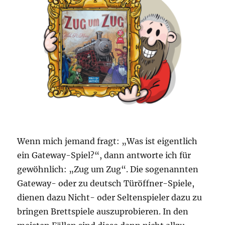
Wenn mich jemand fragt: „Was ist eigentlich
ein Gateway-Spiel?“, dann antworte ich für
gewöhnlich: „Zug um Zug“. Die sogenannten
Gateway- oder zu deutsch Türöffner-Spiele,
dienen dazu Nicht- oder Seltenspieler dazu zu
bringen Brettspiele auszuprobieren. In den