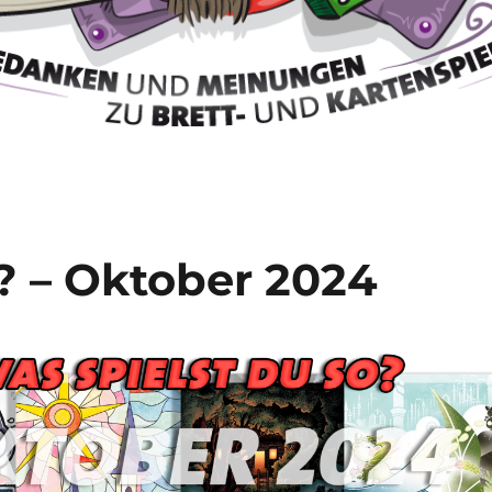
? – Oktober 2024