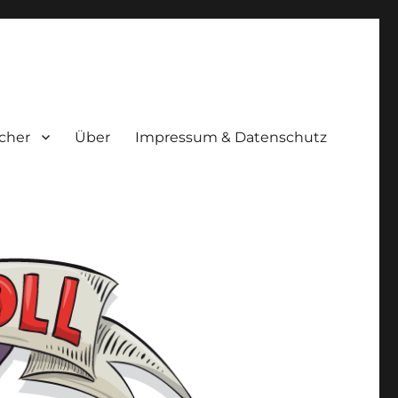
cher
Über
Impressum & Datenschutz