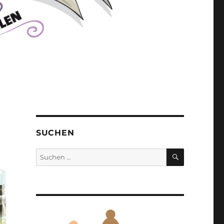
SUCHEN
SUCHEN
Suchen
nach: