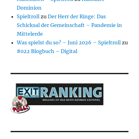
Dominion
Spieltroll
zu
Der Herr der Ringe: Das
Schicksal der Gemeinschaft – Pandemie in
Mittelerde
Was spielst du so? – Juni 2026 – Spieltroll
zu
#022 Blogbuch – Digital