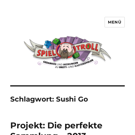
MENÜ
Spieltroll
Schlagwort:
Sushi Go
Projekt: Die perfekte