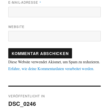
E-MAIL-ADRESSE
*
WEBSITE
Diese Website verwendet Akismet, um Spam zu reduzieren.
Erfahre, wie deine Kommentardaten verarbeitet werden.
Beitragsnavigation
VERÖFFENTLICHT IN
DSC_0246