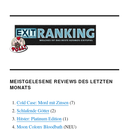
MEISTGELESENE REVIEWS DES LETZTEN
MONATS
Cold Case: Mord mit Zinsen
(7)
Schlafende Götter
(2)
Hitster: Platinum Edition
(1)
Moon Colony Bloodbath
(NEU)