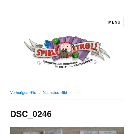
MENÜ
Spieltroll
Vorheriges Bild
Nächstes Bild
DSC_0246