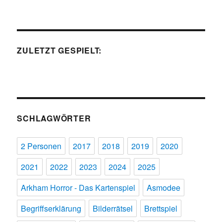
ZULETZT GESPIELT:
SCHLAGWÖRTER
2 Personen
2017
2018
2019
2020
2021
2022
2023
2024
2025
Arkham Horror - Das Kartenspiel
Asmodee
Begriffserklärung
Bilderrätsel
Brettspiel