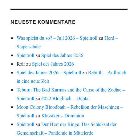
NEUESTE KOMMENTARE
Was spielst du so? – Juli 2026 – Spieltroll
zu
Herd –
Stapelschafe
Spieltroll
zu
Spiel des Jahres 2026
Rolf
zu
Spiel des Jahres 2026
Spiel des Jahres 2026 – Spieltroll
zu
Rebirth – Aufbruch
in eine neue Zeit
Teburu: The Bad Karmas and the Curse of the Zodiac –
Spieltroll
zu
#022 Blogbuch – Digital
Moon Colony Bloodbath – Rebellion der Maschinen –
Spieltroll
zu
Klassiker – Dominion
Spieltroll
zu
Der Herr der Ringe: Das Schicksal der
Gemeinschaft – Pandemie in Mittelerde