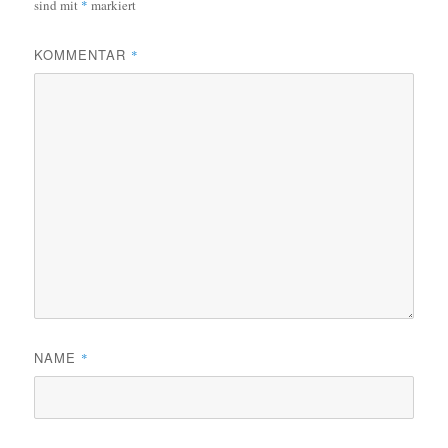
sind mit
*
markiert
KOMMENTAR
*
NAME
*