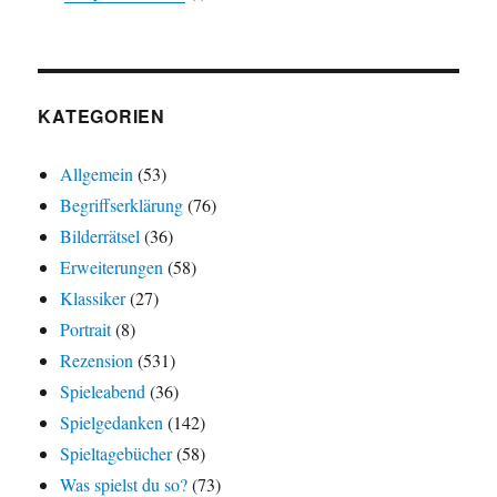
KATEGORIEN
Allgemein
(53)
Begriffserklärung
(76)
Bilderrätsel
(36)
Erweiterungen
(58)
Klassiker
(27)
Portrait
(8)
Rezension
(531)
Spieleabend
(36)
Spielgedanken
(142)
Spieltagebücher
(58)
Was spielst du so?
(73)