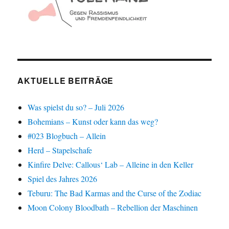
AKTUELLE BEITRÄGE
Was spielst du so? – Juli 2026
Bohemians – Kunst oder kann das weg?
#023 Blogbuch – Allein
Herd – Stapelschafe
Kinfire Delve: Callous‘ Lab – Alleine in den Keller
Spiel des Jahres 2026
Teburu: The Bad Karmas and the Curse of the Zodiac
Moon Colony Bloodbath – Rebellion der Maschinen