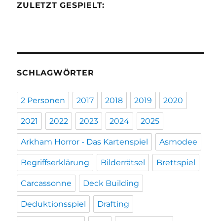
ZULETZT GESPIELT:
SCHLAGWÖRTER
2 Personen
2017
2018
2019
2020
2021
2022
2023
2024
2025
Arkham Horror - Das Kartenspiel
Asmodee
Begriffserklärung
Bilderrätsel
Brettspiel
Carcassonne
Deck Building
Deduktionsspiel
Drafting