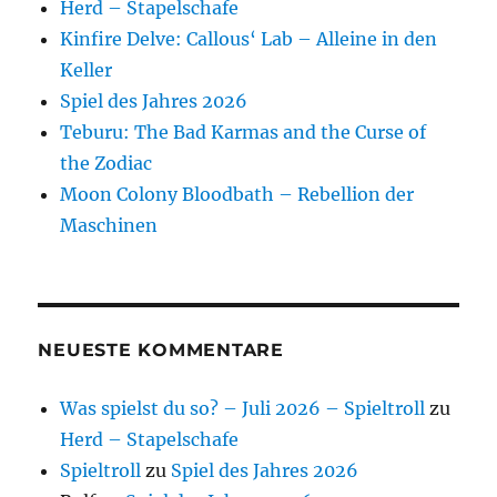
Herd – Stapelschafe
Kinfire Delve: Callous‘ Lab – Alleine in den
Keller
Spiel des Jahres 2026
Teburu: The Bad Karmas and the Curse of
the Zodiac
Moon Colony Bloodbath – Rebellion der
Maschinen
NEUESTE KOMMENTARE
Was spielst du so? – Juli 2026 – Spieltroll
zu
Herd – Stapelschafe
Spieltroll
zu
Spiel des Jahres 2026