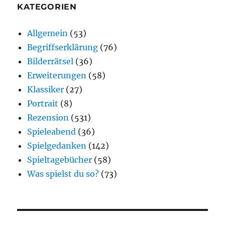
KATEGORIEN
Allgemein
(53)
Begriffserklärung
(76)
Bilderrätsel
(36)
Erweiterungen
(58)
Klassiker
(27)
Portrait
(8)
Rezension
(531)
Spieleabend
(36)
Spielgedanken
(142)
Spieltagebücher
(58)
Was spielst du so?
(73)