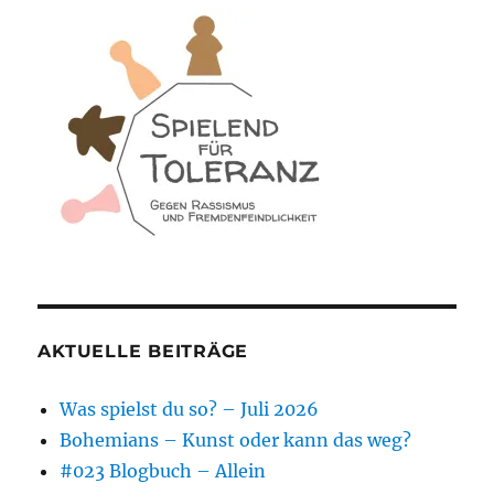
AKTUELLE BEITRÄGE
Was spielst du so? – Juli 2026
Bohemians – Kunst oder kann das weg?
#023 Blogbuch – Allein