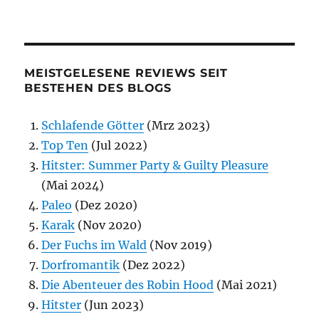
MEISTGELESENE REVIEWS SEIT
BESTEHEN DES BLOGS
Schlafende Götter
(Mrz 2023)
Top Ten
(Jul 2022)
Hitster: Summer Party & Guilty Pleasure
(Mai 2024)
Paleo
(Dez 2020)
Karak
(Nov 2020)
Der Fuchs im Wald
(Nov 2019)
Dorfromantik
(Dez 2022)
Die Abenteuer des Robin Hood
(Mai 2021)
Hitster
(Jun 2023)