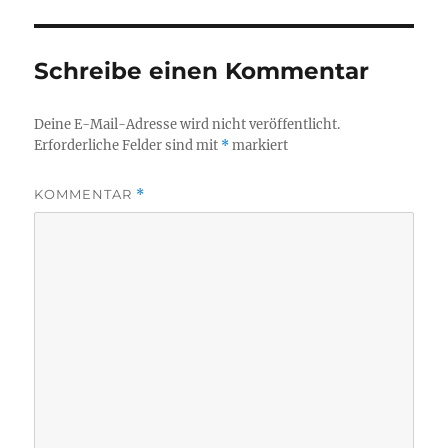
Schreibe einen Kommentar
Deine E-Mail-Adresse wird nicht veröffentlicht.
Erforderliche Felder sind mit
*
markiert
KOMMENTAR
*