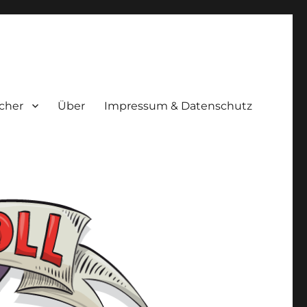
cher
Über
Impressum & Datenschutz