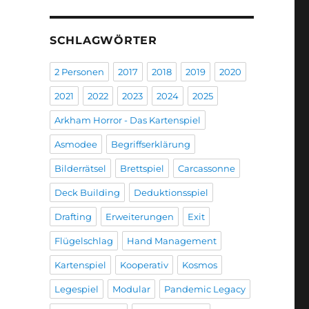
SCHLAGWÖRTER
2 Personen
2017
2018
2019
2020
2021
2022
2023
2024
2025
Arkham Horror - Das Kartenspiel
Asmodee
Begriffserklärung
Bilderrätsel
Brettspiel
Carcassonne
Deck Building
Deduktionsspiel
Drafting
Erweiterungen
Exit
Flügelschlag
Hand Management
Kartenspiel
Kooperativ
Kosmos
Legespiel
Modular
Pandemic Legacy