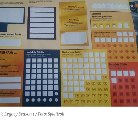
 Legacy Season 1 / Foto: Spieltroll