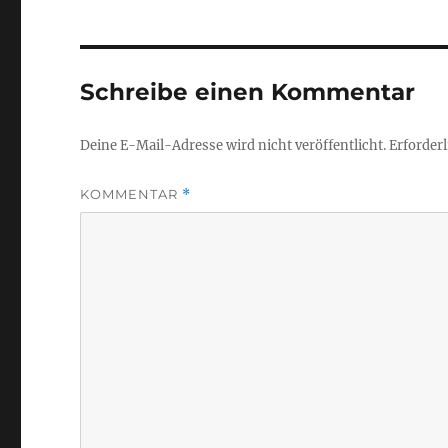
Schreibe einen Kommentar
Deine E-Mail-Adresse wird nicht veröffentlicht.
Erforderl
KOMMENTAR
*