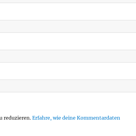
u reduzieren.
Erfahre, wie deine Kommentardaten