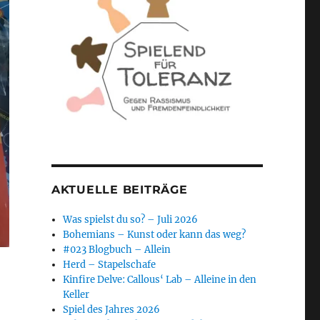
AKTUELLE BEITRÄGE
Was spielst du so? – Juli 2026
Bohemians – Kunst oder kann das weg?
#023 Blogbuch – Allein
Herd – Stapelschafe
Kinfire Delve: Callous‘ Lab – Alleine in den
Keller
Spiel des Jahres 2026