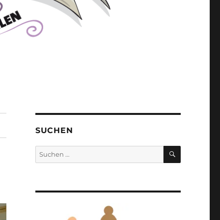
SUCHEN
SUCHEN
Suchen
nach: