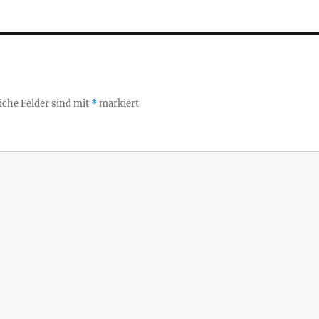
iche Felder sind mit
*
markiert