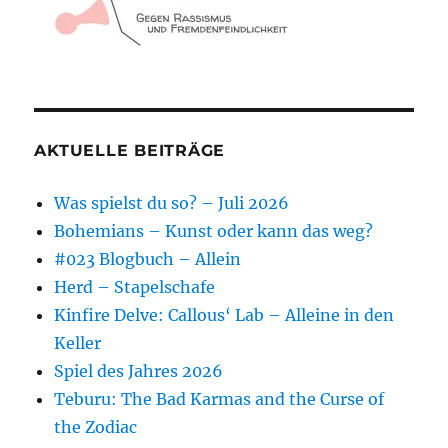
AKTUELLE BEITRÄGE
Was spielst du so? – Juli 2026
Bohemians – Kunst oder kann das weg?
#023 Blogbuch – Allein
Herd – Stapelschafe
Kinfire Delve: Callous‘ Lab – Alleine in den
Keller
Spiel des Jahres 2026
Teburu: The Bad Karmas and the Curse of
the Zodiac