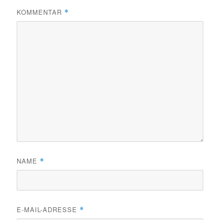
KOMMENTAR
*
NAME
*
E-MAIL-ADRESSE
*