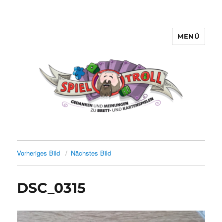
MENÜ
Spieltroll
Vorheriges Bild
Nächstes Bild
DSC_0315