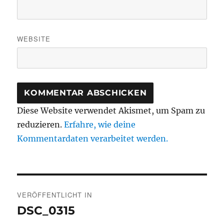
WEBSITE
Diese Website verwendet Akismet, um Spam zu
reduzieren.
Erfahre, wie deine
Kommentardaten verarbeitet werden.
Beitragsnavigation
VERÖFFENTLICHT IN
DSC_0315