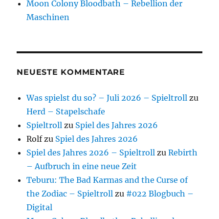
Moon Colony Bloodbath – Rebellion der
Maschinen
NEUESTE KOMMENTARE
Was spielst du so? – Juli 2026 – Spieltroll
zu
Herd – Stapelschafe
Spieltroll
zu
Spiel des Jahres 2026
Rolf
zu
Spiel des Jahres 2026
Spiel des Jahres 2026 – Spieltroll
zu
Rebirth
– Aufbruch in eine neue Zeit
Teburu: The Bad Karmas and the Curse of
the Zodiac – Spieltroll
zu
#022 Blogbuch –
Digital