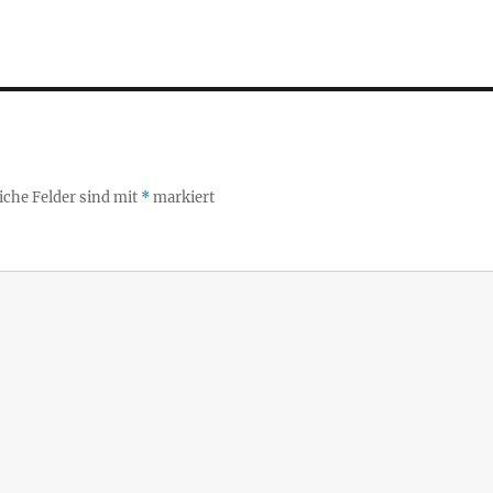
iche Felder sind mit
*
markiert