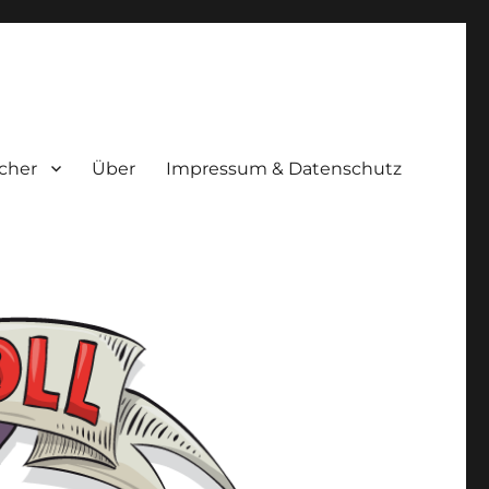
cher
Über
Impressum & Datenschutz