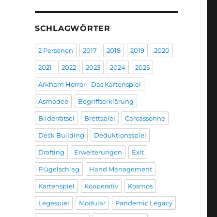
SCHLAGWÖRTER
2 Personen
2017
2018
2019
2020
2021
2022
2023
2024
2025
Arkham Horror - Das Kartenspiel
Asmodee
Begriffserklärung
Bilderrätsel
Brettspiel
Carcassonne
Deck Building
Deduktionsspiel
Drafting
Erweiterungen
Exit
Flügelschlag
Hand Management
Kartenspiel
Kooperativ
Kosmos
Legespiel
Modular
Pandemic Legacy