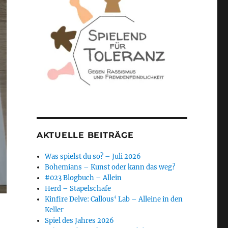
AKTUELLE BEITRÄGE
Was spielst du so? – Juli 2026
Bohemians – Kunst oder kann das weg?
#023 Blogbuch – Allein
Herd – Stapelschafe
Kinfire Delve: Callous‘ Lab – Alleine in den
Keller
Spiel des Jahres 2026