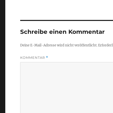
Schreibe einen Kommentar
Deine E-Mail-Adresse wird nicht veröffentlicht.
Erforderl
KOMMENTAR
*