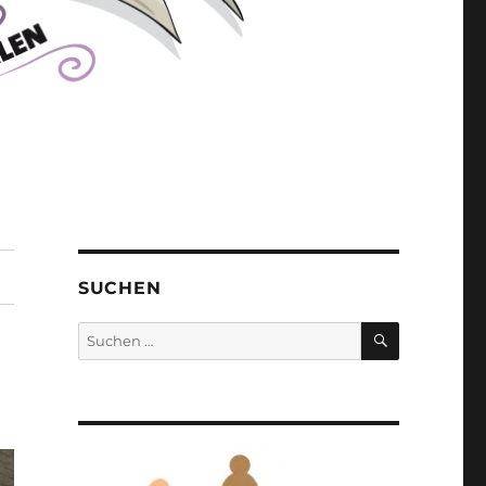
SUCHEN
SUCHEN
Suchen
nach: