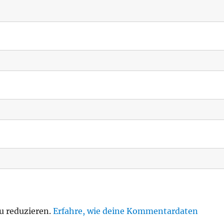
u reduzieren.
Erfahre, wie deine Kommentardaten