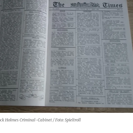
ck Holmes Criminal-Cabinet / Foto: Spieltroll