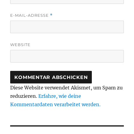
E-MAIL-ADRESSE
*
WEBSITE
Diese Website verwendet Akismet, um Spam zu
reduzieren.
Erfahre, wie deine
Kommentardaten verarbeitet werden.
Beitragsnavigation