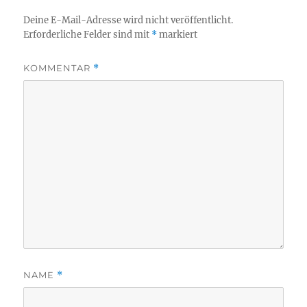
Deine E-Mail-Adresse wird nicht veröffentlicht.
Erforderliche Felder sind mit
*
markiert
KOMMENTAR
*
NAME
*