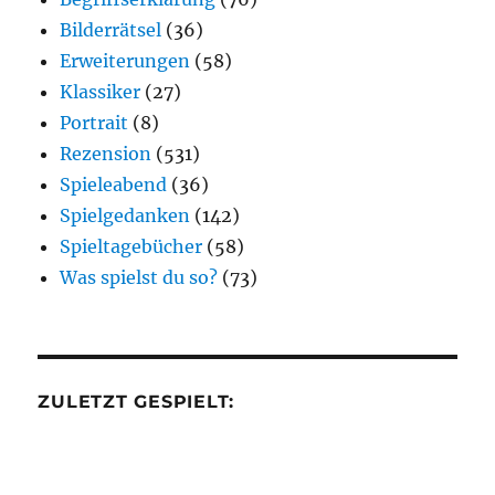
Bilderrätsel
(36)
Erweiterungen
(58)
Klassiker
(27)
Portrait
(8)
Rezension
(531)
Spieleabend
(36)
Spielgedanken
(142)
Spieltagebücher
(58)
Was spielst du so?
(73)
ZULETZT GESPIELT: