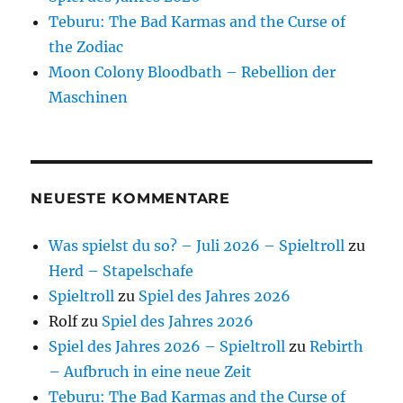
Teburu: The Bad Karmas and the Curse of
the Zodiac
Moon Colony Bloodbath – Rebellion der
Maschinen
NEUESTE KOMMENTARE
Was spielst du so? – Juli 2026 – Spieltroll
zu
Herd – Stapelschafe
Spieltroll
zu
Spiel des Jahres 2026
Rolf
zu
Spiel des Jahres 2026
Spiel des Jahres 2026 – Spieltroll
zu
Rebirth
– Aufbruch in eine neue Zeit
Teburu: The Bad Karmas and the Curse of