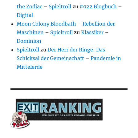
the Zodiac – Spieltroll
zu
#022 Blogbuch –
Digital
Moon Colony Bloodbath – Rebellion der
Maschinen – Spieltroll
zu
Klassiker –
Dominion
Spieltroll
zu
Der Herr der Ringe: Das
Schicksal der Gemeinschaft – Pandemie in
Mittelerde