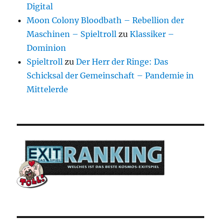
Digital
Moon Colony Bloodbath – Rebellion der
Maschinen – Spieltroll
zu
Klassiker –
Dominion
Spieltroll
zu
Der Herr der Ringe: Das
Schicksal der Gemeinschaft – Pandemie in
Mittelerde