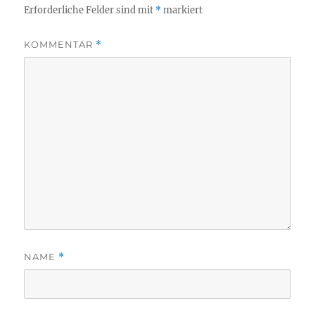
Erforderliche Felder sind mit
*
markiert
KOMMENTAR
*
NAME
*