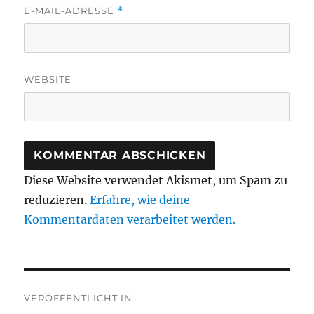
E-MAIL-ADRESSE
*
WEBSITE
Diese Website verwendet Akismet, um Spam zu
reduzieren.
Erfahre, wie deine
Kommentardaten verarbeitet werden.
Beitragsnavigation
VERÖFFENTLICHT IN