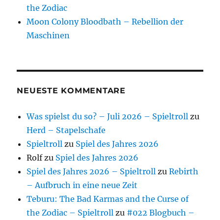
the Zodiac
Moon Colony Bloodbath – Rebellion der
Maschinen
NEUESTE KOMMENTARE
Was spielst du so? – Juli 2026 – Spieltroll
zu
Herd – Stapelschafe
Spieltroll
zu
Spiel des Jahres 2026
Rolf
zu
Spiel des Jahres 2026
Spiel des Jahres 2026 – Spieltroll
zu
Rebirth
– Aufbruch in eine neue Zeit
Teburu: The Bad Karmas and the Curse of
the Zodiac – Spieltroll
zu
#022 Blogbuch –