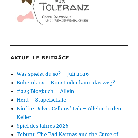
AKTUELLE BEITRÄGE
Was spielst du so? – Juli 2026
Bohemians – Kunst oder kann das weg?
#023 Blogbuch – Allein
Herd – Stapelschafe
Kinfire Delve: Callous‘ Lab – Alleine in den
Keller
Spiel des Jahres 2026
Teburu: The Bad Karmas and the Curse of