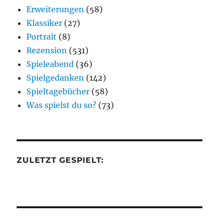
Erweiterungen
(58)
Klassiker
(27)
Portrait
(8)
Rezension
(531)
Spieleabend
(36)
Spielgedanken
(142)
Spieltagebücher
(58)
Was spielst du so?
(73)
ZULETZT GESPIELT: