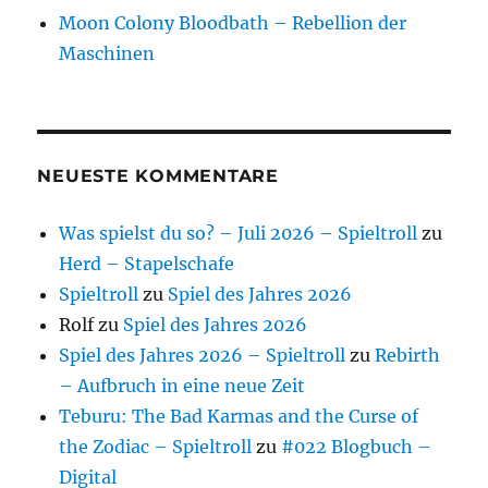
Moon Colony Bloodbath – Rebellion der
Maschinen
NEUESTE KOMMENTARE
Was spielst du so? – Juli 2026 – Spieltroll
zu
Herd – Stapelschafe
Spieltroll
zu
Spiel des Jahres 2026
Rolf
zu
Spiel des Jahres 2026
Spiel des Jahres 2026 – Spieltroll
zu
Rebirth
– Aufbruch in eine neue Zeit
Teburu: The Bad Karmas and the Curse of
the Zodiac – Spieltroll
zu
#022 Blogbuch –
Digital