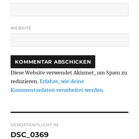
WEBSITE
Diese Website verwendet Akismet, um Spam zu
reduzieren.
Erfahre, wie deine
Kommentardaten verarbeitet werden.
Beitragsnavigation
VERÖFFENTLICHT IN
DSC_0369