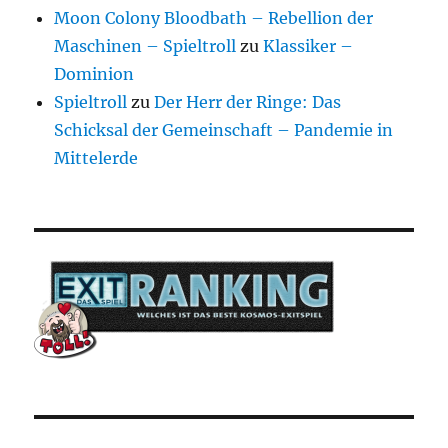
Moon Colony Bloodbath – Rebellion der
Maschinen – Spieltroll
zu
Klassiker –
Dominion
Spieltroll
zu
Der Herr der Ringe: Das
Schicksal der Gemeinschaft – Pandemie in
Mittelerde