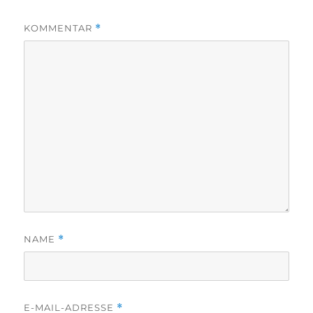
KOMMENTAR
*
NAME
*
E-MAIL-ADRESSE
*