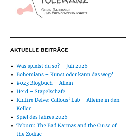
AKTUELLE BEITRÄGE
Was spielst du so? – Juli 2026
Bohemians – Kunst oder kann das weg?
#023 Blogbuch – Allein
Herd – Stapelschafe
Kinfire Delve: Callous‘ Lab – Alleine in den
Keller
Spiel des Jahres 2026
Teburu: The Bad Karmas and the Curse of
the Zodiac