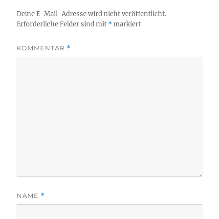
Deine E-Mail-Adresse wird nicht veröffentlicht.
Erforderliche Felder sind mit
*
markiert
KOMMENTAR
*
NAME
*