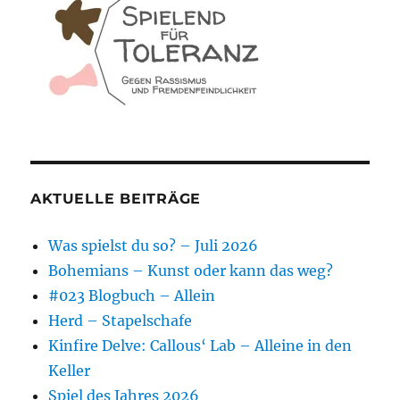
AKTUELLE BEITRÄGE
Was spielst du so? – Juli 2026
Bohemians – Kunst oder kann das weg?
#023 Blogbuch – Allein
Herd – Stapelschafe
Kinfire Delve: Callous‘ Lab – Alleine in den
Keller
Spiel des Jahres 2026