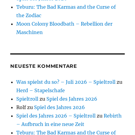
Teburu: The Bad Karmas and the Curse of
the Zodiac
Moon Colony Bloodbath – Rebellion der
Maschinen
NEUESTE KOMMENTARE
Was spielst du so? – Juli 2026 – Spieltroll
zu
Herd – Stapelschafe
Spieltroll
zu
Spiel des Jahres 2026
Rolf
zu
Spiel des Jahres 2026
Spiel des Jahres 2026 – Spieltroll
zu
Rebirth
– Aufbruch in eine neue Zeit
Teburu: The Bad Karmas and the Curse of