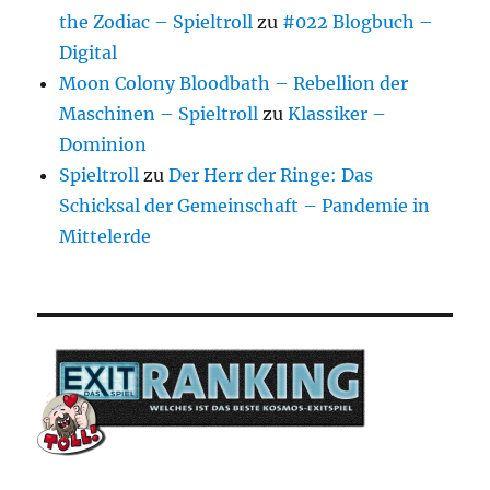
the Zodiac – Spieltroll
zu
#022 Blogbuch –
Digital
Moon Colony Bloodbath – Rebellion der
Maschinen – Spieltroll
zu
Klassiker –
Dominion
Spieltroll
zu
Der Herr der Ringe: Das
Schicksal der Gemeinschaft – Pandemie in
Mittelerde