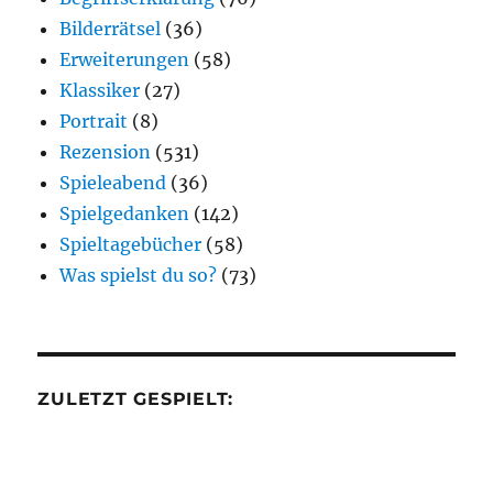
Bilderrätsel
(36)
Erweiterungen
(58)
Klassiker
(27)
Portrait
(8)
Rezension
(531)
Spieleabend
(36)
Spielgedanken
(142)
Spieltagebücher
(58)
Was spielst du so?
(73)
ZULETZT GESPIELT: