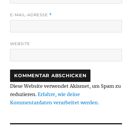
E-MAIL-ADRESSE
*
WEBSITE
Diese Website verwendet Akismet, um Spam zu
reduzieren.
Erfahre, wie deine
Kommentardaten verarbeitet werden.
Beitragsnavigation