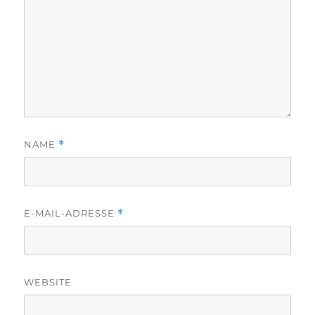
NAME
*
E-MAIL-ADRESSE
*
WEBSITE