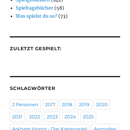
Spieltagebücher
(58)
Was spielst du so?
(73)
ZULETZT GESPIELT:
SCHLAGWÖRTER
2 Personen
2017
2018
2019
2020
2021
2022
2023
2024
2025
Arkham Horror - Das Kartenspiel
Asmodee