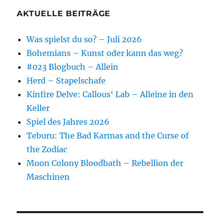
AKTUELLE BEITRÄGE
Was spielst du so? – Juli 2026
Bohemians – Kunst oder kann das weg?
#023 Blogbuch – Allein
Herd – Stapelschafe
Kinfire Delve: Callous‘ Lab – Alleine in den
Keller
Spiel des Jahres 2026
Teburu: The Bad Karmas and the Curse of
the Zodiac
Moon Colony Bloodbath – Rebellion der
Maschinen