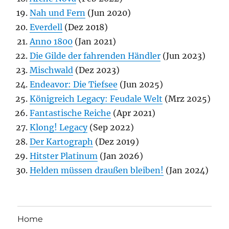
Nah und Fern
(Jun 2020)
Everdell
(Dez 2018)
Anno 1800
(Jan 2021)
Die Gilde der fahrenden Händler
(Jun 2023)
Mischwald
(Dez 2023)
Endeavor: Die Tiefsee
(Jun 2025)
Königreich Legacy: Feudale Welt
(Mrz 2025)
Fantastische Reiche
(Apr 2021)
Klong! Legacy
(Sep 2022)
Der Kartograph
(Dez 2019)
Hitster Platinum
(Jan 2026)
Helden müssen draußen bleiben!
(Jan 2024)
Home