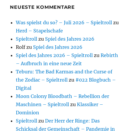
NEUESTE KOMMENTARE
Was spielst du so? – Juli 2026 – Spieltroll
zu
Herd – Stapelschafe
Spieltroll
zu
Spiel des Jahres 2026
Rolf
zu
Spiel des Jahres 2026
Spiel des Jahres 2026 – Spieltroll
zu
Rebirth
– Aufbruch in eine neue Zeit
Teburu: The Bad Karmas and the Curse of
the Zodiac – Spieltroll
zu
#022 Blogbuch –
Digital
Moon Colony Bloodbath – Rebellion der
Maschinen – Spieltroll
zu
Klassiker –
Dominion
Spieltroll
zu
Der Herr der Ringe: Das
Schicksal der Gemeinschaft – Pandemie in