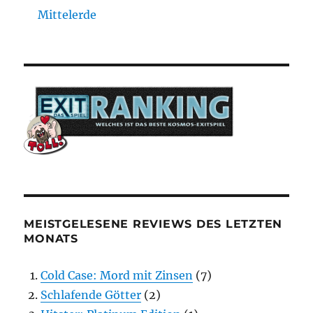
Mittelerde
MEISTGELESENE REVIEWS DES LETZTEN
MONATS
Cold Case: Mord mit Zinsen
(7)
Schlafende Götter
(2)