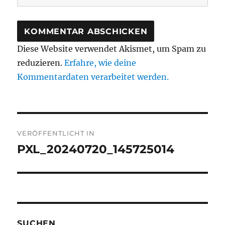
Diese Website verwendet Akismet, um Spam zu
reduzieren.
Erfahre, wie deine
Kommentardaten verarbeitet werden.
Beitragsnavigation
VERÖFFENTLICHT IN
PXL_20240720_145725014
SUCHEN