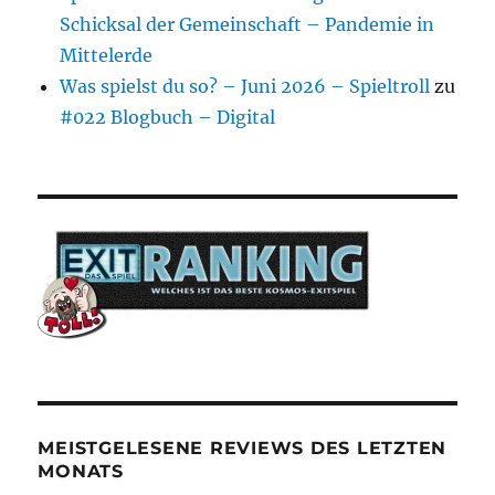
Schicksal der Gemeinschaft – Pandemie in
Mittelerde
Was spielst du so? – Juni 2026 – Spieltroll
zu
#022 Blogbuch – Digital
MEISTGELESENE REVIEWS DES LETZTEN
MONATS