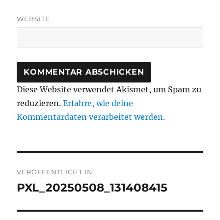
WEBSITE
Diese Website verwendet Akismet, um Spam zu
reduzieren.
Erfahre, wie deine
Kommentardaten verarbeitet werden.
Beitragsnavigation
VERÖFFENTLICHT IN
PXL_20250508_131408415