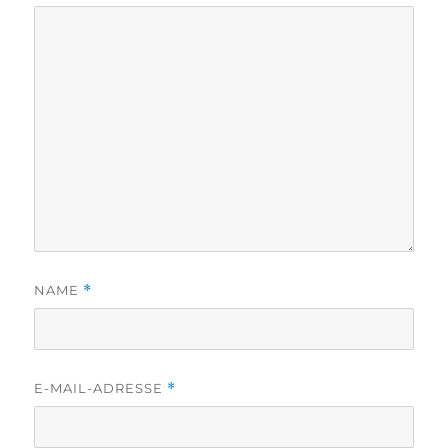
NAME
*
E-MAIL-ADRESSE
*