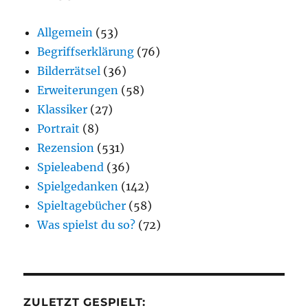
Allgemein
(53)
Begriffserklärung
(76)
Bilderrätsel
(36)
Erweiterungen
(58)
Klassiker
(27)
Portrait
(8)
Rezension
(531)
Spieleabend
(36)
Spielgedanken
(142)
Spieltagebücher
(58)
Was spielst du so?
(72)
ZULETZT GESPIELT: