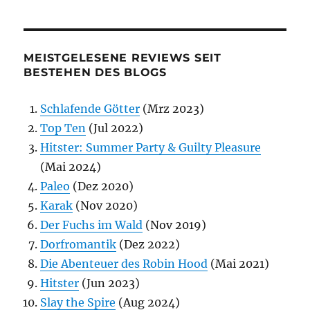
MEISTGELESENE REVIEWS SEIT
BESTEHEN DES BLOGS
Schlafende Götter
(Mrz 2023)
Top Ten
(Jul 2022)
Hitster: Summer Party & Guilty Pleasure
(Mai 2024)
Paleo
(Dez 2020)
Karak
(Nov 2020)
Der Fuchs im Wald
(Nov 2019)
Dorfromantik
(Dez 2022)
Die Abenteuer des Robin Hood
(Mai 2021)
Hitster
(Jun 2023)
Slay the Spire
(Aug 2024)