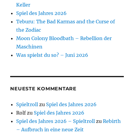
Keller
Spiel des Jahres 2026
Teburu: The Bad Karmas and the Curse of
the Zodiac
Moon Colony Bloodbath – Rebellion der
Maschinen
Was spielst du so? – Juni 2026
NEUESTE KOMMENTARE
Spieltroll
zu
Spiel des Jahres 2026
Rolf
zu
Spiel des Jahres 2026
Spiel des Jahres 2026 – Spieltroll
zu
Rebirth
– Aufbruch in eine neue Zeit