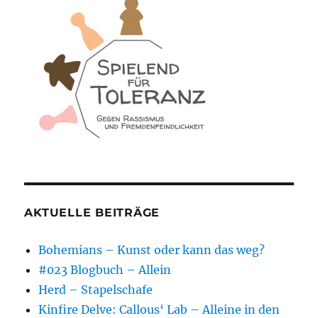
AKTUELLE BEITRÄGE
Bohemians – Kunst oder kann das weg?
#023 Blogbuch – Allein
Herd – Stapelschafe
Kinfire Delve: Callous‘ Lab – Alleine in den