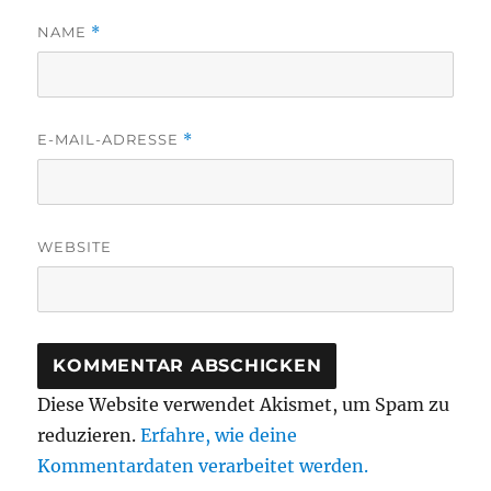
NAME
*
E-MAIL-ADRESSE
*
WEBSITE
Diese Website verwendet Akismet, um Spam zu
reduzieren.
Erfahre, wie deine
Kommentardaten verarbeitet werden.