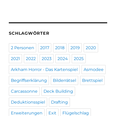
SCHLAGWÖRTER
2 Personen
2017
2018
2019
2020
2021
2022
2023
2024
2025
Arkham Horror - Das Kartenspiel
Asmodee
Begriffserklärung
Bilderrätsel
Brettspiel
Carcassonne
Deck Building
Deduktionsspiel
Drafting
Erweiterungen
Exit
Flügelschlag