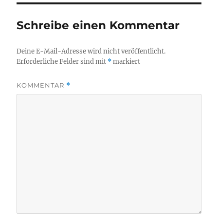
Schreibe einen Kommentar
Deine E-Mail-Adresse wird nicht veröffentlicht.
Erforderliche Felder sind mit
*
markiert
KOMMENTAR
*