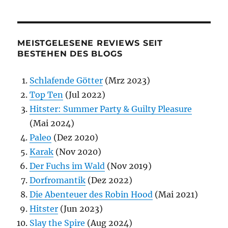
MEISTGELESENE REVIEWS SEIT
BESTEHEN DES BLOGS
Schlafende Götter
(Mrz 2023)
Top Ten
(Jul 2022)
Hitster: Summer Party & Guilty Pleasure
(Mai 2024)
Paleo
(Dez 2020)
Karak
(Nov 2020)
Der Fuchs im Wald
(Nov 2019)
Dorfromantik
(Dez 2022)
Die Abenteuer des Robin Hood
(Mai 2021)
Hitster
(Jun 2023)
Slay the Spire
(Aug 2024)