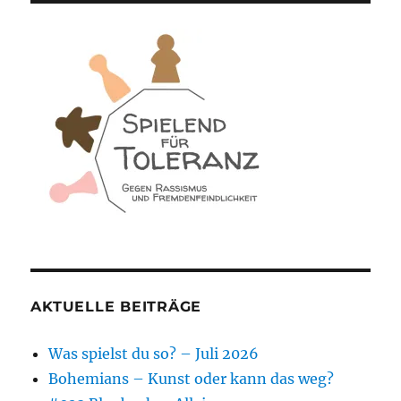
AKTUELLE BEITRÄGE
Was spielst du so? – Juli 2026
Bohemians – Kunst oder kann das weg?