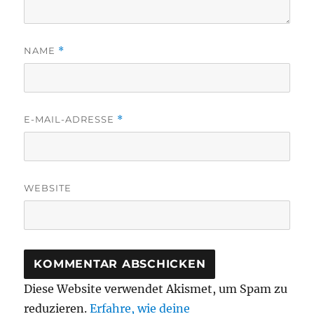
NAME
*
E-MAIL-ADRESSE
*
WEBSITE
Diese Website verwendet Akismet, um Spam zu
reduzieren.
Erfahre, wie deine