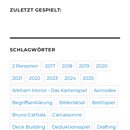
ZULETZT GESPIELT:
SCHLAGWÖRTER
2 Personen
2017
2018
2019
2020
2021
2022
2023
2024
2025
Arkham Horror - Das Kartenspiel
Asmodee
Begriffserklärung
Bilderrätsel
Brettspiel
Bruno Cathala
Carcassonne
Deck Building
Deduktionsspiel
Drafting