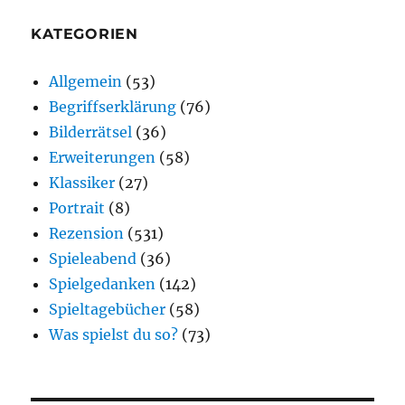
KATEGORIEN
Allgemein
(53)
Begriffserklärung
(76)
Bilderrätsel
(36)
Erweiterungen
(58)
Klassiker
(27)
Portrait
(8)
Rezension
(531)
Spieleabend
(36)
Spielgedanken
(142)
Spieltagebücher
(58)
Was spielst du so?
(73)