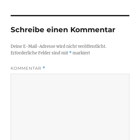
am
Schreibe einen Kommentar
Deine E-Mail-Adresse wird nicht veröffentlicht.
Erforderliche Felder sind mit
*
markiert
KOMMENTAR
*