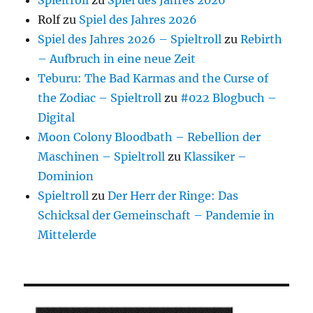
Rolf
zu
Spiel des Jahres 2026
Spiel des Jahres 2026 – Spieltroll
zu
Rebirth
– Aufbruch in eine neue Zeit
Teburu: The Bad Karmas and the Curse of
the Zodiac – Spieltroll
zu
#022 Blogbuch –
Digital
Moon Colony Bloodbath – Rebellion der
Maschinen – Spieltroll
zu
Klassiker –
Dominion
Spieltroll
zu
Der Herr der Ringe: Das
Schicksal der Gemeinschaft – Pandemie in
Mittelerde