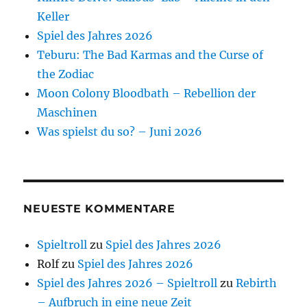
Keller
Spiel des Jahres 2026
Teburu: The Bad Karmas and the Curse of
the Zodiac
Moon Colony Bloodbath – Rebellion der
Maschinen
Was spielst du so? – Juni 2026
NEUESTE KOMMENTARE
Spieltroll
zu
Spiel des Jahres 2026
Rolf
zu
Spiel des Jahres 2026
Spiel des Jahres 2026 – Spieltroll
zu
Rebirth
– Aufbruch in eine neue Zeit