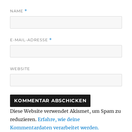
NAME
*
E-MAIL-ADRESSE
*
WEBSITE
Diese Website verwendet Akismet, um Spam zu
reduzieren.
Erfahre, wie deine
Kommentardaten verarbeitet werden.