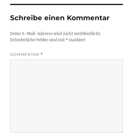
Schreibe einen Kommentar
Deine E-Mail-Adresse wird nicht veröffentlicht.
Erforderliche Felder sind mit
*
markiert
KOMMENTAR
*