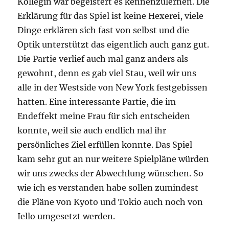
Kollegin war begeistert es kennenzulernen. Die
Erklärung für das Spiel ist keine Hexerei, viele
Dinge erklären sich fast von selbst und die
Optik unterstützt das eigentlich auch ganz gut.
Die Partie verlief auch mal ganz anders als
gewohnt, denn es gab viel Stau, weil wir uns
alle in der Westside von New York festgebissen
hatten. Eine interessante Partie, die im
Endeffekt meine Frau für sich entscheiden
konnte, weil sie auch endlich mal ihr
persönliches Ziel erfüllen konnte. Das Spiel
kam sehr gut an nur weitere Spielpläne würden
wir uns zwecks der Abwechlung wünschen. So
wie ich es verstanden habe sollen zumindest
die Pläne von Kyoto und Tokio auch noch von
Iello umgesetzt werden.