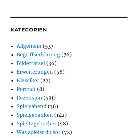
KATEGORIEN
Allgemein
(53)
Begriffserklärung
(76)
Bilderrätsel
(36)
Erweiterungen
(58)
Klassiker
(27)
Portrait
(8)
Rezension
(531)
Spieleabend
(36)
Spielgedanken
(142)
Spieltagebücher
(58)
Was spielst du so?
(72)