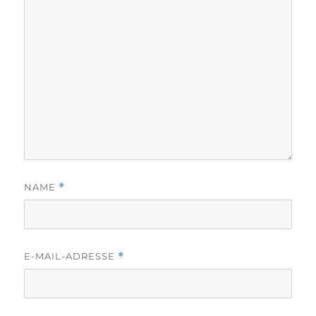
NAME
*
E-MAIL-ADRESSE
*