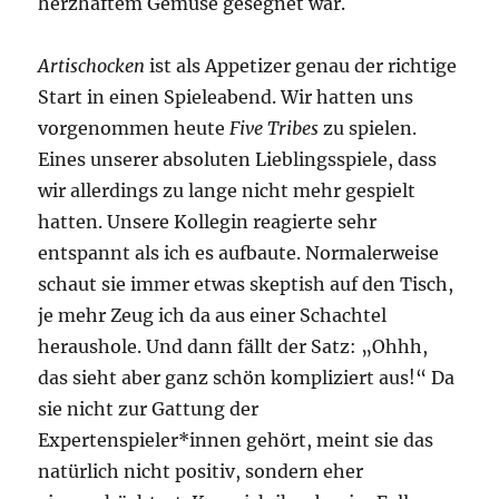
herzhaftem Gemüse gesegnet war.
Artischocken
ist als Appetizer genau der richtige
Start in einen Spieleabend. Wir hatten uns
vorgenommen heute
Five Tribes
zu spielen.
Eines unserer absoluten Lieblingsspiele, dass
wir allerdings zu lange nicht mehr gespielt
hatten. Unsere Kollegin reagierte sehr
entspannt als ich es aufbaute. Normalerweise
schaut sie immer etwas skeptish auf den Tisch,
je mehr Zeug ich da aus einer Schachtel
heraushole. Und dann fällt der Satz: „Ohhh,
das sieht aber ganz schön kompliziert aus!“ Da
sie nicht zur Gattung der
Expertenspieler*innen gehört, meint sie das
natürlich nicht positiv, sondern eher