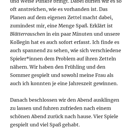
und Weise Punkte bringt. Dabei dürfen wir es so
oft anstreichen, wie es vorhanden ist. Das
Planen auf dem eigenen Zettel macht dabei,
zumindest mir, eine Menge Spaß. Erklärt ist
Blätterrauschen
in ein paar Minuten und unsere
Kollegin hat es auch sofort erfasst. Ich finde es
auch spannend zu sehen, wie sich verschiedene
Spieler*innen dem Problem auf ihren Zetteln
nähern. Wir haben den Frühling und den
Sommer gespielt und sowohl meine Frau als
auch ich konnten je eine Jahreszeit gewinnen.
Danach beschlossen wir den Abend ausklingen
zu lassen und fuhren zufrieden nach einem
schönen Abend zurück nach hause. Vier Spiele
gespielt und viel Spaß gehabt.