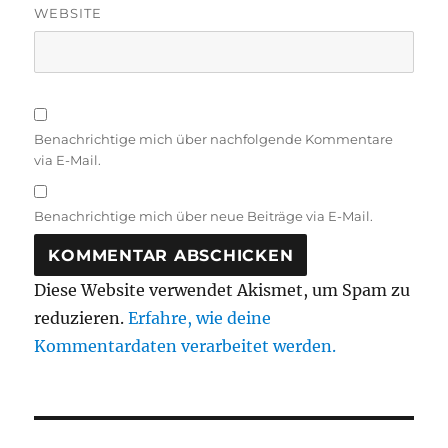
WEBSITE
Benachrichtige mich über nachfolgende Kommentare
via E-Mail.
Benachrichtige mich über neue Beiträge via E-Mail.
Diese Website verwendet Akismet, um Spam zu
reduzieren.
Erfahre, wie deine
Kommentardaten verarbeitet werden.
Beitragsnavigation