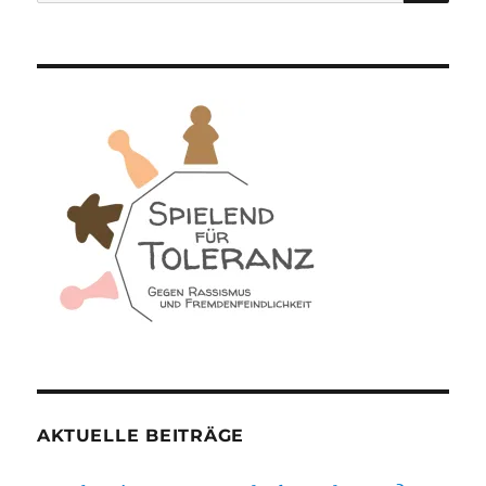
nach:
AKTUELLE BEITRÄGE