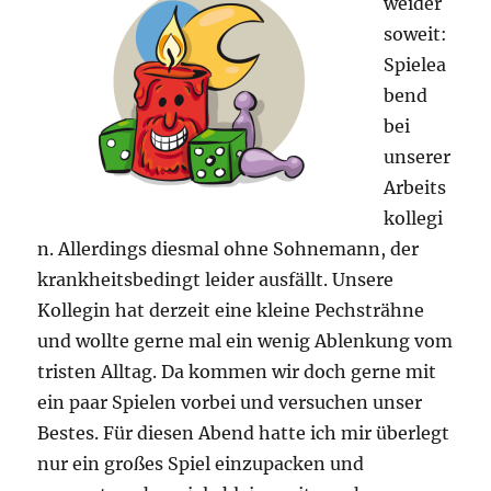
weider
soweit:
Spielea
bend
bei
unserer
Arbeits
kollegi
n. Allerdings diesmal ohne Sohnemann, der
krankheitsbedingt leider ausfällt. Unsere
Kollegin hat derzeit eine kleine Pechsträhne
und wollte gerne mal ein wenig Ablenkung vom
tristen Alltag. Da kommen wir doch gerne mit
ein paar Spielen vorbei und versuchen unser
Bestes. Für diesen Abend hatte ich mir überlegt
nur ein großes Spiel einzupacken und