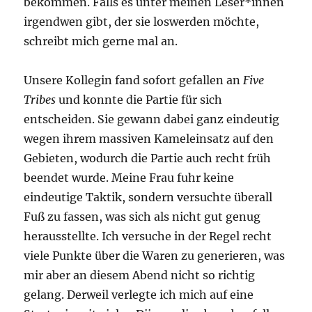
bekommen. Falls es unter meinen Leser*innen
irgendwen gibt, der sie loswerden möchte,
schreibt mich gerne mal an.
Unsere Kollegin fand sofort gefallen an
Five
Tribes
und konnte die Partie für sich
entscheiden. Sie gewann dabei ganz eindeutig
wegen ihrem massiven Kameleinsatz auf den
Gebieten, wodurch die Partie auch recht früh
beendet wurde. Meine Frau fuhr keine
eindeutige Taktik, sondern versuchte überall
Fuß zu fassen, was sich als nicht gut genug
herausstellte. Ich versuche in der Regel recht
viele Punkte über die Waren zu generieren, was
mir aber an diesem Abend nicht so richtig
gelang. Derweil verlegte ich mich auf eine