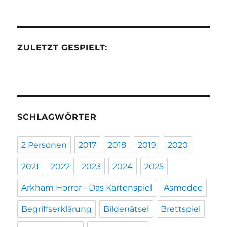
ZULETZT GESPIELT:
SCHLAGWÖRTER
2 Personen
2017
2018
2019
2020
2021
2022
2023
2024
2025
Arkham Horror - Das Kartenspiel
Asmodee
Begriffserklärung
Bilderrätsel
Brettspiel