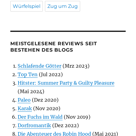
Würfelspiel
Zug um Zug
MEISTGELESENE REVIEWS SEIT
BESTEHEN DES BLOGS
Schlafende Götter
(Mrz 2023)
Top Ten
(Jul 2022)
Hitster: Summer Party & Guilty Pleasure
(Mai 2024)
Paleo
(Dez 2020)
Karak
(Nov 2020)
Der Fuchs im Wald
(Nov 2019)
Dorfromantik
(Dez 2022)
Die Abenteuer des Robin Hood
(Mai 2021)