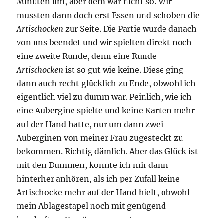
Minuten um, aber dem war nicht so. Wir
mussten dann doch erst Essen und schoben die
Artischocken
zur Seite. Die Partie wurde danach
von uns beendet und wir spielten direkt noch
eine zweite Runde, denn eine Runde
Artischocken
ist so gut wie keine. Diese ging
dann auch recht glücklich zu Ende, obwohl ich
eigentlich viel zu dumm war. Peinlich, wie ich
eine Aubergine spielte und keine Karten mehr
auf der Hand hatte, nur um dann zwei
Auberginen von meiner Frau zugesteckt zu
bekommen. Richtig dämlich. Aber das Glück ist
mit den Dummen, konnte ich mir dann
hinterher anhören, als ich per Zufall keine
Artischocke mehr auf der Hand hielt, obwohl
mein Ablagestapel noch mit genügend