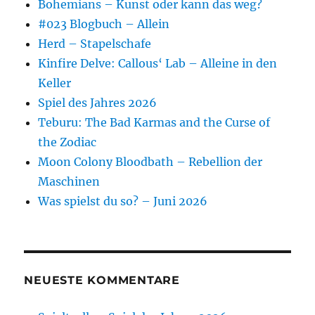
Bohemians – Kunst oder kann das weg?
#023 Blogbuch – Allein
Herd – Stapelschafe
Kinfire Delve: Callous‘ Lab – Alleine in den
Keller
Spiel des Jahres 2026
Teburu: The Bad Karmas and the Curse of
the Zodiac
Moon Colony Bloodbath – Rebellion der
Maschinen
Was spielst du so? – Juni 2026
NEUESTE KOMMENTARE