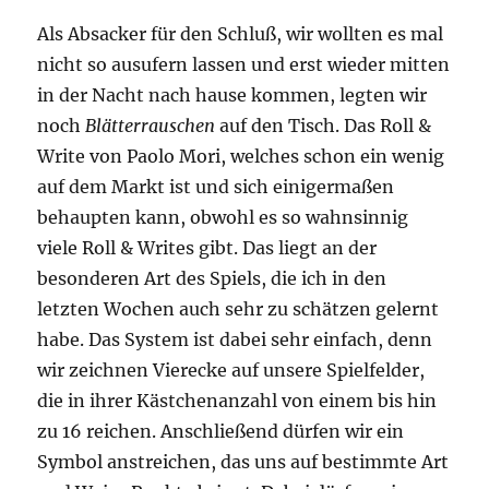
Als Absacker für den Schluß, wir wollten es mal
nicht so ausufern lassen und erst wieder mitten
in der Nacht nach hause kommen, legten wir
noch
Blätterrauschen
auf den Tisch. Das Roll &
Write von Paolo Mori, welches schon ein wenig
auf dem Markt ist und sich einigermaßen
behaupten kann, obwohl es so wahnsinnig
viele Roll & Writes gibt. Das liegt an der
besonderen Art des Spiels, die ich in den
letzten Wochen auch sehr zu schätzen gelernt
habe. Das System ist dabei sehr einfach, denn
wir zeichnen Vierecke auf unsere Spielfelder,
die in ihrer Kästchenanzahl von einem bis hin
zu 16 reichen. Anschließend dürfen wir ein
Symbol anstreichen, das uns auf bestimmte Art