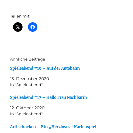
Teilen mit:
Ähnliche Beiträge
Spieleabend #19 – Auf der Autobahn
15. Dezember 2020
In "Spieleabend"
Spieleabend #17 – Hallo Frau Nachbarin
12. Oktober 2020
In "Spieleabend"
Artischocken – Ein „Herzloses“ Kartenspiel