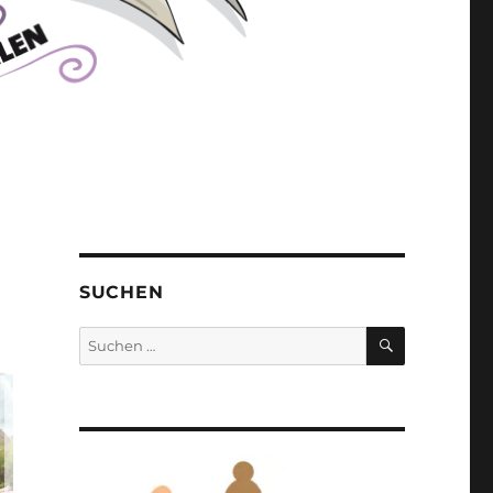
SUCHEN
SUCHEN
Suchen
nach: