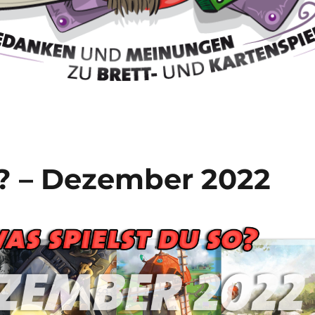
o? – Dezember 2022