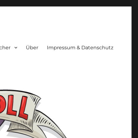
cher
Über
Impressum & Datenschutz