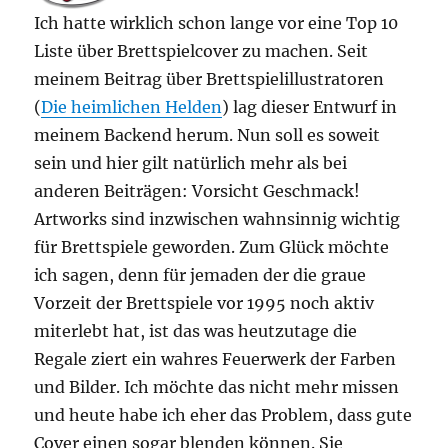
Ich hatte wirklich schon lange vor eine Top 10
Liste über Brettspielcover zu machen. Seit
meinem Beitrag über Brettspielillustratoren
(
Die heimlichen Helden
) lag dieser Entwurf in
meinem Backend herum. Nun soll es soweit
sein und hier gilt natürlich mehr als bei
anderen Beiträgen: Vorsicht Geschmack!
Artworks sind inzwischen wahnsinnig wichtig
für Brettspiele geworden. Zum Glück möchte
ich sagen, denn für jemaden der die graue
Vorzeit der Brettspiele vor 1995 noch aktiv
miterlebt hat, ist das was heutzutage die
Regale ziert ein wahres Feuerwerk der Farben
und Bilder. Ich möchte das nicht mehr missen
und heute habe ich eher das Problem, dass gute
Cover einen sogar blenden können. Sie