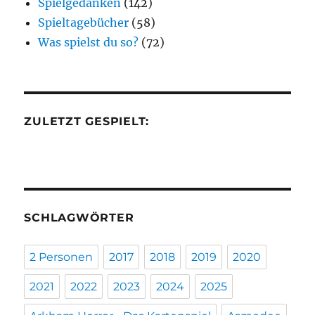
Spielgedanken
(142)
Spieltagebücher
(58)
Was spielst du so?
(72)
ZULETZT GESPIELT:
SCHLAGWÖRTER
2 Personen
2017
2018
2019
2020
2021
2022
2023
2024
2025