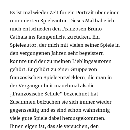
Es ist mal wieder Zeit für ein Portrait über einen
renomierten Spieleautor. Dieses Mal habe ich
mich entschieden den Franzosen Bruno
Cathala ins Rampenlicht zu rücken. Ein
Spieleautor, der mich mit vielen seiner Spiele in
den vergangenen Jahren sehr begeistern
konnte und der zu meinen Lieblingsautoren
gehört. Er gehört zu einer Gruppe von
französischen Spieleentwicklern, die man in
der Vergangenheit manchmal als die
„Französische Schule“ bezeichnet hat.
Zusammen befruchen sie sich immer wieder
gegensseitig und es sind schon wahnsinnig
viele gute Spiele dabei herausgekommen.
Ihnen eigen ist, das sie versuchen, den