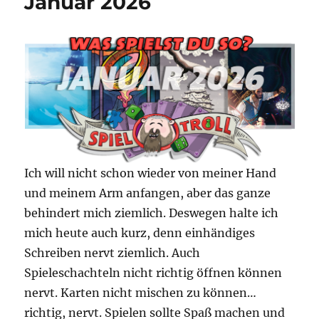
Januar 2026
Ich will nicht schon wieder von meiner Hand
und meinem Arm anfangen, aber das ganze
behindert mich ziemlich. Deswegen halte ich
mich heute auch kurz, denn einhändiges
Schreiben nervt ziemlich. Auch
Spieleschachteln nicht richtig öffnen können
nervt. Karten nicht mischen zu können…
richtig, nervt. Spielen sollte Spaß machen und