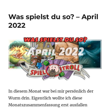
Abyss
Was spielst du so? – April
2022
In diesem Monat war bei mir persönlich der
Wurm drin. Eigentlich wollte ich diese
Monatszusammenfassung erst ausfallen