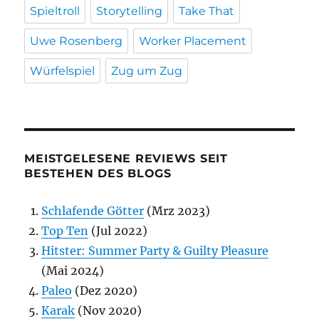
Spieltroll
Storytelling
Take That
Uwe Rosenberg
Worker Placement
Würfelspiel
Zug um Zug
MEISTGELESENE REVIEWS SEIT
BESTEHEN DES BLOGS
Schlafende Götter
(Mrz 2023)
Top Ten
(Jul 2022)
Hitster: Summer Party & Guilty Pleasure
(Mai 2024)
Paleo
(Dez 2020)
Karak
(Nov 2020)