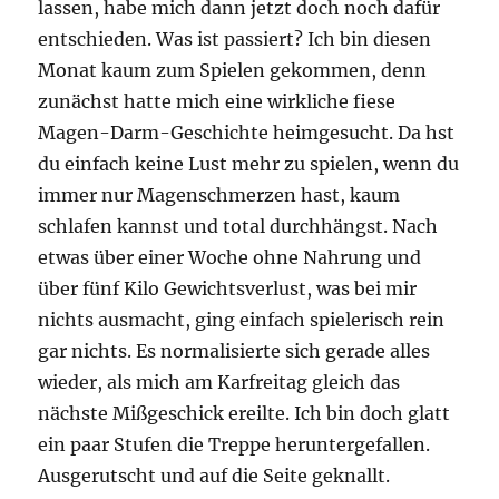
lassen, habe mich dann jetzt doch noch dafür
entschieden. Was ist passiert? Ich bin diesen
Monat kaum zum Spielen gekommen, denn
zunächst hatte mich eine wirkliche fiese
Magen-Darm-Geschichte heimgesucht. Da hst
du einfach keine Lust mehr zu spielen, wenn du
immer nur Magenschmerzen hast, kaum
schlafen kannst und total durchhängst. Nach
etwas über einer Woche ohne Nahrung und
über fünf Kilo Gewichtsverlust, was bei mir
nichts ausmacht, ging einfach spielerisch rein
gar nichts. Es normalisierte sich gerade alles
wieder, als mich am Karfreitag gleich das
nächste Mißgeschick ereilte. Ich bin doch glatt
ein paar Stufen die Treppe heruntergefallen.
Ausgerutscht und auf die Seite geknallt.