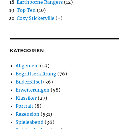
Earthborne Rangers
(12)
Top Ten
(10)
Cozy Stickerville
(-)
KATEGORIEN
Allgemein
(53)
Begriffserklärung
(76)
Bilderrätsel
(36)
Erweiterungen
(58)
Klassiker
(27)
Portrait
(8)
Rezension
(531)
Spieleabend
(36)