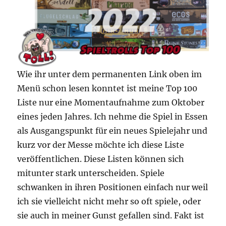
Wie ihr unter dem permanenten Link oben im
Menü schon lesen konntet ist meine Top 100
Liste nur eine Momentaufnahme zum Oktober
eines jeden Jahres. Ich nehme die Spiel in Essen
als Ausgangspunkt für ein neues Spielejahr und
kurz vor der Messe möchte ich diese Liste
veröffentlichen. Diese Listen können sich
mitunter stark unterscheiden. Spiele
schwanken in ihren Positionen einfach nur weil
ich sie vielleicht nicht mehr so oft spiele, oder
sie auch in meiner Gunst gefallen sind. Fakt ist