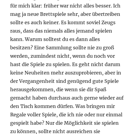
für mich klar: früher war nicht alles besser. Ich
mag ja neue Brettspiele sehr, aber übertreiben
sollte es auch keiner. Es kommt soviel Zeugs
raus, dass das niemals alles jemand spielen
kann. Warum solltest du es dann alles
besitzen? Eine Sammlung sollte nie zu groß
werden, zumindest nicht, wenn du noch vor
hast die Spiele zu spielen. Es geht nicht darum
keine Neuheiten mehr auszuprobieren, aber in
der Vergangenheit sind genügend gute Spiele
herausgekommen, die wenn sie dir Spaß
gemacht haben durchaus auch gerne wieder auf
den Tisch kommen dürfen. Was bringen mir
Regale voller Spiele, die ich nie oder nur einmal
gespielt habe? Nur die Möglichkeit sie spielen
zu können, sollte nicht ausreichen sie