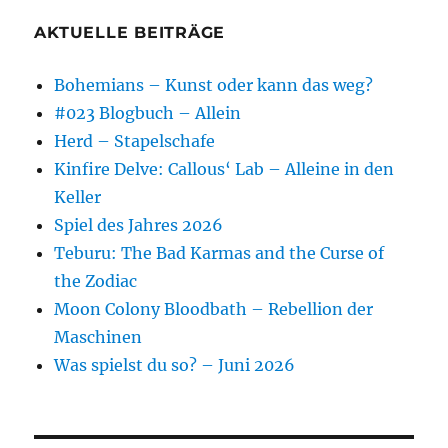
AKTUELLE BEITRÄGE
Bohemians – Kunst oder kann das weg?
#023 Blogbuch – Allein
Herd – Stapelschafe
Kinfire Delve: Callous‘ Lab – Alleine in den
Keller
Spiel des Jahres 2026
Teburu: The Bad Karmas and the Curse of
the Zodiac
Moon Colony Bloodbath – Rebellion der
Maschinen
Was spielst du so? – Juni 2026