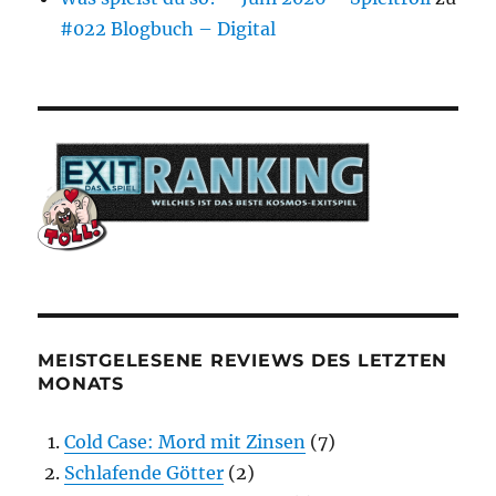
#022 Blogbuch – Digital
MEISTGELESENE REVIEWS DES LETZTEN
MONATS
Cold Case: Mord mit Zinsen
(7)
Schlafende Götter
(2)