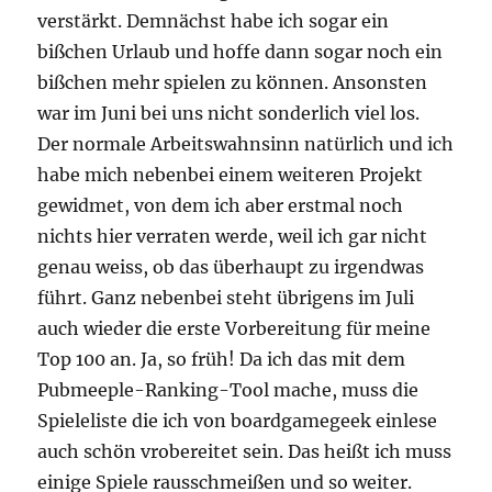
verstärkt. Demnächst habe ich sogar ein
bißchen Urlaub und hoffe dann sogar noch ein
bißchen mehr spielen zu können. Ansonsten
war im Juni bei uns nicht sonderlich viel los.
Der normale Arbeitswahnsinn natürlich und ich
habe mich nebenbei einem weiteren Projekt
gewidmet, von dem ich aber erstmal noch
nichts hier verraten werde, weil ich gar nicht
genau weiss, ob das überhaupt zu irgendwas
führt. Ganz nebenbei steht übrigens im Juli
auch wieder die erste Vorbereitung für meine
Top 100 an. Ja, so früh! Da ich das mit dem
Pubmeeple-Ranking-Tool mache, muss die
Spieleliste die ich von boardgamegeek einlese
auch schön vrobereitet sein. Das heißt ich muss
einige Spiele rausschmeißen und so weiter.