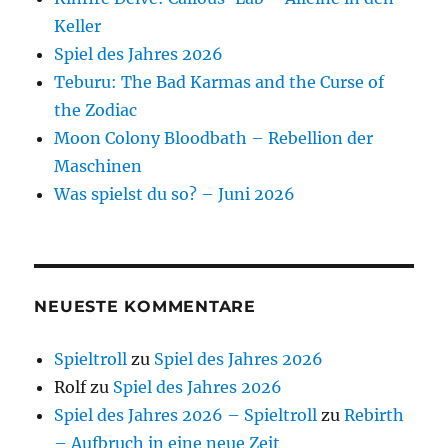
Keller
Spiel des Jahres 2026
Teburu: The Bad Karmas and the Curse of
the Zodiac
Moon Colony Bloodbath – Rebellion der
Maschinen
Was spielst du so? – Juni 2026
NEUESTE KOMMENTARE
Spieltroll
zu
Spiel des Jahres 2026
Rolf
zu
Spiel des Jahres 2026
Spiel des Jahres 2026 – Spieltroll
zu
Rebirth
– Aufbruch in eine neue Zeit