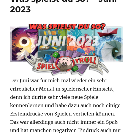
2023
Der Juni war für mich mal wieder ein sehr
erfreulicher Monat in spielerischer Hinsicht,
denn ich durfte sehr viele neue Spiele
kennenlernen und habe dazu auch noch einige
Ersteindrücke von Spielen vertiefen können.
Das war allerdings auch nicht immer ein Spaß
und hat manchen negativen Eindruck auch nur