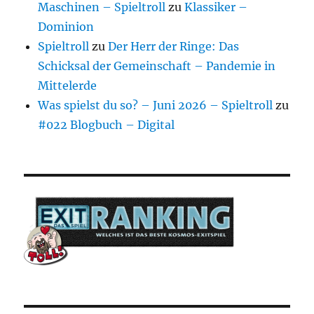
Maschinen – Spieltroll
zu
Klassiker –
Dominion
Spieltroll
zu
Der Herr der Ringe: Das
Schicksal der Gemeinschaft – Pandemie in
Mittelerde
Was spielst du so? – Juni 2026 – Spieltroll
zu
#022 Blogbuch – Digital