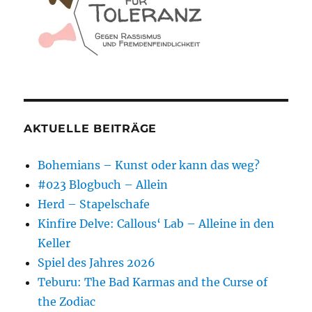
AKTUELLE BEITRÄGE
Bohemians – Kunst oder kann das weg?
#023 Blogbuch – Allein
Herd – Stapelschafe
Kinfire Delve: Callous‘ Lab – Alleine in den
Keller
Spiel des Jahres 2026
Teburu: The Bad Karmas and the Curse of
the Zodiac