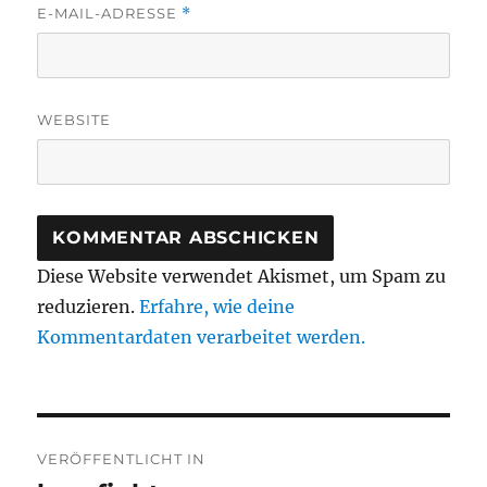
E-MAIL-ADRESSE
*
WEBSITE
Diese Website verwendet Akismet, um Spam zu
reduzieren.
Erfahre, wie deine
Kommentardaten verarbeitet werden.
Beitragsnavigation
VERÖFFENTLICHT IN