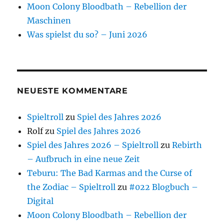
Moon Colony Bloodbath – Rebellion der
Maschinen
Was spielst du so? – Juni 2026
NEUESTE KOMMENTARE
Spieltroll
zu
Spiel des Jahres 2026
Rolf
zu
Spiel des Jahres 2026
Spiel des Jahres 2026 – Spieltroll
zu
Rebirth
– Aufbruch in eine neue Zeit
Teburu: The Bad Karmas and the Curse of
the Zodiac – Spieltroll
zu
#022 Blogbuch –
Digital
Moon Colony Bloodbath – Rebellion der