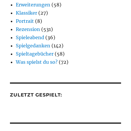
Erweiterungen
(58)
Klassiker
(27)
Portrait
(8)
Rezension
(531)
Spieleabend
(36)
Spielgedanken
(142)
Spieltagebücher
(58)
Was spielst du so?
(72)
ZULETZT GESPIELT: