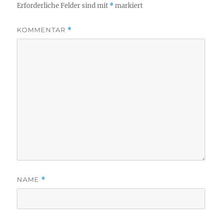
Erforderliche Felder sind mit
*
markiert
KOMMENTAR
*
NAME
*