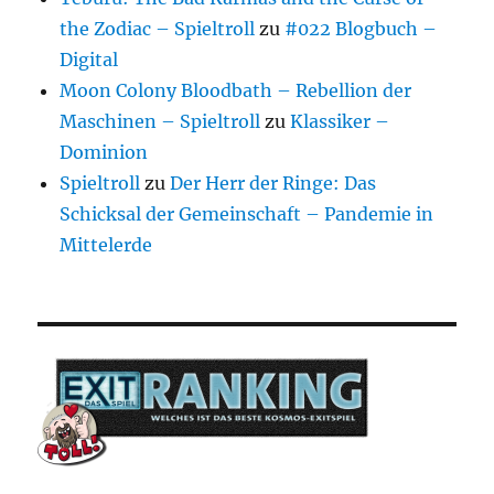
the Zodiac – Spieltroll
zu
#022 Blogbuch –
Digital
Moon Colony Bloodbath – Rebellion der
Maschinen – Spieltroll
zu
Klassiker –
Dominion
Spieltroll
zu
Der Herr der Ringe: Das
Schicksal der Gemeinschaft – Pandemie in
Mittelerde