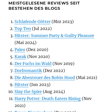
MEISTGELESENE REVIEWS SEIT
BESTEHEN DES BLOGS
Schlafende Götter
(Mrz 2023)
Top Ten
(Jul 2022)
Hitster: Summer Party & Guilty Pleasure
(Mai 2024)
Paleo
(Dez 2020)
Karak
(Nov 2020)
Der Fuchs im Wald
(Nov 2019)
Dorfromantik
(Dez 2022)
Die Abenteuer des Robin Hood
(Mai 2021)
Hitster
(Jun 2023)
Slay the Spire
(Aug 2024)
Harry Potter: Death Eaters Rising
(Nov
2021)