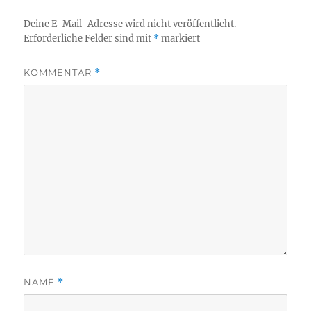
Deine E-Mail-Adresse wird nicht veröffentlicht.
Erforderliche Felder sind mit
*
markiert
KOMMENTAR
*
NAME
*