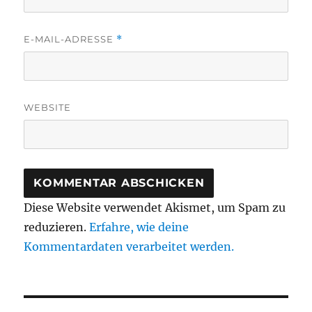
E-MAIL-ADRESSE
*
WEBSITE
Diese Website verwendet Akismet, um Spam zu
reduzieren.
Erfahre, wie deine
Kommentardaten verarbeitet werden.
Beitragsnavigation