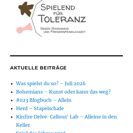
AKTUELLE BEITRÄGE
Was spielst du so? – Juli 2026
Bohemians – Kunst oder kann das weg?
#023 Blogbuch – Allein
Herd – Stapelschafe
Kinfire Delve: Callous‘ Lab – Alleine in den
Keller