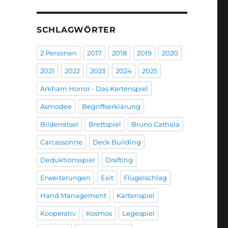
SCHLAGWÖRTER
2 Personen
2017
2018
2019
2020
2021
2022
2023
2024
2025
Arkham Horror - Das Kartenspiel
Asmodee
Begriffserklärung
Bilderrätsel
Brettspiel
Bruno Cathala
Carcassonne
Deck Building
Deduktionsspiel
Drafting
Erweiterungen
Exit
Flügelschlag
Hand Management
Kartenspiel
Kooperativ
Kosmos
Legespiel