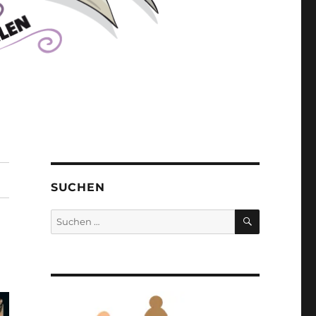
SUCHEN
SUCHEN
Suchen
nach: