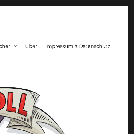
cher
Über
Impressum & Datenschutz