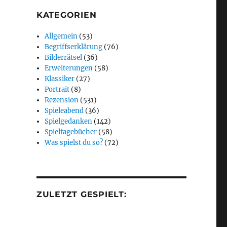
KATEGORIEN
Allgemein
(53)
Begriffserklärung
(76)
Bilderrätsel
(36)
Erweiterungen
(58)
Klassiker
(27)
Portrait
(8)
Rezension
(531)
Spieleabend
(36)
Spielgedanken
(142)
Spieltagebücher
(58)
Was spielst du so?
(72)
ZULETZT GESPIELT: