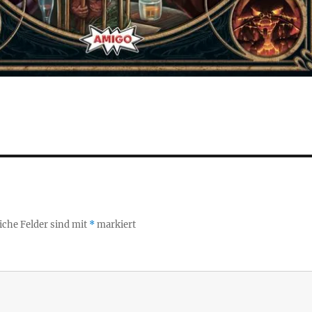
iche Felder sind mit
*
markiert