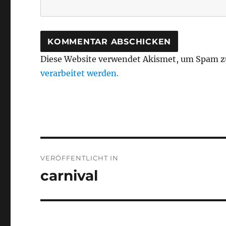
Diese Website verwendet Akismet, um Spam z
verarbeitet werden.
Beitragsnavigation
VERÖFFENTLICHT IN
carnival