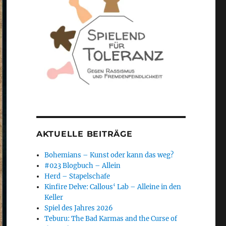
AKTUELLE BEITRÄGE
Bohemians – Kunst oder kann das weg?
#023 Blogbuch – Allein
Herd – Stapelschafe
Kinfire Delve: Callous‘ Lab – Alleine in den
Keller
Spiel des Jahres 2026
Teburu: The Bad Karmas and the Curse of