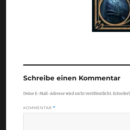
Schreibe einen Kommentar
Deine E-Mail-Adresse wird nicht veröffentlicht.
Erforderl
KOMMENTAR
*