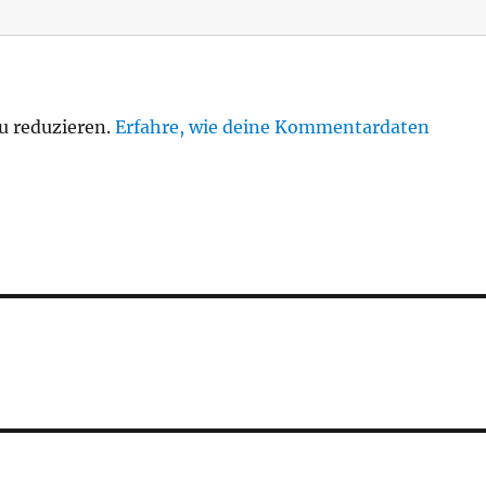
u reduzieren.
Erfahre, wie deine Kommentardaten